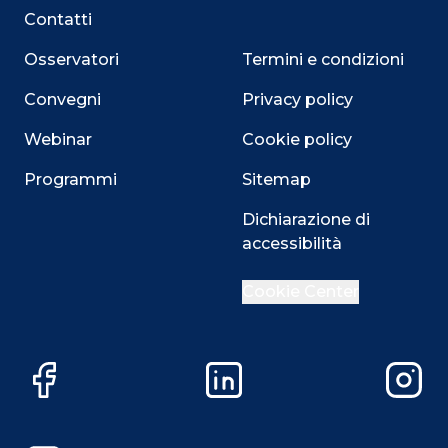
Contatti
Osservatori
Termini e condizioni
Convegni
Privacy policy
Webinar
Cookie policy
Programmi
Sitemap
Dichiarazione di
accessibilità
Cookie Center
Facebook
LinkedIn
Instag