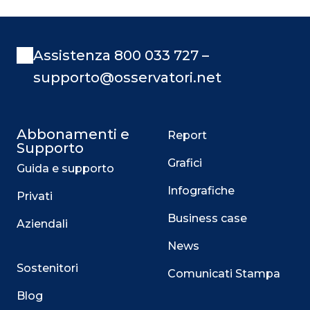
Assistenza 800 033 727 –
supporto@osservatori.net
Abbonamenti e
Report
Supporto
Grafici
Guida e supporto
Infografiche
Privati
Business case
Aziendali
News
Sostenitori
Comunicati Stampa
Blog