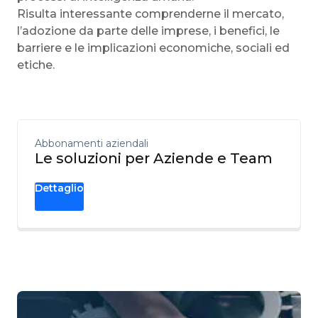
Risulta interessante comprenderne il mercato,
l’adozione da parte delle imprese, i benefici, le
barriere e le implicazioni economiche, sociali ed
etiche.
Abbonamenti aziendali
Le soluzioni per Aziende e Team
Dettaglio