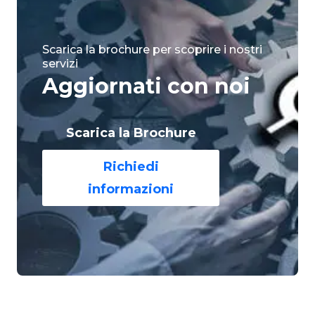
Scarica la brochure per scoprire i nostri
servizi
Aggiornati con noi
Scarica la Brochure
Richiedi
informazioni