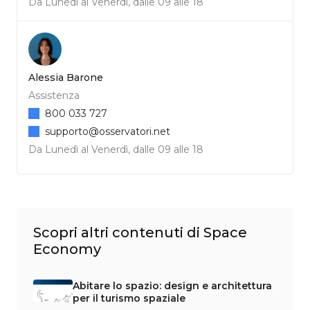
Da Lunedì al Venerdì, dalle 09 alle 18
Alessia Barone
Assistenza
800 033 727
supporto@osservatori.net
Da Lunedì al Venerdì, dalle 09 alle 18
Scopri altri contenuti di Space
Economy
Abitare lo spazio: design e architettura
per il turismo spaziale