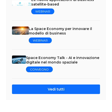
satellite-based
WEBINAR
La Space Economy per innovare il
modello di business
WEBINAR
Space Economy Talk - AI e innovazione
digitale nel mondo spaziale
CONVEGNO
Vedi tutti