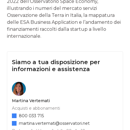
2022 dell’Osservatorio Space Economy,
illustrando i numeri del mercato servizi
Osservazione della Terra in Italia, la mappatura
delle ESA Business Application e l’andamento dei
finanziamenti raccolti dalla startup a livello
internazionale.
Siamo a tua disposizione per
informazioni e assistenza
Martina Vertemati
Acquisti e abbonamenti
800 033 715
martina.vertemati@osservatori.net