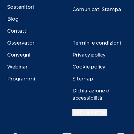
Sostenitori
Comunicati Stampa
Blog
Contatti
Osservatori
Termini e condizioni
Convegni
Privacy policy
Webinar
Cookie policy
Programmi
Sitemap
Dichiarazione di
accessibilità
Cookie Center