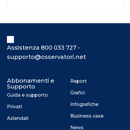
Assistenza 800 033 727 -
supporto@osservatori.net
Abbonamenti e
Report
Supporto
Grafici
Guida e supporto
Infografiche
Privati
Business case
Aziendali
News