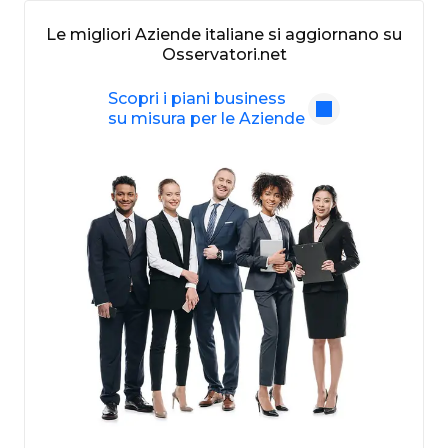
Le migliori Aziende italiane si aggiornano su
Osservatori.net
Scopri i piani business
su misura per le Aziende