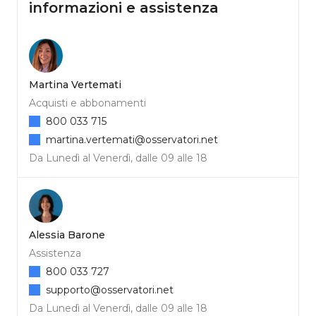
informazioni e assistenza
Martina Vertemati
Acquisti e abbonamenti
800 033 715
martina.vertemati@osservatori.net
Da Lunedì al Venerdì, dalle 09 alle 18
Alessia Barone
Assistenza
800 033 727
supporto@osservatori.net
Da Lunedì al Venerdì, dalle 09 alle 18