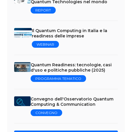
Quantum Technologies nel mondo
REPORT
Il Quantum Computing in Italia e la
readiness delle imprese
WEBINAR
Quantum Readiness: tecnologie, casi
d'uso e politiche pubbliche (2025)
PROGRAMMA TEMATICO
Convegno dell'Osservatorio Quantum
Computing & Communication
CONVEGNO