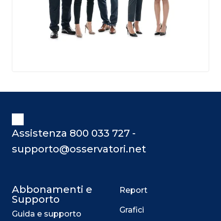
Assistenza 800 033 727 -
supporto@osservatori.net
Abbonamenti e
Report
Supporto
Grafici
Guida e supporto