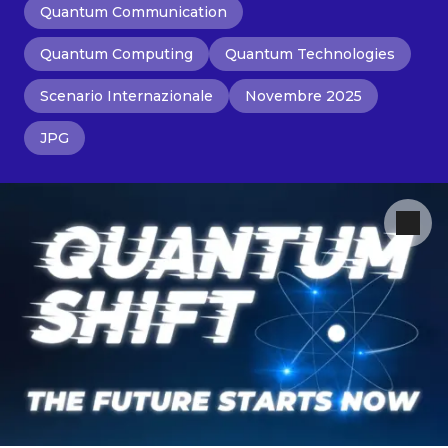
Quantum Communication
Quantum Computing
Quantum Technologies
Scenario Internazionale
Novembre 2025
JPG