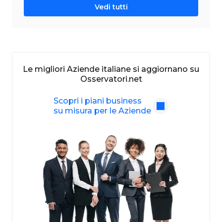
Vedi tutti
Le migliori Aziende italiane si aggiornano su
Osservatori.net
Scopri i piani business
su misura per le Aziende