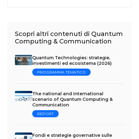
Scopri altri contenuti di Quantum
Computing & Communication
Quantum Technologies: strategie,
investimenti ed ecosistema (2026)
PROGRAMMA TEMATICO
The national and international
scenario of Quantum Computing &
Communication
REPORT
Fondi e strategie governative sulle