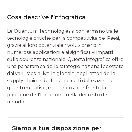
Cosa descrive l'infografica
Le Quantum Technologies si confermano tra le
tecnologie critiche per la competitività dei Paesi,
grazie al loro potenziale rivoluzionario in
numerose applicazioni e ai significativi impatti
sulla sicurezza nazionale. Questa infografica offre
una panoramica delle strategie nazionali adottate
dai vari Paesi a livello globale, degli attori della
supply chain e dei fondi raccolti dalle aziende
quantum native, mettendo a confronto la
posizione dell’Italia con quella del resto del
mondo.
Siamo a tua disposizione per