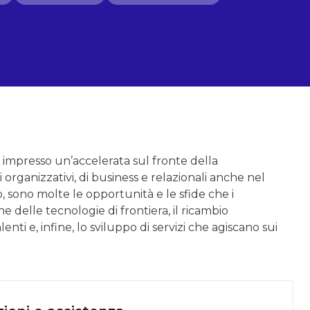
o impresso un’accelerata sul fronte della
 organizzativi, di business e relazionali anche nel
 sono molte le opportunità e le sfide che i
e delle tecnologie di frontiera, il ricambio
lenti e, infine, lo sviluppo di servizi che agiscano sui