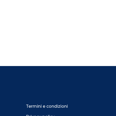
Termini e condizioni