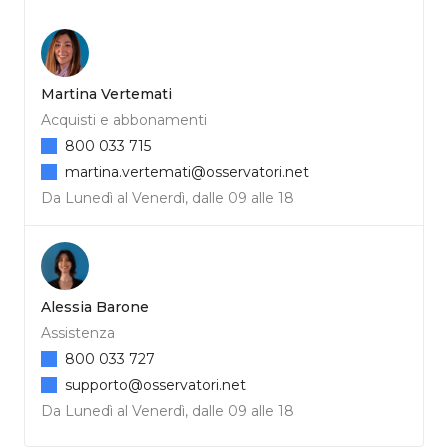
Martina Vertemati
Acquisti e abbonamenti
800 033 715
martina.vertemati@osservatori.net
Da Lunedì al Venerdì, dalle 09 alle 18
Alessia Barone
Assistenza
800 033 727
supporto@osservatori.net
Da Lunedì al Venerdì, dalle 09 alle 18