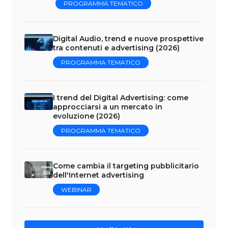
PROGRAMMA TEMATICO
Digital Audio, trend e nuove prospettive
tra contenuti e advertising (2026)
PROGRAMMA TEMATICO
I trend del Digital Advertising: come
approcciarsi a un mercato in
evoluzione (2026)
PROGRAMMA TEMATICO
Come cambia il targeting pubblicitario
dell'Internet advertising
WEBINAR