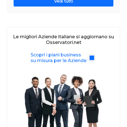
Vedi tutti
Le migliori Aziende italiane si aggiornano su
Osservatori.net
Scopri i piani business
su misura per le Aziende