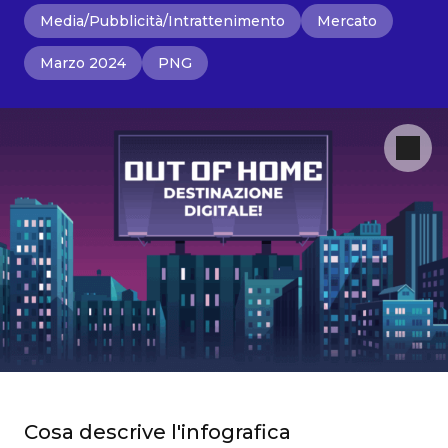
Media/Pubblicità/Intrattenimento
Mercato
Marzo 2024
PNG
Cosa descrive l'infografica