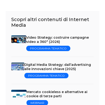
Scopri altri contenuti di Internet
Media
Video Strategy: costruire campagne
video a 360° (2026)
PROGRAMMA TEMATICO
Digital Media Strategy: dall’advertising
alle innovazioni chiave (2025)
PROGRAMMA TEMATICO
Mercato cookieless e alternative ai
cookie di terze parti
WEBINAR