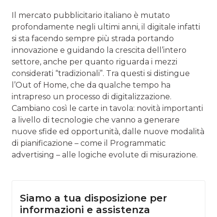
Il mercato pubblicitario italiano è mutato
profondamente negli ultimi anni, il digitale infatti
si sta facendo sempre più strada portando
innovazione e guidando la crescita dell’intero
settore, anche per quanto riguarda i mezzi
considerati “tradizionali”. Tra questi si distingue
l’Out of Home, che da qualche tempo ha
intrapreso un processo di digitalizzazione.
Cambiano così le carte in tavola: novità importanti
a livello di tecnologie che vanno a generare
nuove sfide ed opportunità, dalle nuove modalità
di pianificazione – come il Programmatic
advertising – alle logiche evolute di misurazione.
Siamo a tua disposizione per
informazioni e assistenza