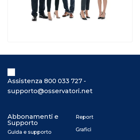
Assistenza 800 033 727 -
supporto@osservatori.net
Abbonamenti e
Report
Supporto
Grafici
Guida e supporto