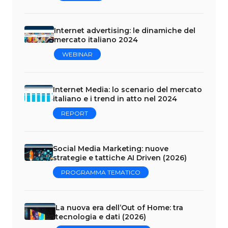
Internet advertising: le dinamiche del
mercato italiano 2024
WEBINAR
Internet Media: lo scenario del mercato
italiano e i trend in atto nel 2024
REPORT
Social Media Marketing: nuove
strategie e tattiche AI Driven (2026)
PROGRAMMA TEMATICO
La nuova era dell’Out of Home: tra
tecnologia e dati (2026)