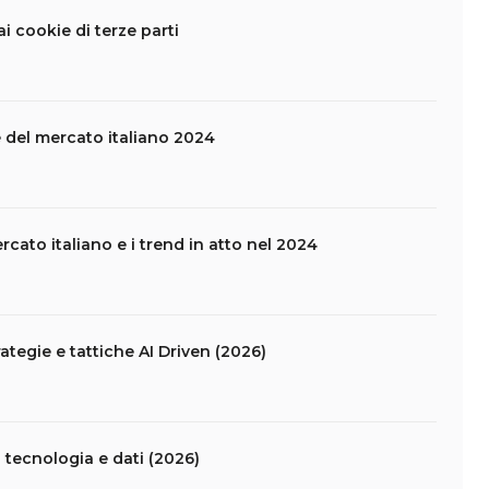
i cookie di terze parti
e del mercato italiano 2024
rcato italiano e i trend in atto nel 2024
ategie e tattiche AI Driven (2026)
 tecnologia e dati (2026)