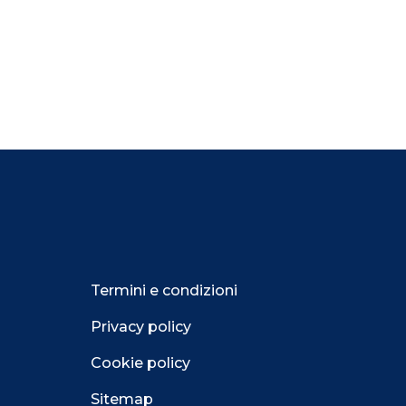
Termini e condizioni
Privacy policy
Cookie policy
Sitemap