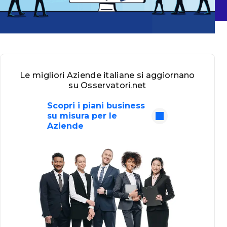
Le migliori Aziende italiane si aggiornano
su Osservatori.net
Scopri i piani business
su misura per le
Aziende