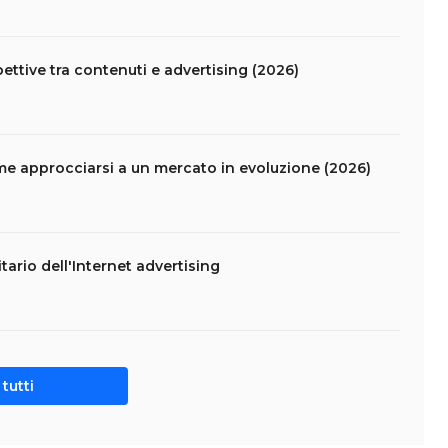
ettive tra contenuti e advertising (2026)
come approcciarsi a un mercato in evoluzione (2026)
ario dell'Internet advertising
tutti