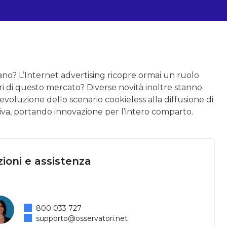
ano? L’Internet advertising ricopre ormai un ruolo
ri di questo mercato? Diverse novità inoltre stanno
’evoluzione dello scenario cookieless alla diffusione di
tiva, portando innovazione per l’intero comparto.
ioni e assistenza
800 033 727
supporto@osservatori.net