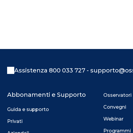
Assistenza 800 033 727 - supporto@oss
Abbonamenti e Supporto
Osservatori
Convegni
Guida e supporto
Webinar
Privati
Programmi