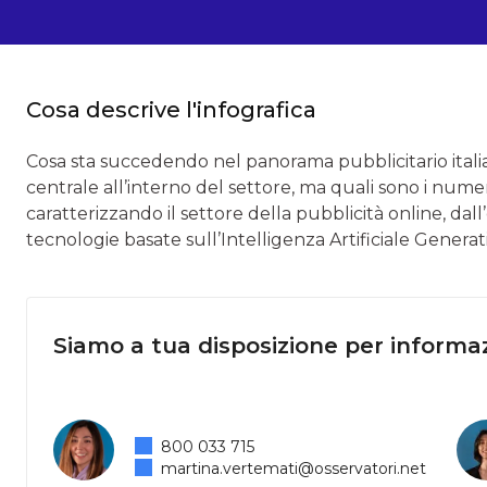
Cosa descrive l'infografica
Cosa sta succedendo nel panorama pubblicitario itali
centrale all’interno del settore, ma quali sono i nume
caratterizzando il settore della pubblicità online, dall
tecnologie basate sull’Intelligenza Artificiale Genera
Siamo a tua disposizione per informaz
800 033 715
martina.vertemati@osservatori.net