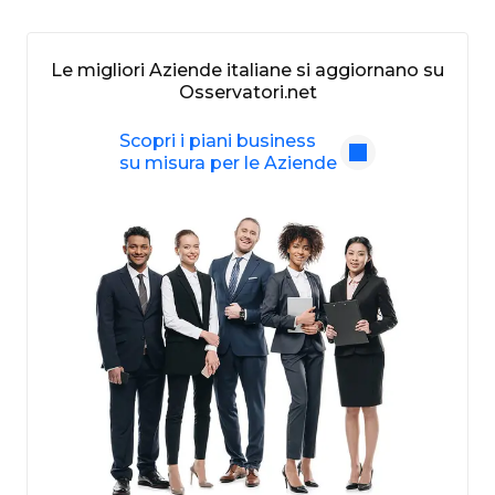
Le migliori Aziende italiane si aggiornano su
Osservatori.net
Scopri i piani business
su misura per le Aziende