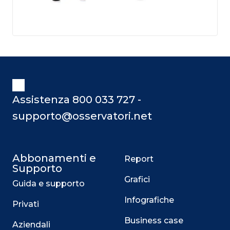
Assistenza 800 033 727 -
supporto@osservatori.net
Abbonamenti e
Report
Supporto
Grafici
Guida e supporto
Infografiche
Privati
Business case
Aziendali