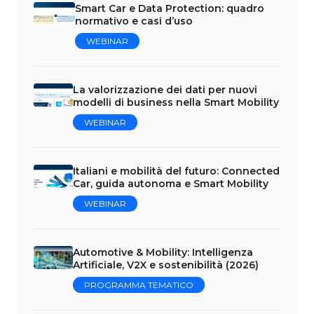
Smart Car e Data Protection: quadro
normativo e casi d’uso
WEBINAR
La valorizzazione dei dati per nuovi
modelli di business nella Smart Mobility
WEBINAR
Italiani e mobilità del futuro: Connected
Car, guida autonoma e Smart Mobility
WEBINAR
Automotive & Mobility: Intelligenza
Artificiale, V2X e sostenibilità (2026)
PROGRAMMA TEMATICO