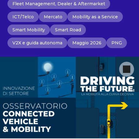
Fleet Management, Dealer & Aftermarket
ICT/Telco
Mercato
Mobility as a Service
Smart Mobility
Smart Road
V2X e guida autonoma
Maggio 2026
PNG