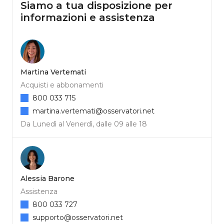
Siamo a tua disposizione per
informazioni e assistenza
Martina Vertemati
Acquisti e abbonamenti
800 033 715
martina.vertemati@osservatori.net
Da Lunedì al Venerdì, dalle 09 alle 18
Alessia Barone
Assistenza
800 033 727
supporto@osservatori.net