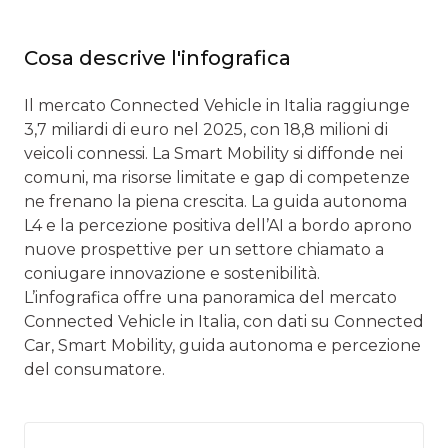
Cosa descrive l'infografica
Il mercato Connected Vehicle in Italia raggiunge
3,7 miliardi di euro nel 2025, con 18,8 milioni di
veicoli connessi. La Smart Mobility si diffonde nei
comuni, ma risorse limitate e gap di competenze
ne frenano la piena crescita. La guida autonoma
L4 e la percezione positiva dell’AI a bordo aprono
nuove prospettive per un settore chiamato a
coniugare innovazione e sostenibilità.
L’infografica offre una panoramica del mercato
Connected Vehicle in Italia, con dati su Connected
Car, Smart Mobility, guida autonoma e percezione
del consumatore.