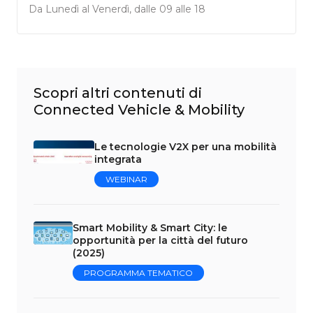
Da Lunedì al Venerdì, dalle 09 alle 18
Scopri altri contenuti di
Connected Vehicle & Mobility
Le tecnologie V2X per una mobilità
integrata
WEBINAR
Smart Mobility & Smart City: le
opportunità per la città del futuro
(2025)
PROGRAMMA TEMATICO