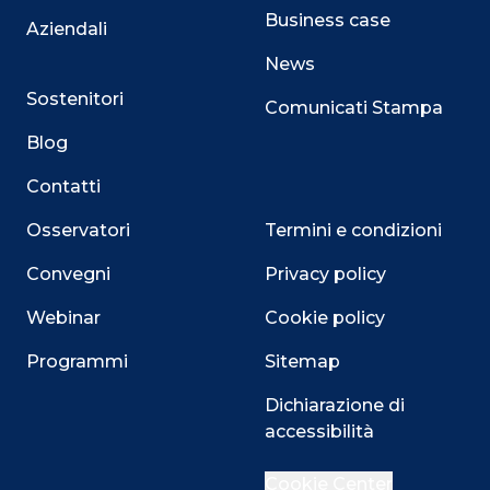
Business case
Aziendali
News
Sostenitori
Comunicati Stampa
Blog
Contatti
Osservatori
Termini e condizioni
Convegni
Privacy policy
Webinar
Cookie policy
Programmi
Sitemap
Dichiarazione di
accessibilità
Cookie Center