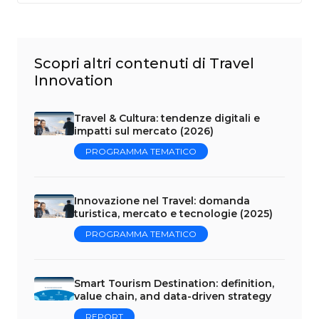
Scopri altri contenuti di Travel
Innovation
Travel & Cultura: tendenze digitali e
impatti sul mercato (2026)
PROGRAMMA TEMATICO
Innovazione nel Travel: domanda
turistica, mercato e tecnologie (2025)
PROGRAMMA TEMATICO
Smart Tourism Destination: definition,
value chain, and data-driven strategy
REPORT