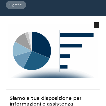
5 grafici
Siamo a tua disposizione per
informazioni e assistenza