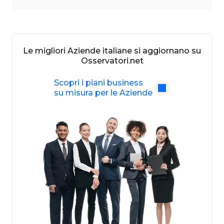
Le migliori Aziende italiane si aggiornano su
Osservatori.net
Scopri i piani business
su misura per le Aziende