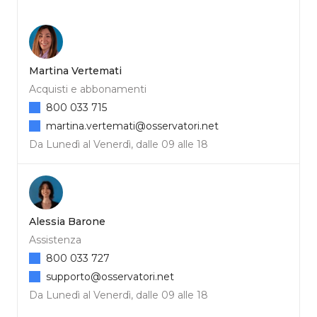
Martina Vertemati
Acquisti e abbonamenti
800 033 715
martina.vertemati@osservatori.net
Da Lunedì al Venerdì, dalle 09 alle 18
Alessia Barone
Assistenza
800 033 727
supporto@osservatori.net
Da Lunedì al Venerdì, dalle 09 alle 18