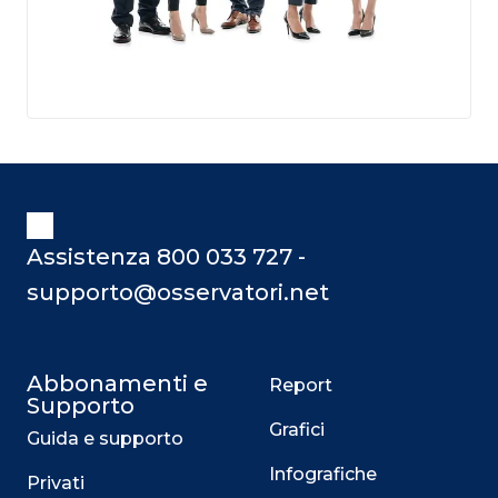
Assistenza 800 033 727 -
supporto@osservatori.net
Abbonamenti e
Report
Supporto
Grafici
Guida e supporto
Infografiche
Privati