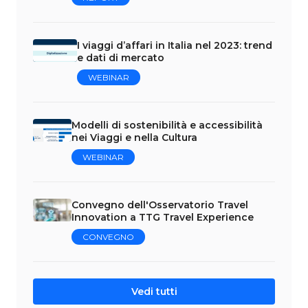
I viaggi d’affari in Italia nel 2023: trend
e dati di mercato
WEBINAR
Modelli di sostenibilità e accessibilità
nei Viaggi e nella Cultura
WEBINAR
Convegno dell'Osservatorio Travel
Innovation a TTG Travel Experience
CONVEGNO
Vedi tutti