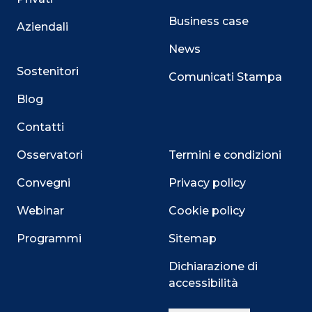
Business case
Aziendali
News
Sostenitori
Comunicati Stampa
Blog
Contatti
Osservatori
Termini e condizioni
Convegni
Privacy policy
Webinar
Cookie policy
Programmi
Sitemap
Dichiarazione di
accessibilità