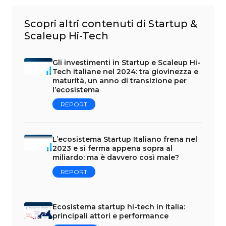
Scopri altri contenuti di Startup &
Scaleup Hi-Tech
Gli investimenti in Startup e Scaleup Hi-
Tech italiane nel 2024: tra giovinezza e
maturità, un anno di transizione per
l’ecosistema
REPORT
L’ecosistema Startup Italiano frena nel
2023 e si ferma appena sopra al
miliardo: ma è davvero così male?
REPORT
Ecosistema startup hi-tech in Italia:
principali attori e performance