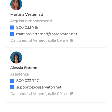
Martina Vertemati
Acquisti e abbonamenti
800 033 715
martina.vertemati@osservatori.net
Da Lunedì al Venerdì, dalle 09 alle 18
Alessia Barone
Assistenza
800 033 727
supporto@osservatori.net
Da Lunedì al Venerdì, dalle 09 alle 18