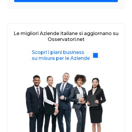
Le migliori Aziende italiane si aggiornano su
Osservatori.net
Scopri i piani business
su misura per le Aziende