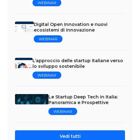
WEBINAR
Digital Open Innovation e nuovi
ecosistemi di innovazione
WEBINAR
L’approccio delle startup italiane verso
lo sviluppo sostenibile
WEBINAR
Le Startup Deep Tech in Italia:
Panoramica e Prospettive
WEBINAR
Vedi tutti