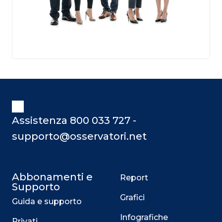
Assistenza 800 033 727 -
supporto@osservatori.net
Abbonamenti e
Report
Supporto
Grafici
Guida e supporto
Infografiche
Privati