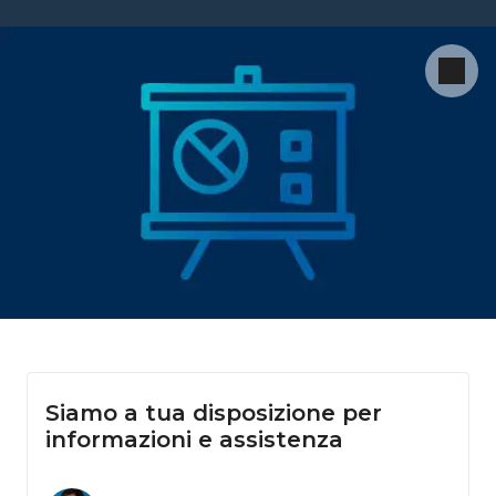
Siamo a tua disposizione per
informazioni e assistenza