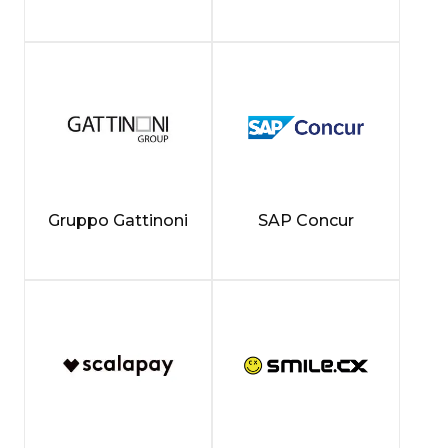
Gruppo Gattinoni
SAP Concur