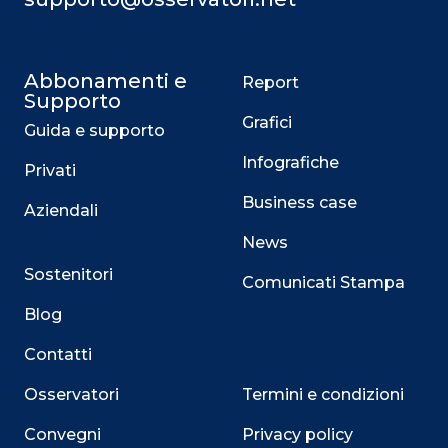
Abbonamenti e
Report
Supporto
Grafici
Guida e supporto
Infografiche
Privati
Business case
Aziendali
News
Sostenitori
Comunicati Stampa
Blog
Contatti
Osservatori
Termini e condizioni
Convegni
Privacy policy