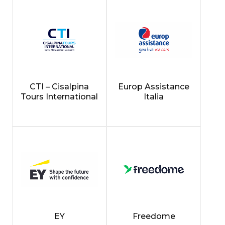
CTI – Cisalpina
Europ Assistance
Tours International
Italia
EY
Freedome