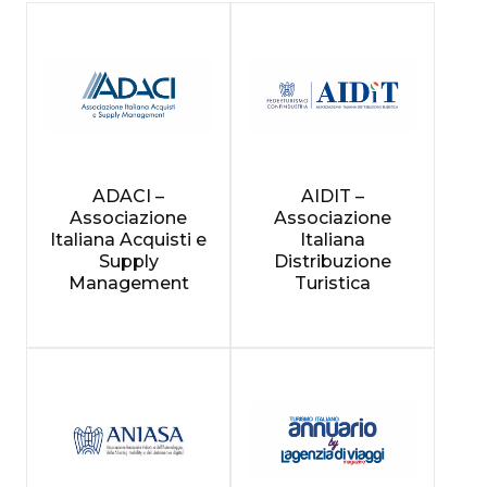
ADACI –
AIDIT –
Associazione
Associazione
Italiana Acquisti e
Italiana
Supply
Distribuzione
Management
Turistica