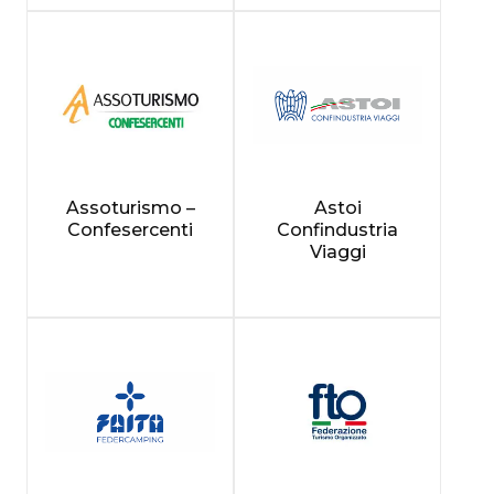
Assoturismo –
Astoi
Confesercenti
Confindustria
Viaggi