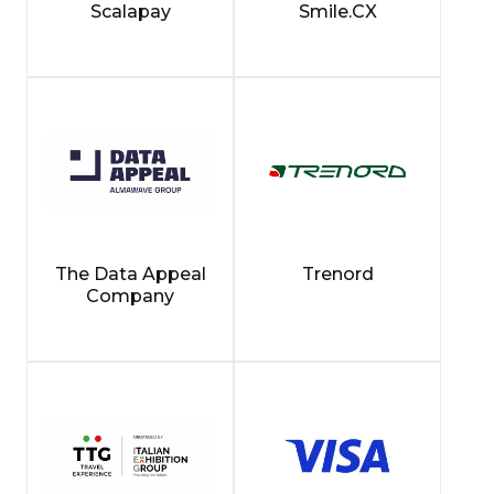
Scalapay
Smile.CX
The Data Appeal
Trenord
Company