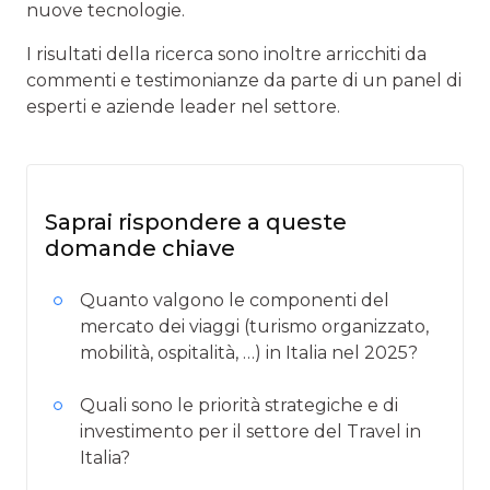
nuove tecnologie.
I risultati della ricerca sono inoltre arricchiti da
commenti e testimonianze da parte di un panel di
esperti e aziende leader nel settore.
Saprai rispondere a queste
domande chiave
Quanto valgono le componenti del
mercato dei viaggi (turismo organizzato,
mobilità, ospitalità, …) in Italia nel 2025?
Quali sono le priorità strategiche e di
investimento per il settore del Travel in
Italia?