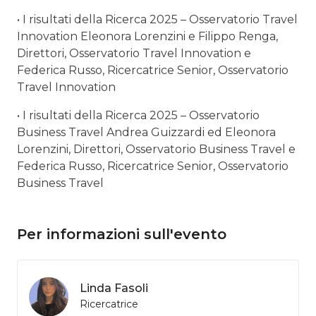
• I risultati della Ricerca 2025 – Osservatorio Travel
Innovation Eleonora Lorenzini e Filippo Renga,
Direttori, Osservatorio Travel Innovation e
Federica Russo, Ricercatrice Senior, Osservatorio
Travel Innovation
• I risultati della Ricerca 2025 – Osservatorio
Business Travel Andrea Guizzardi ed Eleonora
Lorenzini, Direttori, Osservatorio Business Travel e
Federica Russo, Ricercatrice Senior, Osservatorio
Business Travel
Per informazioni sull'evento
Linda Fasoli
Ricercatrice