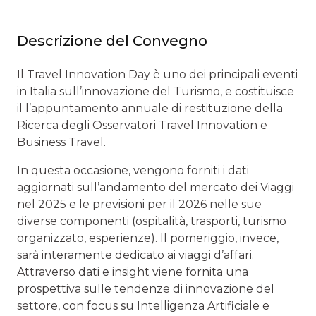
Descrizione del Convegno
Il Travel Innovation Day è uno dei principali eventi
in Italia sull’innovazione del Turismo, e costituisce
il l’appuntamento annuale di restituzione della
Ricerca degli Osservatori Travel Innovation e
Business Travel.
In questa occasione, vengono forniti i dati
aggiornati sull’andamento del mercato dei Viaggi
nel 2025 e le previsioni per il 2026 nelle sue
diverse componenti (ospitalità, trasporti, turismo
organizzato, esperienze). Il pomeriggio, invece,
sarà interamente dedicato ai viaggi d’affari.
Attraverso dati e insight viene fornita una
prospettiva sulle tendenze di innovazione del
settore, con focus su Intelligenza Artificiale e