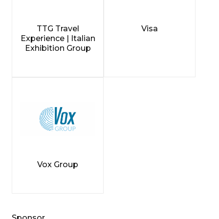
TTG Travel
Visa
Experience | Italian
Exhibition Group
Vox Group
Sponsor