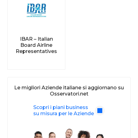
IBAR – Italian
Board Airline
Representatives
Le migliori Aziende italiane si aggiornano su
Osservatori.net
Scopri i piani business
su misura per le Aziende