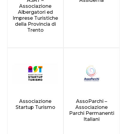
ASAT –
Assidema
Associazione
Albergatori ed
Imprese Turistiche
della Provincia di
Trento
Associazione
AssoParchi –
Startup Turismo
Associazione
Parchi Permanenti
Italiani