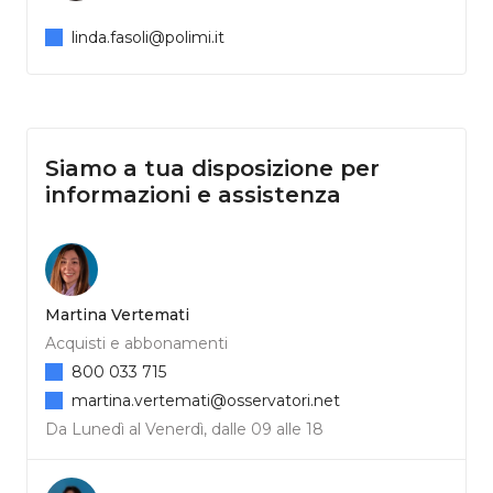
linda.fasoli@polimi.it
Siamo a tua disposizione per
informazioni e assistenza
Martina Vertemati
Acquisti e abbonamenti
800 033 715
martina.vertemati@osservatori.net
Da Lunedì al Venerdì, dalle 09 alle 18