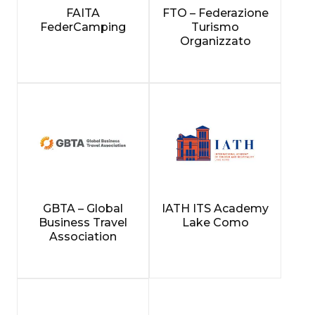
FAITA
FTO – Federazione
FederCamping
Turismo
Organizzato
GBTA – Global
IATH ITS Academy
Business Travel
Lake Como
Association