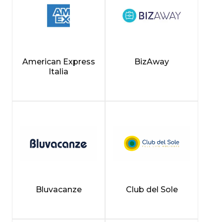
American Express
BizAway
Italia
Bluvacanze
Club del Sole