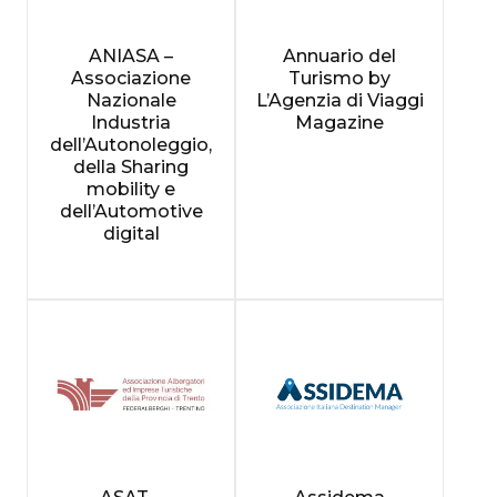
ANIASA –
Annuario del
Associazione
Turismo by
Nazionale
L’Agenzia di Viaggi
Industria
Magazine
dell’Autonoleggio,
della Sharing
mobility e
dell’Automotive
digital