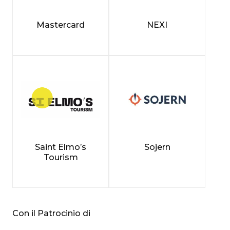
Mastercard
NEXI
Saint Elmo’s
Sojern
Tourism
Con il Patrocinio di