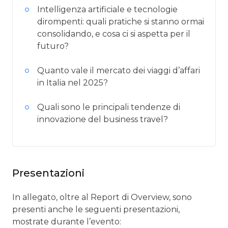
Intelligenza artificiale e tecnologie
dirompenti: quali pratiche si stanno ormai
consolidando, e cosa ci si aspetta per il
futuro?
Quanto vale il mercato dei viaggi d’affari
in Italia nel 2025?
Quali sono le principali tendenze di
innovazione del business travel?
Presentazioni
In allegato, oltre al Report di Overview, sono
presenti anche le seguenti presentazioni,
mostrate durante l’evento: