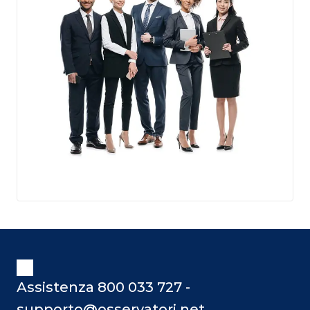
Assistenza 800 033 727 -
supporto@osservatori.net