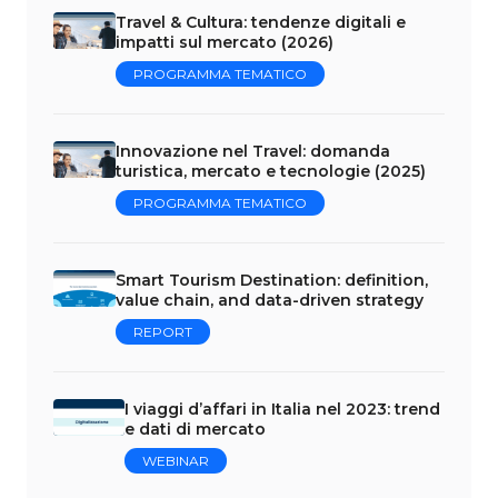
Travel & Cultura: tendenze digitali e
impatti sul mercato (2026)
PROGRAMMA TEMATICO
Innovazione nel Travel: domanda
turistica, mercato e tecnologie (2025)
PROGRAMMA TEMATICO
Smart Tourism Destination: definition,
value chain, and data-driven strategy
REPORT
I viaggi d’affari in Italia nel 2023: trend
e dati di mercato
WEBINAR