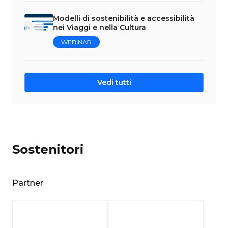
Modelli di sostenibilità e accessibilità
nei Viaggi e nella Cultura
WEBINAR
Vedi tutti
Sostenitori
Partner