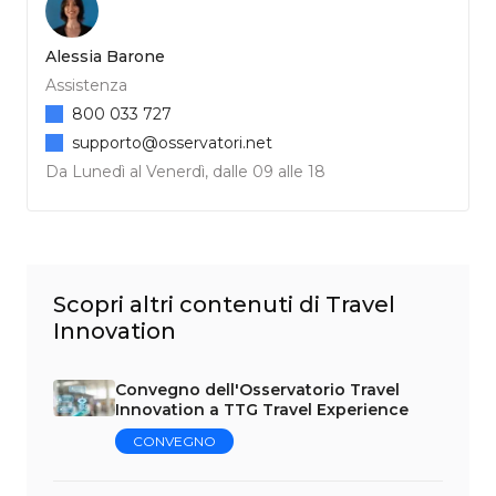
Alessia Barone
Assistenza
800 033 727
supporto@osservatori.net
Da Lunedì al Venerdì, dalle 09 alle 18
Scopri altri contenuti di Travel
Innovation
Convegno dell'Osservatorio Travel
Innovation a TTG Travel Experience
CONVEGNO