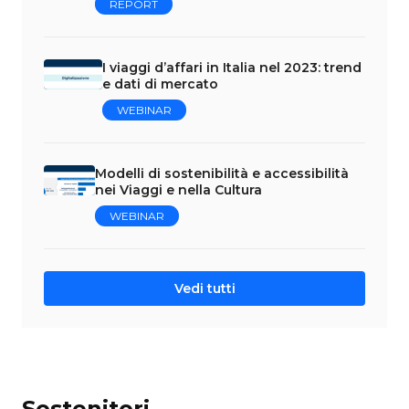
REPORT
I viaggi d’affari in Italia nel 2023: trend
e dati di mercato
WEBINAR
Modelli di sostenibilità e accessibilità
nei Viaggi e nella Cultura
WEBINAR
Vedi tutti
Sostenitori