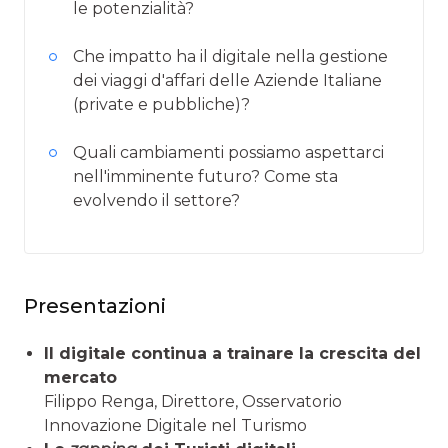
le potenzialità?
Che impatto ha il digitale nella gestione
dei viaggi d'affari delle Aziende Italiane
(private e pubbliche)?
Quali cambiamenti possiamo aspettarci
nell'imminente futuro? Come sta
evolvendo il settore?
Presentazioni
Il digitale continua a trainare la crescita del
mercato
Filippo Renga, Direttore, Osservatorio
Innovazione Digitale nel Turismo