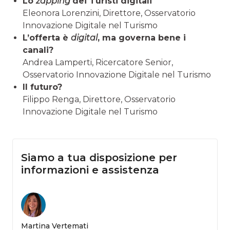
Lo
zapping
dei Turisti digitali
Eleonora Lorenzini, Direttore, Osservatorio
Innovazione Digitale nel Turismo
L’offerta è
digital
, ma governa bene i
canali?
Andrea Lamperti, Ricercatore Senior,
Osservatorio Innovazione Digitale nel Turismo
Il futuro?
Filippo Renga, Direttore, Osservatorio
Innovazione Digitale nel Turismo
Siamo a tua disposizione per
informazioni e assistenza
Martina Vertemati