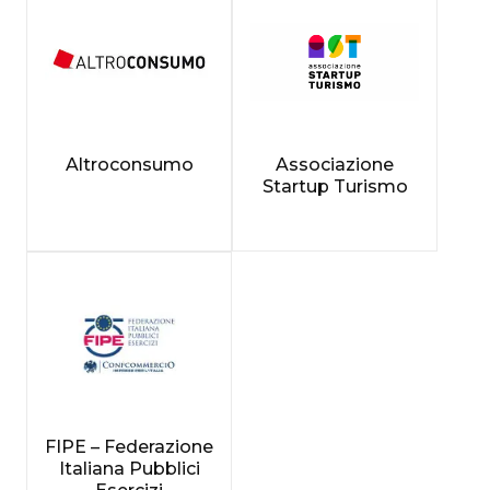
Altroconsumo
Associazione
Startup Turismo
FIPE – Federazione
Italiana Pubblici