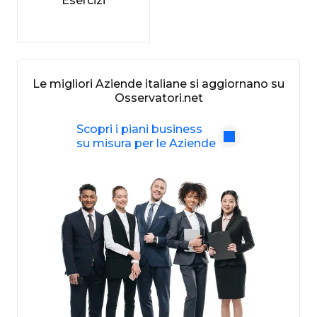
Esercizi
Le migliori Aziende italiane si aggiornano su
Osservatori.net
Scopri i piani business
su misura per le Aziende