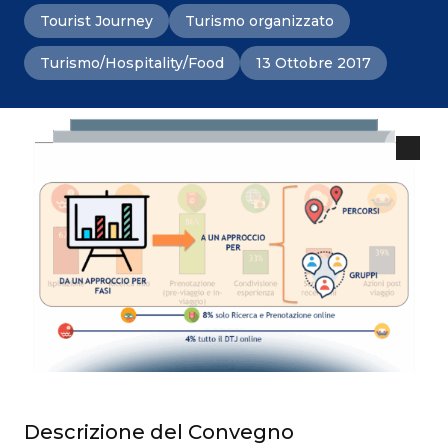
Tourist Journey
Turismo organizzato
Turismo/Hospitality/Food
13 Ottobre 2017
Descrizione del Convegno