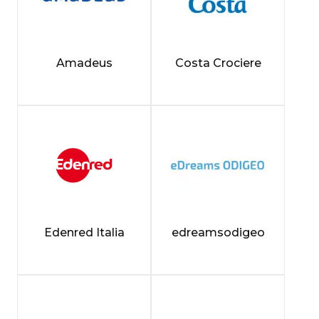
Amadeus
Costa Crociere
Edenred Italia
edreamsodigeo