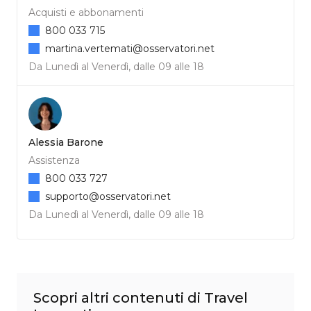
Acquisti e abbonamenti
800 033 715
martina.vertemati@osservatori.net
Da Lunedì al Venerdì, dalle 09 alle 18
Alessia Barone
Assistenza
800 033 727
supporto@osservatori.net
Da Lunedì al Venerdì, dalle 09 alle 18
Scopri altri contenuti di Travel