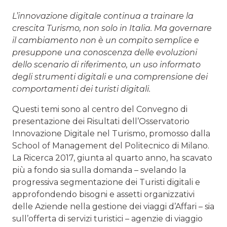
L’innovazione digitale continua a trainare la
crescita Turismo, non solo in Italia. Ma governare
il cambiamento non è un compito semplice e
presuppone una conoscenza delle evoluzioni
dello scenario di riferimento, un uso informato
degli strumenti digitali e una comprensione dei
comportamenti dei turisti digitali.
Questi temi sono al centro del Convegno di
presentazione dei Risultati dell’Osservatorio
Innovazione Digitale nel Turismo, promosso dalla
School of Management del Politecnico di Milano.
La Ricerca 2017, giunta al quarto anno, ha scavato
più a fondo sia sulla domanda – svelando la
progressiva segmentazione dei Turisti digitali e
approfondendo bisogni e assetti organizzativi
delle Aziende nella gestione dei viaggi d’Affari – sia
sull’offerta di servizi turistici – agenzie di viaggio