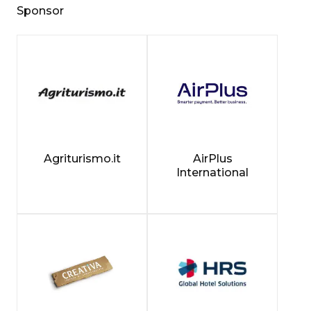
Sponsor
Agriturismo.it
AirPlus
International