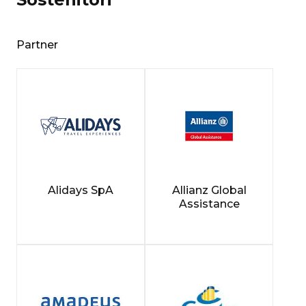
Partner
Alidays SpA
Allianz Global
Assistance