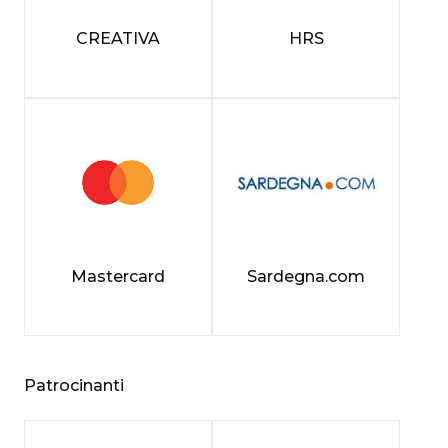
CREATIVA
HRS
Mastercard
Sardegna.com
Patrocinanti