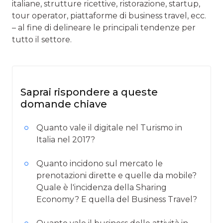
italiane, strutture ricettive, ristorazione, startup,
tour operator, piattaforme di business travel, ecc.
– al fine di delineare le principali tendenze per
tutto il settore.
Saprai rispondere a queste
domande chiave
Quanto vale il digitale nel Turismo in
Italia nel 2017?
Quanto incidono sul mercato le
prenotazioni dirette e quelle da mobile?
Quale è l'incidenza della Sharing
Economy? E quella del Business Travel?