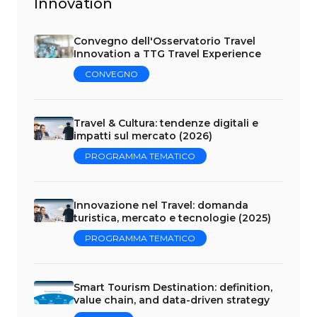
Innovation
Convegno dell'Osservatorio Travel
Innovation a TTG Travel Experience
CONVEGNO
Travel & Cultura: tendenze digitali e
impatti sul mercato (2026)
PROGRAMMA TEMATICO
Innovazione nel Travel: domanda
turistica, mercato e tecnologie (2025)
PROGRAMMA TEMATICO
Smart Tourism Destination: definition,
value chain, and data-driven strategy