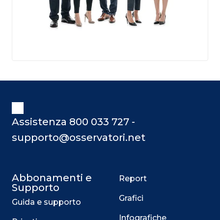
Assistenza 800 033 727 -
supporto@osservatori.net
Abbonamenti e
Report
Supporto
Grafici
Guida e supporto
Infografiche