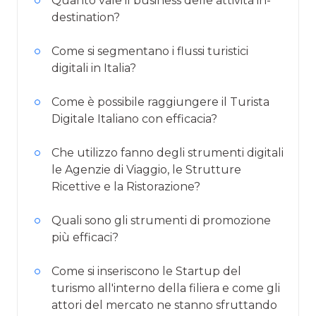
Quanto vale il business delle attività in-
destination?
Come si segmentano i flussi turistici
digitali in Italia?
Come è possibile raggiungere il Turista
Digitale Italiano con efficacia?
Che utilizzo fanno degli strumenti digitali
le Agenzie di Viaggio, le Strutture
Ricettive e la Ristorazione?
Quali sono gli strumenti di promozione
più efficaci?
Come si inseriscono le Startup del
turismo all'interno della filiera e come gli
attori del mercato ne stanno sfruttando