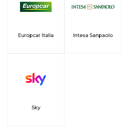
Europcar Italia
Intesa Sanpaolo
Sky