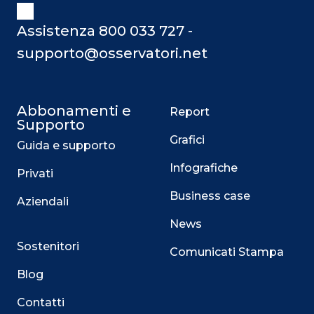
Assistenza 800 033 727 -
supporto@osservatori.net
Abbonamenti e
Report
Supporto
Grafici
Guida e supporto
Infografiche
Privati
Business case
Aziendali
News
Sostenitori
Comunicati Stampa
Blog
Contatti