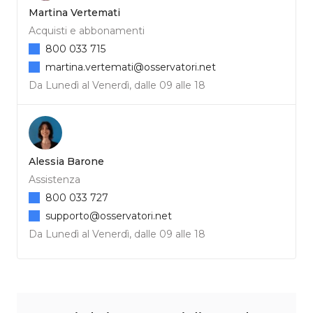
Martina Vertemati
Acquisti e abbonamenti
800 033 715
martina.vertemati@osservatori.net
Da Lunedì al Venerdì, dalle 09 alle 18
Alessia Barone
Assistenza
800 033 727
supporto@osservatori.net
Da Lunedì al Venerdì, dalle 09 alle 18