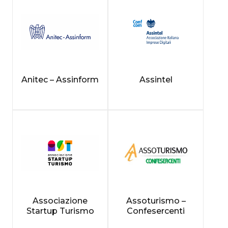
Anitec – Assinform
Assintel
Associazione
Assoturismo –
Startup Turismo
Confesercenti