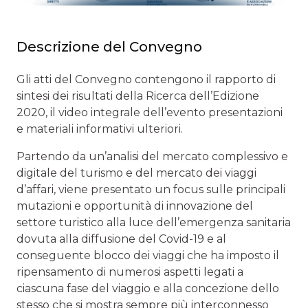
Descrizione del Convegno
Gli atti del Convegno contengono il rapporto di
sintesi dei risultati della Ricerca dell’Edizione
2020, il video integrale dell’evento presentazioni
e materiali informativi ulteriori.
Partendo da un’analisi del mercato complessivo e
digitale del turismo e del mercato dei viaggi
d’affari, viene presentato un focus sulle principali
mutazioni e opportunità di innovazione del
settore turistico alla luce dell’emergenza sanitaria
dovuta alla diffusione del Covid-19 e al
conseguente blocco dei viaggi che ha imposto il
ripensamento di numerosi aspetti legati a
ciascuna fase del viaggio e alla concezione dello
stesso che si mostra sempre più interconnesso