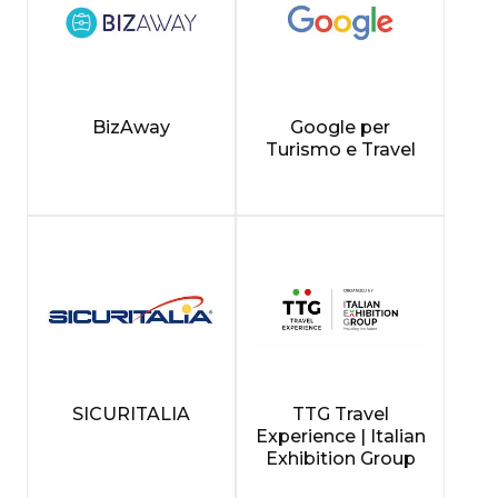
BizAway
Google per
Turismo e Travel
SICURITALIA
TTG Travel
Experience | Italian
Exhibition Group