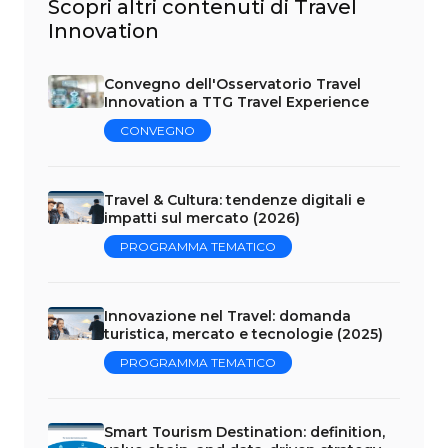
Scopri altri contenuti di Travel
Innovation
Convegno dell'Osservatorio Travel
Innovation a TTG Travel Experience
CONVEGNO
Travel & Cultura: tendenze digitali e
impatti sul mercato (2026)
PROGRAMMA TEMATICO
Innovazione nel Travel: domanda
turistica, mercato e tecnologie (2025)
PROGRAMMA TEMATICO
Smart Tourism Destination: definition,