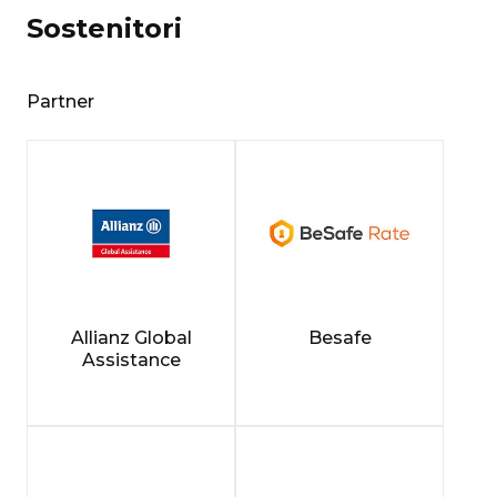
Sostenitori
Partner
Allianz Global
Besafe
Assistance