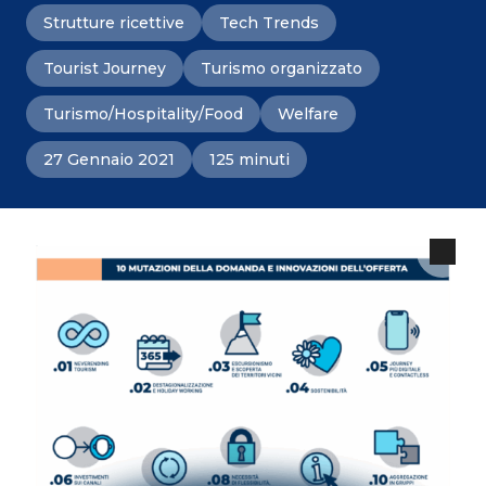
Strutture ricettive
Tech Trends
Tourist Journey
Turismo organizzato
Turismo/Hospitality/Food
Welfare
27 Gennaio 2021
125 minuti