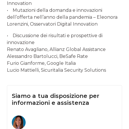
Innovation
• Mutazioni della domanda e innovazioni
dell’offerta nell’anno della pandemia – Eleonora
Lorenzini, Osservatori Digital Innovation
• Discussione dei risultati e prospettive di
innovazione
Renato Avagliano, Allianz Global Assistance
Alessandro Bartolucci, BeSafe Rate
Furio Gianforme, Google Italia
Lucio Mattielli, Sicuritalia Security Solutions
Siamo a tua disposizione per
informazioni e assistenza