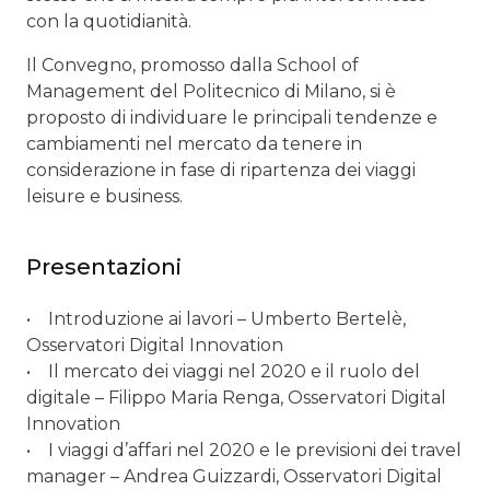
con la quotidianità.
Il Convegno, promosso dalla School of
Management del Politecnico di Milano, si è
proposto di individuare le principali tendenze e
cambiamenti nel mercato da tenere in
considerazione in fase di ripartenza dei viaggi
leisure e business.
Presentazioni
• Introduzione ai lavori – Umberto Bertelè,
Osservatori Digital Innovation
• Il mercato dei viaggi nel 2020 e il ruolo del
digitale – Filippo Maria Renga, Osservatori Digital
Innovation
• I viaggi d’affari nel 2020 e le previsioni dei travel
manager – Andrea Guizzardi, Osservatori Digital