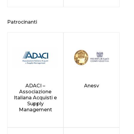
Patrocinanti
ADACI –
Anesv
Associazione
Italiana Acquisti e
Supply
Management