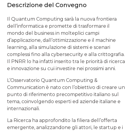
Descrizione del Convegno
Il Quantum Computing sarà la nuova frontiera
dell’informatica e promette di trasformare il
mondo del business in molteplici campi
d’applicazione, dall’ottimizzazione e il machine
learning, alla simulazione di sistemi e scenari
complessi fino alla cybersecurity e alla crittografia.
Il PNRR lo ha infatti inserito tra le priorità di ricerca
e innovazione su cui investire nei prossimi anni.
L’Osservatorio Quantum Computing &
Communication è nato con l’obiettivo di creare un
punto di riferimento precompetitivo italiano sul
tema, coinvolgendo esperti ed aziende italiane e
internazionali.
La Ricerca ha approfondito la filiera dell’offerta
emergente, analizzandone gli attori, le startup e i