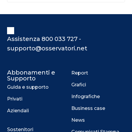
Assistenza 800 033 727 -
supporto@osservatori.net
Abbonamenti e
Report
Supporto
Grafici
Guida e supporto
Infografiche
Privati
Business case
Aziendali
News
Sostenitori
Comunicati Stampa