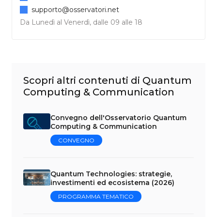
supporto@osservatori.net
Da Lunedì al Venerdì, dalle 09 alle 18
Scopri altri contenuti di Quantum
Computing & Communication
Convegno dell'Osservatorio Quantum
Computing & Communication
CONVEGNO
Quantum Technologies: strategie,
investimenti ed ecosistema (2026)
PROGRAMMA TEMATICO