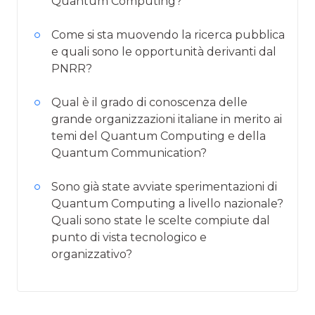
Quantum Computing?
Come si sta muovendo la ricerca pubblica
e quali sono le opportunità derivanti dal
PNRR?
Qual è il grado di conoscenza delle
grande organizzazioni italiane in merito ai
temi del Quantum Computing e della
Quantum Communication?
Sono già state avviate sperimentazioni di
Quantum Computing a livello nazionale?
Quali sono state le scelte compiute dal
punto di vista tecnologico e
organizzativo?