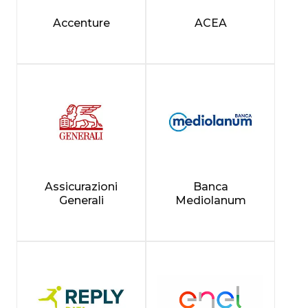
Accenture
ACEA
Assicurazioni
Banca
Generali
Mediolanum