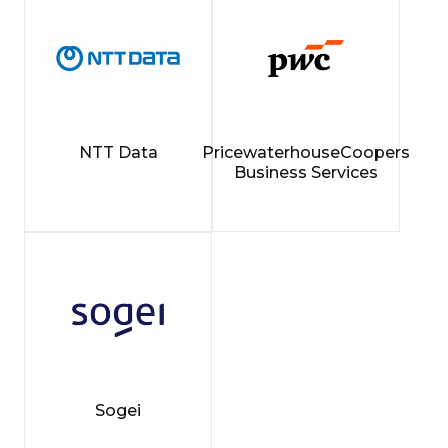
NTT Data
PricewaterhouseCoopers
Business Services
Sogei