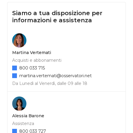
Siamo a tua disposizione per
informazioni e assistenza
Martina Vertemati
Acquisti e abbonamenti
800 033 715
martina.vertemati@osservatori.net
Da Lunedì al Venerdì, dalle 09 alle 18
Alessia Barone
Assistenza
800 033 727