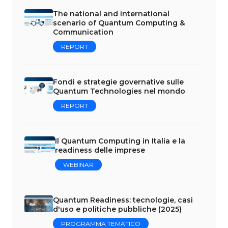
The national and international
scenario of Quantum Computing &
Communication
REPORT
Fondi e strategie governative sulle
Quantum Technologies nel mondo
REPORT
Il Quantum Computing in Italia e la
readiness delle imprese
WEBINAR
Quantum Readiness: tecnologie, casi
d'uso e politiche pubbliche (2025)
PROGRAMMA TEMATICO