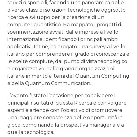
servizi disponibili, facendo una panoramica delle
diverse classi di soluzioni tecnologiche oggi sotto
ricerca e sviluppo per la creazione di un
computer quantistico. Ha mappato i progetti di
sperimentazione avviati dalle imprese a livello
internazionale, identificando i principali ambiti
applicativi. Infine, ha erogato una survey a livello
italiano per comprendere il grado di conoscenza e
le scelte compiute, dal punto di vista tecnologico
e organizzativo, dalle grande organizzazioni
italiane in merito ai temi del Quantum Computing
e della Quantum Communication.
L’evento è stato l’occasione per condividere i
principali risultati di questa Ricerca e coinvolgere
esperti e aziende con l’obiettivo di promuovere
una maggiore conoscenza delle opportunità in
gioco, combinando la prospettiva manageriale a
quella tecnologica.