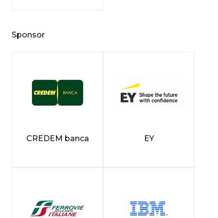
Sponsor
CREDEM banca
EY