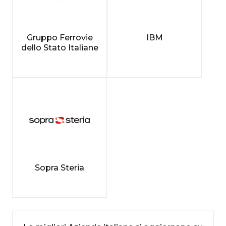
Gruppo Ferrovie
IBM
dello Stato Italiane
Sopra Steria