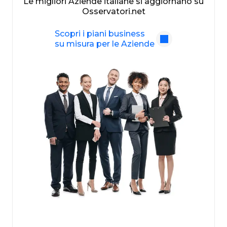
Le migliori Aziende italiane si aggiornano su
Osservatori.net
Scopri i piani business
su misura per le Aziende