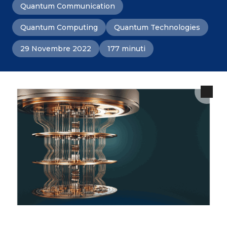
Quantum Communication
Quantum Computing
Quantum Technologies
29 Novembre 2022
177 minuti