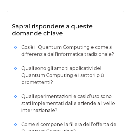
Saprai rispondere a queste
domande chiave
Cos’è il Quantum Computing e come si
differenzia dall’informatica tradizionale?
Quali sono gli ambiti applicativi del
Quantum Computing e i settori più
promettenti?
Quali sperimentazioni e casi d’uso sono
stati implementati dalle aziende a livello
internazionale?
Come si compone la filiera dell’offerta del