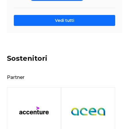
Vedi tutti
Sostenitori
Partner