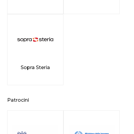
Sopra Steria
Patrocini