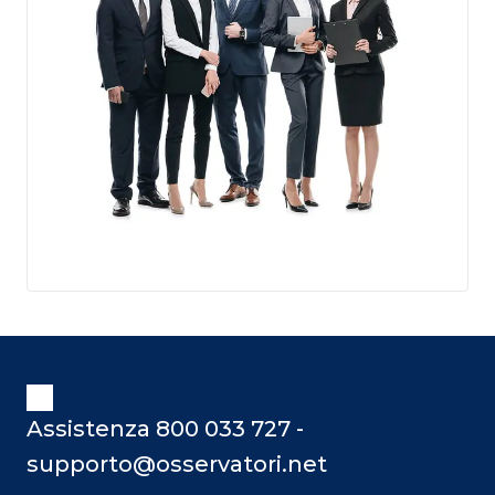
Assistenza 800 033 727 -
supporto@osservatori.net