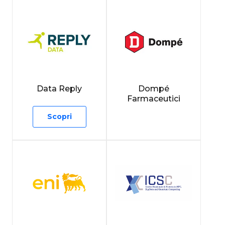
Data Reply
Dompé
Farmaceutici
Scopri