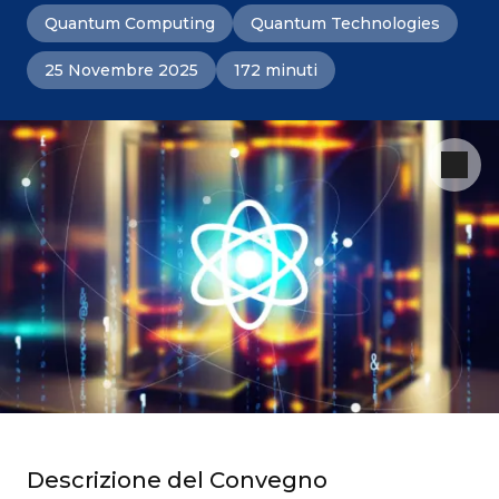
Quantum Computing
Quantum Technologies
25 Novembre 2025
172 minuti
Descrizione del Convegno