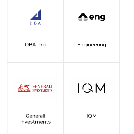
DBA Pro
Engineering
Generali
IQM
Investments