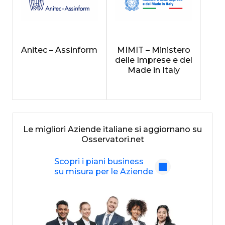
Anitec – Assinform
MIMIT – Ministero
delle Imprese e del
Made in Italy
Le migliori Aziende italiane si aggiornano su
Osservatori.net
Scopri i piani business
su misura per le Aziende