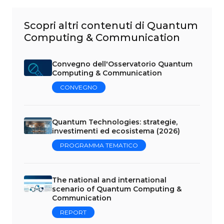
Scopri altri contenuti di Quantum
Computing & Communication
Convegno dell'Osservatorio Quantum
Computing & Communication
CONVEGNO
Quantum Technologies: strategie,
investimenti ed ecosistema (2026)
PROGRAMMA TEMATICO
The national and international
scenario of Quantum Computing &
Communication
REPORT