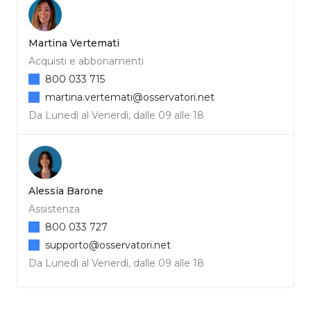
Martina Vertemati
Acquisti e abbonamenti
800 033 715
martina.vertemati@osservatori.net
Da Lunedì al Venerdì, dalle 09 alle 18
Alessia Barone
Assistenza
800 033 727
supporto@osservatori.net
Da Lunedì al Venerdì, dalle 09 alle 18