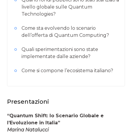
livello globale sulle Quantum
Technologies?
Come sta evolvendo lo scenario
dell’offerta di Quantum Computing?
Quali sperimentazioni sono state
implementate dalle aziende?
Come si compone l’ecosistema italiano?
Presentazioni
“Quantum Shift: lo Scenario Globale e
l’Evoluzione in Italia”
Marina Natalucci