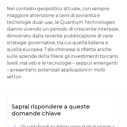
Nel contesto geopolitico attuale, con sempre
maggiore attenzione a temi di sovranità e
tecnologie dual-use, le Quantum Technologies
stanno vivendo un periodo di crescente interesse,
dimostrato dalla recente pubblicazione di varie
strategie governative, tra cui quella italiana e
quella europea. Tale interesse si riflette anche
sulle aziende della filiera: gli investimenti toccano
livelli mai visti e le tecnologie – seppur emergenti
– presentano potenziali applicazioni in molti
settori.
Saprai rispondere a queste
domande chiave
Quanti fondi pubblici sono stati stanziati a