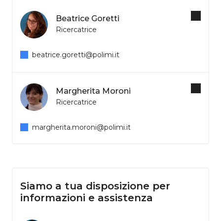
Beatrice Goretti
Ricercatrice
beatrice.goretti@polimi.it
Margherita Moroni
Ricercatrice
margherita.moroni@polimi.it
Siamo a tua disposizione per
informazioni e assistenza