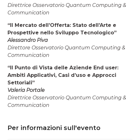
Direttrice Osservatorio Quantum Computing &
Communication
“Il Mercato dell’Offerta: Stato dell’Arte e
Prospettive nello Sviluppo Tecnologico”
Alessandro Piva
Direttore Osservatorio Quantum Computing &
Communication
“Il Punto di Vista delle Aziende End user:
Ambiti Applicativi, Casi d’uso e Approcci
Settoriali”
Valeria Portale
Direttrice Osservatorio Quantum Computing &
Communication
Per informazioni sull'evento