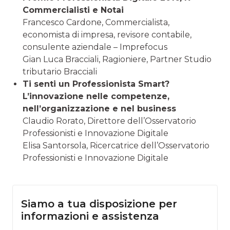
Commercialisti e Notai
Francesco Cardone, Commercialista,
economista di impresa, revisore contabile,
consulente aziendale – Imprefocus
Gian Luca Bracciali, Ragioniere, Partner Studio
tributario Bracciali
Ti senti un Professionista Smart?
L’innovazione nelle competenze,
nell’organizzazione e nel business
Claudio Rorato, Direttore dell’Osservatorio
Professionisti e Innovazione Digitale
Elisa Santorsola, Ricercatrice dell’Osservatorio
Professionisti e Innovazione Digitale
Siamo a tua disposizione per
informazioni e assistenza