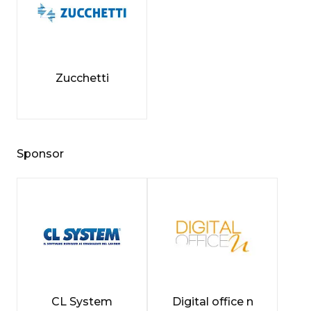
Zucchetti
Sponsor
CL System
Digital office n