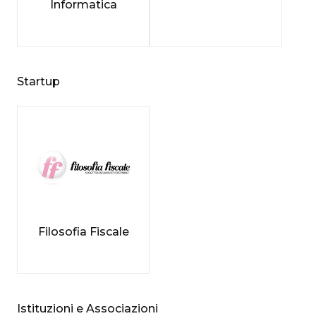
Informatica
Startup
Filosofia Fiscale
Istituzioni e Associazioni