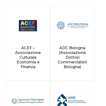
ACEF –
ADC Bologna
Associazione
(Associazione
Culturale
Dottori
Economia e
Commercialisti
Finanza
Bologna)