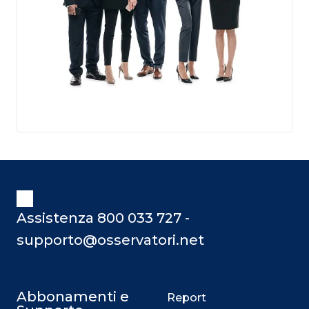
Assistenza 800 033 727 -
supporto@osservatori.net
Abbonamenti e
Report