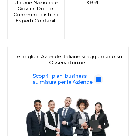
Unione Nazionale
XBRL
Giovani Dottori
Commercialisti ed
Esperti Contabili
Le migliori Aziende italiane si aggiornano su
Osservatori.net
Scopri i piani business
su misura per le Aziende