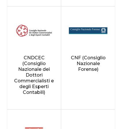
CNDCEC
CNF (Consiglio
(Consiglio
Nazionale
Nazionale dei
Forense)
Dottori
Commercialisti e
degli Esperti
Contabili)