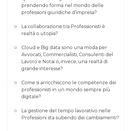
prendendo forma nel mondo delle
professioni giuridiche d’impresa?
La collaborazione tra Professionisti è
realtà o utopia?
Cloud e Big data sono una moda per
Avvocati, Commercialisti, Consulenti del
Lavoro e Notai o, invece, una realtà di
grande interesse?
Come si arricchiscono le competenze dei
professionisti in un mondo sempre più
digitale?
La gestione del tempo lavorativo nelle
Professioni sta subendo dei cambiamenti?