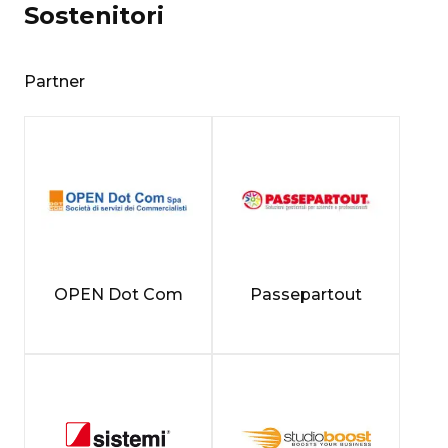
Sostenitori
Partner
OPEN Dot Com
Passepartout