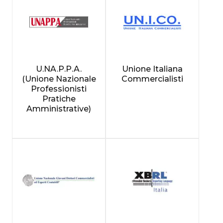
U.NA.P.P.A.
Unione Italiana
(Unione Nazionale
Commercialisti
Professionisti
Pratiche
Amministrative)