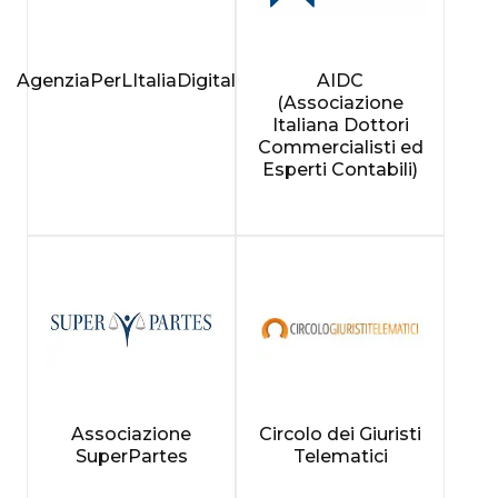
AgenziaPerLItaliaDigitale
AIDC
(Associazione
Italiana Dottori
Commercialisti ed
Esperti Contabili)
Associazione
Circolo dei Giuristi
SuperPartes
Telematici