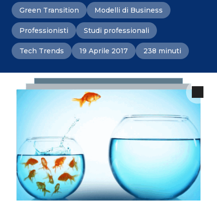
Green Transition
Modelli di Business
Professionisti
Studi professionali
Tech Trends
19 Aprile 2017
238 minuti