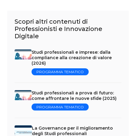
Scopri altri contenuti di
Professionisti e Innovazione
Digitale
Studi professionali e imprese: dalla
compliance alla creazione di valore
(2026)
PROGRAMMA TEMATICO
Studi professionali a prova di futuro:
come affrontare le nuove sfide (2025)
PROGRAMMA TEMATICO
La Governance per il miglioramento
degli Studi professionali