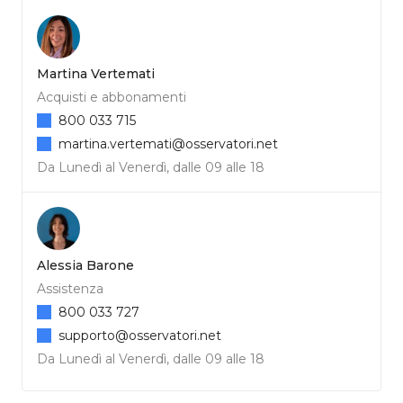
Martina Vertemati
Acquisti e abbonamenti
800 033 715
martina.vertemati@osservatori.net
Da Lunedì al Venerdì, dalle 09 alle 18
Alessia Barone
Assistenza
800 033 727
supporto@osservatori.net
Da Lunedì al Venerdì, dalle 09 alle 18