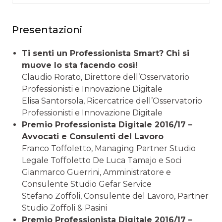
Presentazioni
Ti senti un Professionista Smart? Chi si
muove lo sta facendo così!
Claudio Rorato, Direttore dell’Osservatorio
Professionisti e Innovazione Digitale
Elisa Santorsola, Ricercatrice dell’Osservatorio
Professionisti e Innovazione Digitale
Premio Professionista Digitale 2016/17 –
Avvocati e Consulenti del Lavoro
Franco Toffoletto, Managing Partner Studio
Legale Toffoletto De Luca Tamajo e Soci
Gianmarco Guerrini, Amministratore e
Consulente Studio Gefar Service
Stefano Zoffoli, Consulente del Lavoro, Partner
Studio Zoffoli & Pasini
Premio Professionista Digitale 2016/17 –