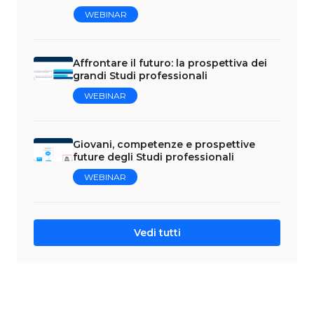
WEBINAR
Affrontare il futuro: la prospettiva dei
grandi Studi professionali
WEBINAR
Giovani, competenze e prospettive
future degli Studi professionali
WEBINAR
Vedi tutti