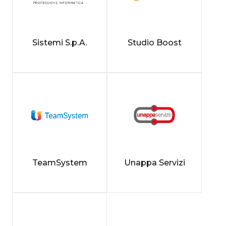
Sistemi S.p.A.
Studio Boost
TeamSystem
Unappa Servizi