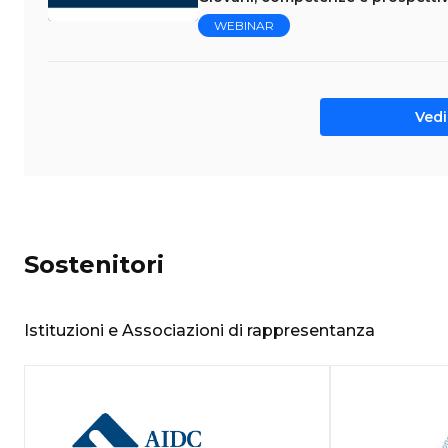
WEBINAR
Vedi 
Sostenitori
Istituzioni e Associazioni di rappresentanza