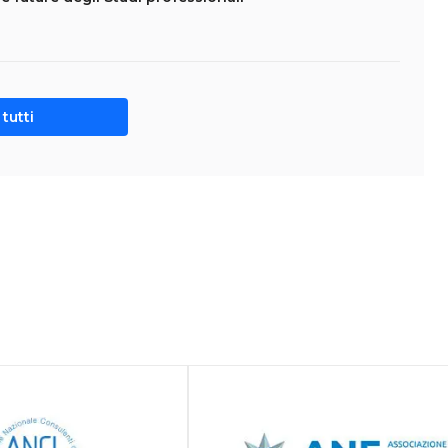
tutti