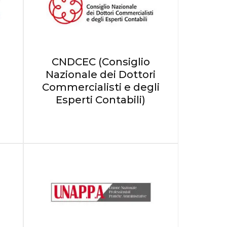
CNDCEC (Consiglio
Nazionale dei Dottori
Commercialisti e degli
Esperti Contabili)