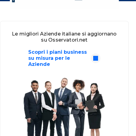
Le migliori Aziende italiane si aggiornano
su Osservatori.net
Scopri i piani business
su misura per le
Aziende