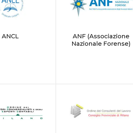
ANCL
ANF (Associazione
Nazionale Forense)