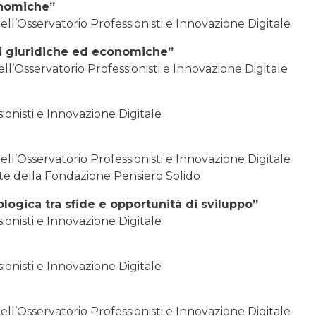
onomiche”
ell’Osservatorio Professionisti e Innovazione Digitale
i giuridiche ed economiche”
ll’Osservatorio Professionisti e Innovazione Digitale
sionisti e Innovazione Digitale
ell’Osservatorio Professionisti e Innovazione Digitale
te della Fondazione Pensiero Solido
nologica tra sfide e opportunità di sviluppo”
sionisti e Innovazione Digitale
sionisti e Innovazione Digitale
ell’Osservatorio Professionisti e Innovazione Digitale