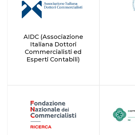
AIDC (Associazione
Italiana Dottori
Commercialisti ed
Esperti Contabili)