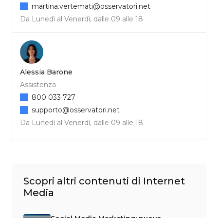
martina.vertemati@osservatori.net
Da Lunedì al Venerdì, dalle 09 alle 18
Alessia Barone
Assistenza
800 033 727
supporto@osservatori.net
Da Lunedì al Venerdì, dalle 09 alle 18
Scopri altri contenuti di Internet
Media