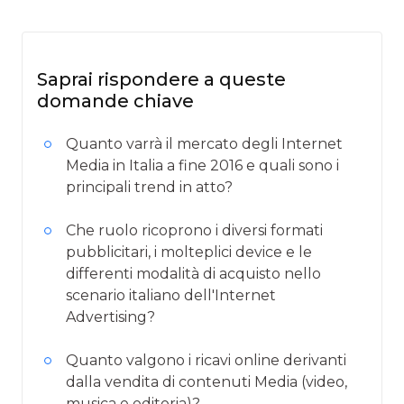
Saprai rispondere a queste
domande chiave
Quanto varrà il mercato degli Internet
Media in Italia a fine 2016 e quali sono i
principali trend in atto?
Che ruolo ricoprono i diversi formati
pubblicitari, i molteplici device e le
differenti modalità di acquisto nello
scenario italiano dell'Internet
Advertising?
Quanto valgono i ricavi online derivanti
dalla vendita di contenuti Media (video,
musica e editoria)?