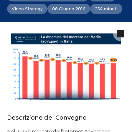
Video Strategy
08 Giugno 2016
254 minuti
Descrizione del Convegno
Nel 2015 il mercato dell’Internet Advertising