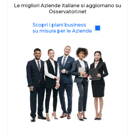
Le migliori Aziende italiane si aggiornano su
Osservatori.net
Scopri i piani business
su misura per le Aziende