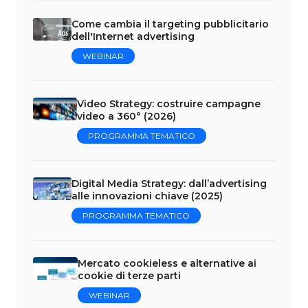
Come cambia il targeting pubblicitario
dell'Internet advertising
WEBINAR
Video Strategy: costruire campagne
video a 360° (2026)
PROGRAMMA TEMATICO
Digital Media Strategy: dall’advertising
alle innovazioni chiave (2025)
PROGRAMMA TEMATICO
Mercato cookieless e alternative ai
cookie di terze parti
WEBINAR