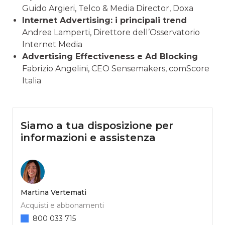
Guido Argieri, Telco & Media Director, Doxa
Internet Advertising: i principali trend
Andrea Lamperti, Direttore dell’Osservatorio
Internet Media
Advertising Effectiveness e Ad Blocking
Fabrizio Angelini, CEO Sensemakers, comScore
Italia
Siamo a tua disposizione per
informazioni e assistenza
Martina Vertemati
Acquisti e abbonamenti
800 033 715