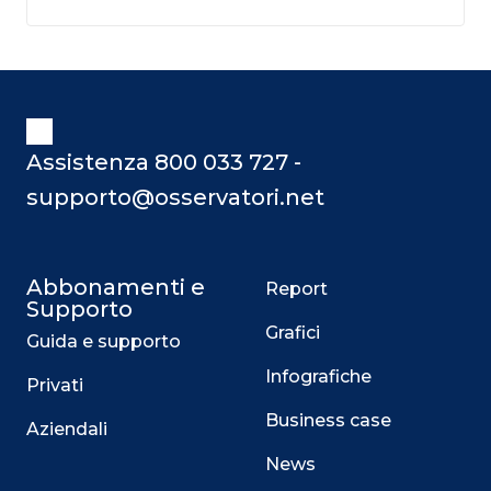
Assistenza 800 033 727 -
supporto@osservatori.net
Abbonamenti e
Report
Supporto
Grafici
Guida e supporto
Infografiche
Privati
Business case
Aziendali
News