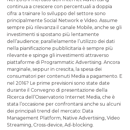
continua a crescere con percentuali a doppia
cifra: a trainare lo sviluppo del settore sono
principalmente Social Network e Video. Assume
sempre più rilevanza il canale Mobile, anche se gli
investimenti si spostano più lentamente
dell’audience; parallelamente l’utilizzo dei dati
nella pianificazione pubblicitaria è sempre più
rilevante e spinge gli investimenti attraverso
piattaforme di Programmatic Advertising. Ancora
marginale, seppur in crescita, la spesa dei
consumatori per contenuti Media a pagamento. E
nel 2016? Le prime previsioni sono state date
durante il Convegno di presentazione della
Ricerca dell’Osservatorio Internet Media, che è
stata l’occasione per confrontarsi anche su alcuni
dei principali trend del mercato: Data
Management Platform, Native Advertising, Video
Streaming, Cross-device, Ad-blocking.