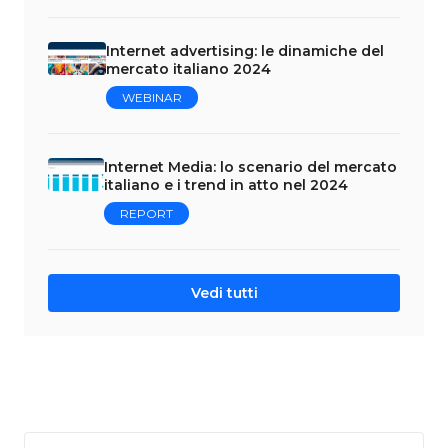
Internet advertising: le dinamiche del
mercato italiano 2024
WEBINAR
Internet Media: lo scenario del mercato
italiano e i trend in atto nel 2024
REPORT
Vedi tutti