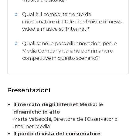
Qual è il comportamento del
consumatore digitale che fruisce di news,
video e musica su Internet?
Quali sono le possibili innovazioni per le
Media Company italiane per rimanere
competitive in questo scenario?
Presentazioni
Il mercato degli Internet Media: le
dinamiche in atto
Marta Valsecchi, Direttore dell’Osservatorio
Internet Media
Il punto di vista del consumatore