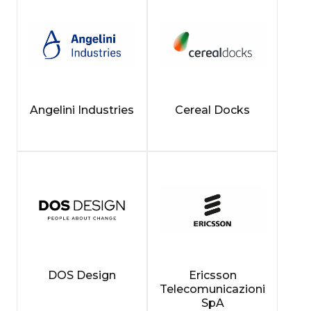
Angelini Industries
Cereal Docks
DOS Design
Ericsson
Telecomunicazioni
SpA