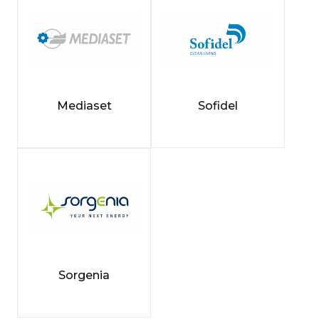
Mediaset
Sofidel
Sorgenia