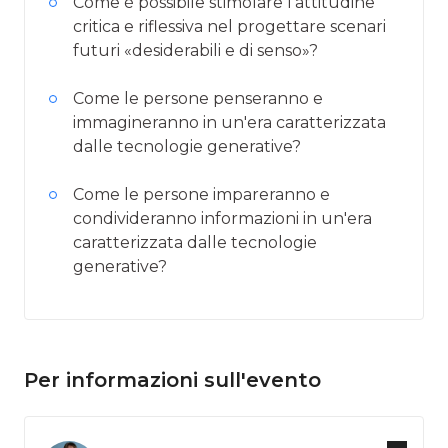
Come è possibile stimolare l’attitudine
critica e riflessiva nel progettare scenari
futuri «desiderabili e di senso»?
Come le persone penseranno e
immagineranno in un'era caratterizzata
dalle tecnologie generative?
Come le persone impareranno e
condivideranno informazioni in un'era
caratterizzata dalle tecnologie
generative?
Per informazioni sull'evento