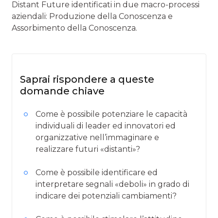
Distant Future identificati in due macro-processi
aziendali: Produzione della Conoscenza e
Assorbimento della Conoscenza.
Saprai rispondere a queste
domande chiave
Come è possibile potenziare le capacità
individuali di leader ed innovatori ed
organizzative nell’immaginare e
realizzare futuri «distanti»?
Come è possibile identificare ed
interpretare segnali «deboli» in grado di
indicare dei potenziali cambiamenti?