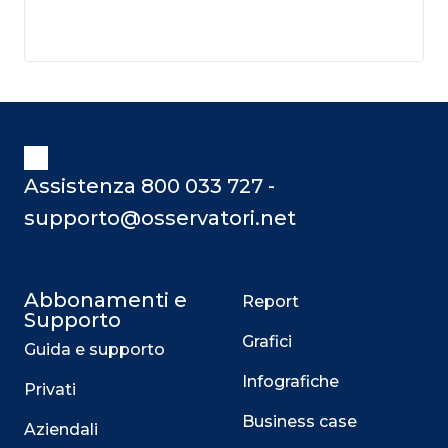
Assistenza 800 033 727 -
supporto@osservatori.net
Abbonamenti e
Report
Supporto
Grafici
Guida e supporto
Infografiche
Privati
Business case
Aziendali