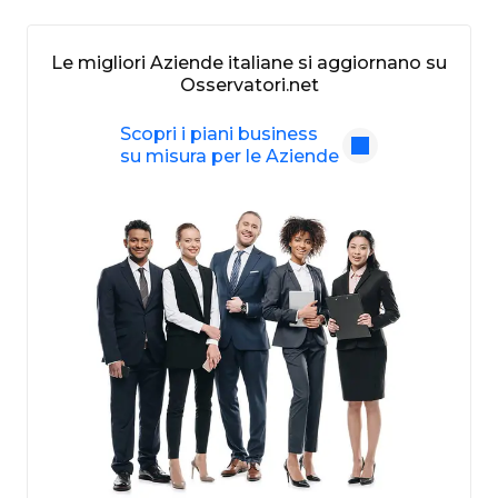
Le migliori Aziende italiane si aggiornano su
Osservatori.net
Scopri i piani business
su misura per le Aziende