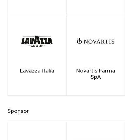
Lavazza Italia
Novartis Farma
SpA
Sponsor