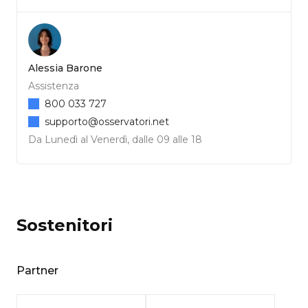
Alessia Barone
Assistenza
800 033 727
supporto@osservatori.net
Da Lunedì al Venerdì, dalle 09 alle 18
Sostenitori
Partner