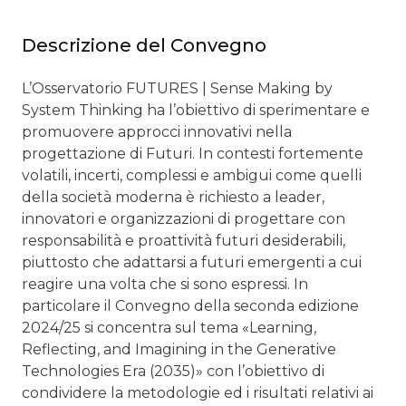
Descrizione del Convegno
L’Osservatorio FUTURES | Sense Making by
System Thinking ha l’obiettivo di sperimentare e
promuovere approcci innovativi nella
progettazione di Futuri. In contesti fortemente
volatili, incerti, complessi e ambigui come quelli
della società moderna è richiesto a leader,
innovatori e organizzazioni di progettare con
responsabilità e proattività futuri desiderabili,
piuttosto che adattarsi a futuri emergenti a cui
reagire una volta che si sono espressi. In
particolare il Convegno della seconda edizione
2024/25 si concentra sul tema «Learning,
Reflecting, and Imagining in the Generative
Technologies Era (2035)» con l’obiettivo di
condividere la metodologie ed i risultati relativi ai