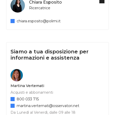
Chiara Esposito
Ricercatrice
chiara.esposito@polimi.it
Siamo a tua disposizione per
informazioni e assistenza
Martina Vertemati
Acquisti e abbonamenti
800 033 715
martina.vertemati@osservatori.net
Da Lunedì al Venerdì, dalle 09 alle 18