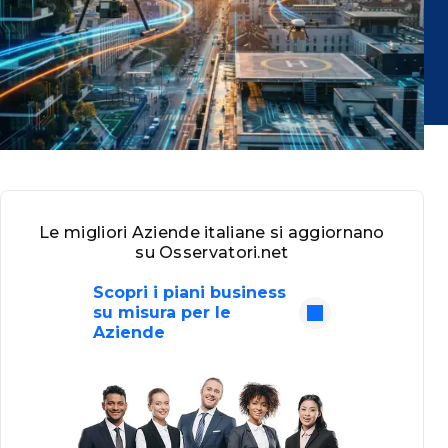
Le migliori Aziende italiane si aggiornano
su Osservatori.net
Scopri i piani business
su misura per le
Aziende