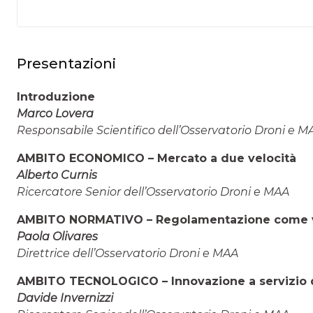
Presentazioni
Introduzione
Marco Lovera
Responsabile Scientifico dell’Osservatorio Droni e M
AMBITO ECONOMICO – Mercato a due velocità
Alberto Curnis
Ricercatore Senior dell’Osservatorio Droni e MAA
AMBITO NORMATIVO – Regolamentazione come vo
Paola Olivares
Direttrice dell’Osservatorio Droni e MAA
AMBITO TECNOLOGICO – Innovazione a servizio d
Davide Invernizzi