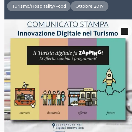
Turismo/Hospitality/Food
Ottobre 2017