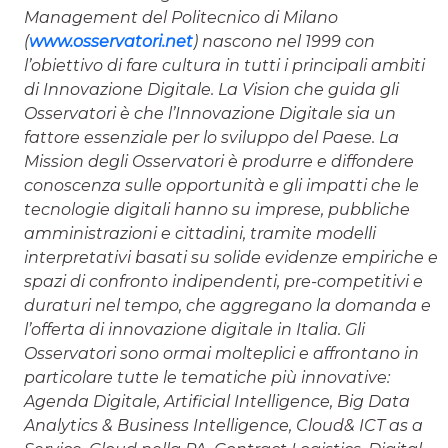
Management del Politecnico di Milano
(
www.osservatori.net
) nascono nel 1999 con
l’obiettivo di fare cultura in tutti i principali ambiti
di Innovazione Digitale. La Vision che guida gli
Osservatori è che l’Innovazione Digitale sia un
fattore essenziale per lo sviluppo del Paese. La
Mission degli Osservatori è produrre e diffondere
conoscenza sulle opportunità e gli impatti che le
tecnologie digitali hanno su imprese, pubbliche
amministrazioni e cittadini, tramite modelli
interpretativi basati su solide evidenze empiriche e
spazi di confronto indipendenti, pre-competitivi e
duraturi nel tempo, che aggregano la domanda e
l’offerta di innovazione digitale in Italia. Gli
Osservatori sono ormai molteplici e affrontano in
particolare tutte le tematiche più innovative:
Agenda Digitale, Artificial Intelligence, Big Data
Analytics & Business Intelligence, Cloud& ICT as a