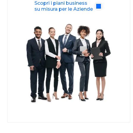
Scopri i piani business
su misura per le Aziende