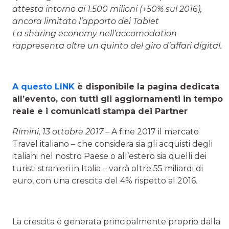
attesta intorno ai 1.500 milioni (+50% sul 2016),
ancora limitato l’apporto dei Tablet
La sharing economy nell’accomodation
rappresenta oltre un quinto del giro d’affari digital.
A questo LINK
è disponibile la pagina dedicata
all’evento, con tutti gli aggiornamenti in tempo
reale e i comunicati stampa dei Partner
Rimini, 13 ottobre 2017
– A fine 2017 il mercato
Travel italiano – che considera sia gli acquisti degli
italiani nel nostro Paese o all’estero sia quelli dei
turisti stranieri in Italia – varrà oltre 55 miliardi di
euro, con una crescita del 4% rispetto al 2016.
La crescita è generata principalmente proprio dalla