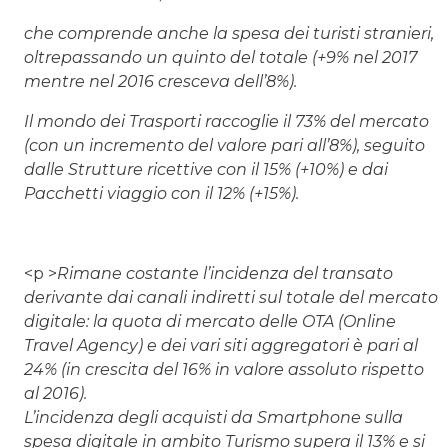
che comprende anche la spesa dei turisti stranieri,
oltrepassando un quinto del totale (+9% nel 2017
mentre nel 2016 cresceva dell’8%).
Il mondo dei Trasporti raccoglie il 73% del mercato
(con un incremento del valore pari all’8%), seguito
dalle Strutture ricettive con il 15% (+10%) e dai
Pacchetti viaggio con il 12% (+15%).
<p >
Rimane costante l’incidenza del transato
derivante dai canali indiretti sul totale del mercato
digitale: la quota di mercato delle OTA (Online
Travel Agency) e dei vari siti aggregatori è pari al
24% (in crescita del 16% in valore assoluto rispetto
al 2016).
L’incidenza degli acquisti da Smartphone sulla
spesa digitale in ambito Turismo supera il 13% e si