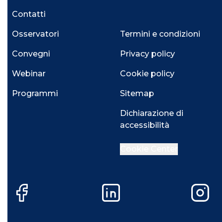
Contatti
Osservatori
Termini e condizioni
Convegni
Privacy policy
Webinar
Cookie policy
Programmi
Sitemap
Dichiarazione di
accessibilità
Cookie Center
Facebook
LinkedIn
Instag