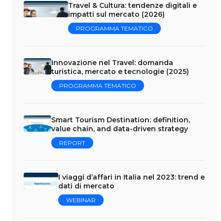
Travel & Cultura: tendenze digitali e
impatti sul mercato (2026)
PROGRAMMA TEMATICO
Innovazione nel Travel: domanda
turistica, mercato e tecnologie (2025)
PROGRAMMA TEMATICO
Smart Tourism Destination: definition,
value chain, and data-driven strategy
REPORT
I viaggi d’affari in Italia nel 2023: trend e
dati di mercato
WEBINAR