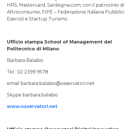
HRS, Mastercard, Sardegna.com; con il patrocinio di
Altroconsumo, FIPE – Federazione Italiana Pubblici
Esercizi e Startup Turismo.
Ufficio stampa School of Management del
Politecnico di Milano
Barbara Balabio
Tel.: 02 2399 9578
email
barbara.balabio@osservatori.net
Skype barbara.balabio
www.osservatori.net