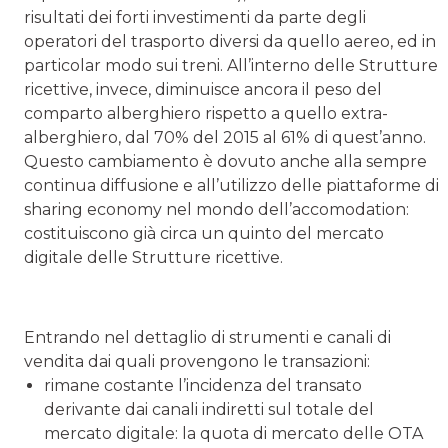
risultati dei forti investimenti da parte degli
operatori del trasporto diversi da quello aereo, ed in
particolar modo sui treni. All’interno delle Strutture
ricettive, invece, diminuisce ancora il peso del
comparto alberghiero rispetto a quello extra-
alberghiero, dal 70% del 2015 al 61% di quest’anno.
Questo cambiamento è dovuto anche alla sempre
continua diffusione e all’utilizzo delle piattaforme di
sharing economy nel mondo dell’accomodation:
costituiscono già circa un quinto del mercato
digitale delle Strutture ricettive.
Entrando nel dettaglio di strumenti e canali di
vendita dai quali provengono le transazioni:
rimane costante l’incidenza del transato
derivante dai canali indiretti sul totale del
mercato digitale: la quota di mercato delle OTA