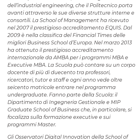
dell’industrial engineering, che il Politecnico porta
avanti attraverso le sue diverse strutture interne e
consortili. La School of Management ha ricevuto
nel 2007 il prestigioso accreditamento EQUIS. Dal
2009 è nella classifica del Financial Times delle
migliori Business School d’Europa. Nel marzo 2013
ha ottenuto il prestigioso accreditamento
internazionale da AMBA per i programmi MBA e
Executive MBA. La Scuola può contare su un corpo
docente di più di duecento tra professori,
ricercatori, tutor e staff e ogni anno vede oltre
seicento matricole entrare nel programma
undergraduate. Fanno parte della Scuola: il
Dipartimento di Ingegneria Gestionale e MIP
Graduate School of Business che, in particolare, si
focalizza sulla formazione executive e sui
programmi Master.
Gli Osservatori Digital Innovation della School of