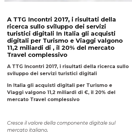
A TTG Incontri 2017, i risultati della
ricerca sullo sviluppo dei servizi
turistici digitali In Italia gli acquisti
digitali per Turismo e Viaggi valgono
11,2 miliardi di , il 20% del mercato
Travel complessivo
A TTG Incontri 2017, i risultati della ricerca sullo
sviluppo dei servizi turistici digitali
In Italia gli acquisti digitali per Turismo e
Viaggi valgono 11,2 miliardi di €, il 20% del
mercato Travel complessivo
Cresce il valore della componente digitale sul
mercato italiano,