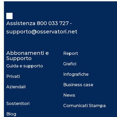
Assistenza 800 033 727 -
supporto@osservatori.net
Abbonamenti e
Report
Supporto
Grafici
Guida e supporto
Infografiche
Privati
Business case
Aziendali
News
Sostenitori
Comunicati Stampa
Blog