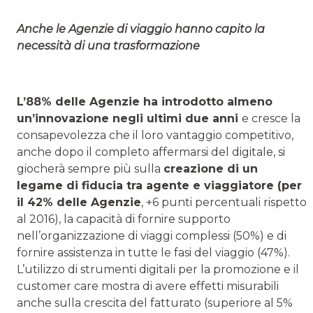
Anche le Agenzie di viaggio hanno capito la
necessità di una trasformazione
L’88% delle Agenzie ha introdotto almeno
un’innovazione negli ultimi due anni
e cresce la
consapevolezza che il loro vantaggio competitivo,
anche dopo il completo affermarsi del digitale, si
giocherà sempre più sulla
creazione di un
legame di fiducia tra agente e viaggiatore (per
il 42% delle Agenzie
, +6 punti percentuali rispetto
al 2016), la capacità di fornire supporto
nell’organizzazione di viaggi complessi (50%) e di
fornire assistenza in tutte le fasi del viaggio (47%).
L’utilizzo di strumenti digitali per la promozione e il
customer care mostra di avere effetti misurabili
anche sulla crescita del fatturato (superiore al 5%