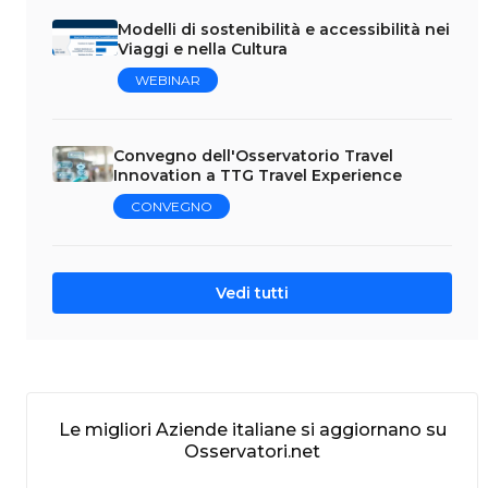
Modelli di sostenibilità e accessibilità nei
Viaggi e nella Cultura
WEBINAR
Convegno dell'Osservatorio Travel
Innovation a TTG Travel Experience
CONVEGNO
Vedi tutti
Le migliori Aziende italiane si aggiornano su
Osservatori.net