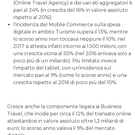
(Online Travel Agency) e dei vari siti aggregatori è
pari al 24% (in crescita del 16% in valore assoluto
rispetto al 2016);
l’incidenza del Mobile Commerce sulla spesa
digitale in ambito Turismo supera il 13%, mentre
lo scorso anno non toccava neppure il 10%: nel
2017 si attesta infatti intorno ai 1.500 milioni, con
una crescita vicina al 50% (nel 2016 arrivava solo a
poco più di un miliardo). Più limitato invece
l’impatto del tablet, con un’incidenza sul
mercato pari al 9% (come lo scorso anno) e una
crescita rispetto al 2016 di poco più del 10%.
Cresce anche la componente legata ai Business
Travel, che incide per circa il 12% del transato online
attestandosi in valore assoluto oltre 1,3 miliardi di
euro; lo scorso anno valeva il 9% del mercato