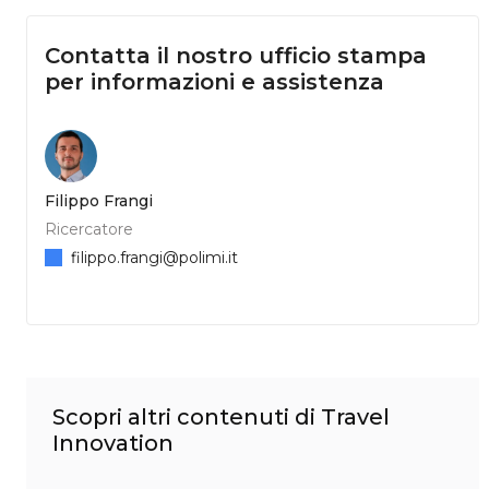
Contatta il nostro ufficio stampa
per informazioni e assistenza
Filippo Frangi
Ricercatore
filippo.frangi@polimi.it
Scopri altri contenuti di Travel
Innovation