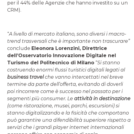
per il 44% delle Agenzie che hanno investito su un
CRM).
“
A livello di mercato italiano, sono diversi i macro-
trend trasversali che è importante non trascurare”
conclude
Eleonora Lorenzini, Direttrice
dell’Osservatorio Innovazione Digitale nel
Turismo del Politecnico di Milano
“
Si stanno
costruendo enormi flussi turistici digitali legati al
business travel
che vanno intercettati nel breve
termine da parte dell’offerta, evitando di doverli
poi rincorrere come è successo nel passato per i
segmenti più consumer. Le
attività in destinazione
(come ristorazione, musei, parchi, escursioni) si
stanno digitalizzando e la fisicità che comportano
può garantire una difendibilità superiore rispetto a
servizi che i grandi player internet internazionali