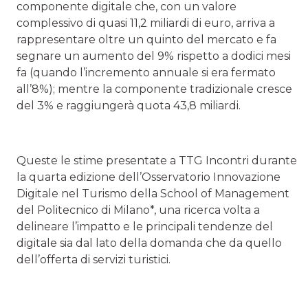
componente digitale che, con un valore
complessivo di quasi 11,2 miliardi di euro, arriva a
rappresentare oltre un quinto del mercato e fa
segnare un aumento del 9% rispetto a dodici mesi
fa (quando l’incremento annuale si era fermato
all’8%); mentre la componente tradizionale cresce
del 3% e raggiungerà quota 43,8 miliardi.
Queste le stime presentate a TTG Incontri durante
la quarta edizione dell’Osservatorio Innovazione
Digitale nel Turismo della School of Management
del Politecnico di Milano*, una ricerca volta a
delineare l’impatto e le principali tendenze del
digitale sia dal lato della domanda che da quello
dell’offerta di servizi turistici.