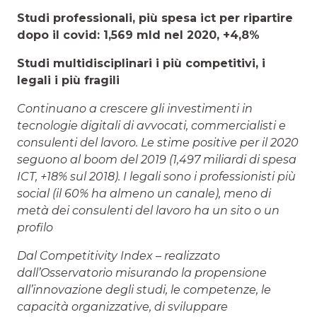
Studi professionali, più spesa ict per ripartire
dopo il covid: 1,569 mld nel 2020, +4,8%
Studi multidisciplinari i più competitivi, i
legali i più fragili
Continuano a crescere gli investimenti in
tecnologie digitali di avvocati, commercialisti e
consulenti del lavoro. Le stime positive per il 2020
seguono al boom del 2019 (1,497 miliardi di spesa
ICT, +18% sul 2018). I legali sono i professionisti più
social (il 60% ha almeno un canale), meno di
metà dei consulenti del lavoro ha un sito o un
profilo
Dal Competitivity Index – realizzato
dall’Osservatorio misurando la propensione
all’innovazione degli studi, le competenze, le
capacità organizzative, di sviluppare