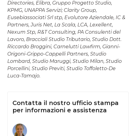
Directories, Elibra, Gruppo Progetto Studio,
KPMG, UNAPPA Servizi; Clarity Group,
Eusebiassociati Srl stp, Evolutore Aziendale, IC &
Partners, Juris Net, La Scala, LCA, Lexellent,
Nexum Stp, R&T Consulting, PA Consulenti del
Lavoro, Bracciali Studio Tributario, Studio Dott.
Riccardo Broggini, Carnelutti Lawfirm, Gianni-
Origoni-Grippo-Cappelli Partners, Studio
Lombard, Studio Maruggi, Studio Milan, Studio
Porcellini, Studio Previti, Studio Toffoletto-De
Luca-Tamajo.
Contatta il nostro ufficio stampa
per informazioni e assistenza