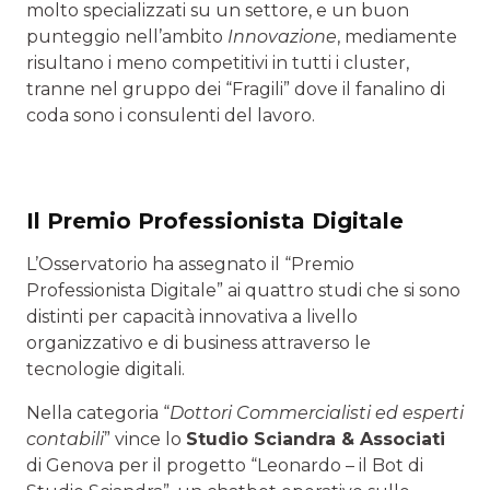
molto specializzati su un settore, e un buon
punteggio nell’ambito
Innovazione
, mediamente
risultano i meno competitivi in tutti i cluster,
tranne nel gruppo dei “Fragili” dove il fanalino di
coda sono i consulenti del lavoro.
Il Premio Professionista Digitale
L’Osservatorio ha assegnato il “Premio
Professionista Digitale” ai quattro studi che si sono
distinti per capacità innovativa a livello
organizzativo e di business attraverso le
tecnologie digitali.
Nella categoria “
Dottori Commercialisti ed esperti
contabili
” vince lo
Studio Sciandra & Associati
di Genova per il progetto “Leonardo – il Bot di