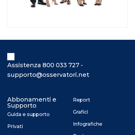
Assistenza 800 033 727 -
supporto@osservatori.net
Abbonamenti e
Report
Supporto
Grafici
Guida e supporto
Infografiche
Privati