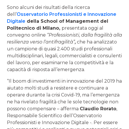
Sono alcuni dei risultati della ricerca
dell’
Osservatorio Professionisti e Innovazione
Digitale
della School of Management del
Politecnico di Milano,
presentata oggi al
convegno online
“Professionisti, dalla fragilità alla
resilienza verso l’antifragilità”
,
che ha analizzato
un campione di quasi 2.400 studi professionali
multidisciplinari, legali, commercialisti e consulenti
del lavoro, per esaminarne la competitività e la
capacità di risposta all’emergenza.
“Il boom di investimenti in innovazione del 2019 ha
aiutato molti studi a resistere e continuare a
operare durante la crisi Covid-19, ma l’emergenza
ne ha rivelato fragilità che le sole tecnologie non
possono compensare – afferma
Claudio Rorato
,
Responsabile Scientifico dell’Osservatorio
Professionisti e Innovazione Digitale -. Per essere