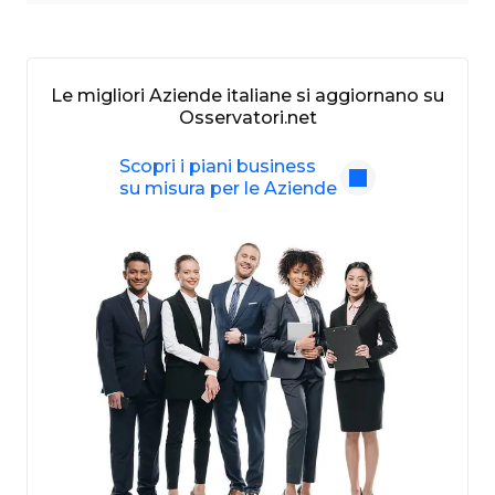
Le migliori Aziende italiane si aggiornano su
Osservatori.net
Scopri i piani business
su misura per le Aziende