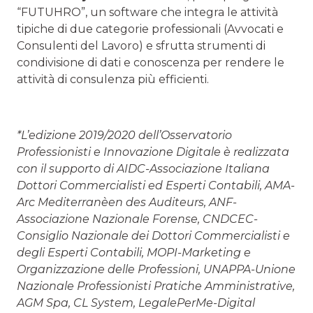
“FUTUHRO”, un software che integra le attività
tipiche di due categorie professionali (Avvocati e
Consulenti del Lavoro) e sfrutta strumenti di
condivisione di dati e conoscenza per rendere le
attività di consulenza più efficienti.
*L’edizione 2019/2020 dell’Osservatorio
Professionisti e Innovazione Digitale è realizzata
con il supporto di AIDC-Associazione Italiana
Dottori Commercialisti ed Esperti Contabili, AMA-
Arc Mediterranèen des Auditeurs, ANF-
Associazione Nazionale Forense, CNDCEC-
Consiglio Nazionale dei Dottori Commercialisti e
degli Esperti Contabili, MOPI-Marketing e
Organizzazione delle Professioni, UNAPPA-Unione
Nazionale Professionisti Pratiche Amministrative,
AGM Spa, CL System, LegalePerMe-Digital