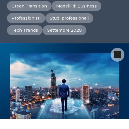
Green Transition
Modelli di Business
Professionisti
Studi professionali
Tech Trends
Settembre 2020