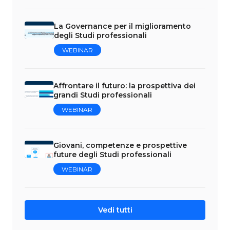
La Governance per il miglioramento
degli Studi professionali
WEBINAR
Affrontare il futuro: la prospettiva dei
grandi Studi professionali
WEBINAR
Giovani, competenze e prospettive
future degli Studi professionali
WEBINAR
Vedi tutti