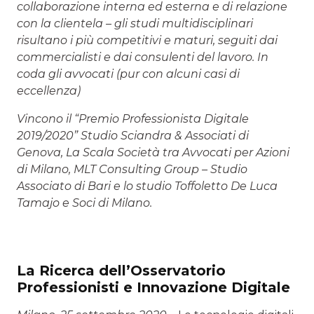
collaborazione interna ed esterna e di relazione
con la clientela – gli studi multidisciplinari
risultano i più competitivi e maturi, seguiti dai
commercialisti e dai consulenti del lavoro. In
coda gli avvocati (pur con alcuni casi di
eccellenza)
Vincono il “Premio Professionista Digitale
2019/2020” Studio Sciandra & Associati di
Genova, La Scala Società tra Avvocati per Azioni
di Milano, MLT Consulting Group – Studio
Associato di Bari e lo studio Toffoletto De Luca
Tamajo e Soci di Milano.
La Ricerca dell’Osservatorio
Professionisti e Innovazione Digitale