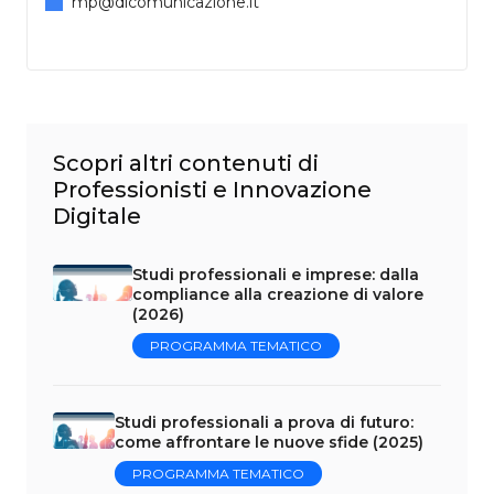
mp@dicomunicazione.it
Scopri altri contenuti di
Professionisti e Innovazione
Digitale
Studi professionali e imprese: dalla
compliance alla creazione di valore
(2026)
PROGRAMMA TEMATICO
Studi professionali a prova di futuro:
come affrontare le nuove sfide (2025)
PROGRAMMA TEMATICO