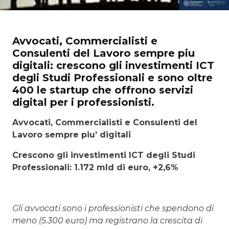
Avvocati, Commercialisti e
Consulenti del Lavoro sempre piu
digitali: crescono gli investimenti ICT
degli Studi Professionali e sono oltre
400 le startup che offrono servizi
digital per i professionisti.
Avvocati, Commercialisti e Consulenti del
Lavoro sempre piu’ digitali
Crescono gli investimenti ICT degli Studi
Professionali: 1.172 mld di euro, +2,6%
Gli avvocati sono i professionisti che spendono di
meno (5.300 euro) ma registrano la crescita di