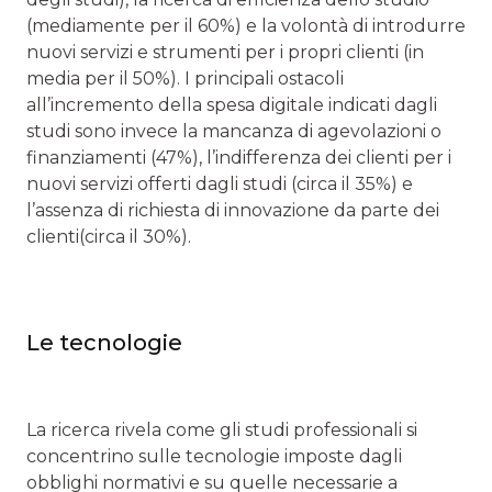
(mediamente per il 60%) e la volontà di introdurre
nuovi servizi e strumenti per i propri clienti (in
media per il 50%). I principali ostacoli
all’incremento della spesa digitale indicati dagli
studi sono invece la mancanza di agevolazioni o
finanziamenti (47%), l’indifferenza dei clienti per i
nuovi servizi offerti dagli studi (circa il 35%) e
l’assenza di richiesta di innovazione da parte dei
clienti(circa il 30%).
Le tecnologie
La ricerca rivela come gli studi professionali si
concentrino sulle tecnologie imposte dagli
obblighi normativi e su quelle necessarie a