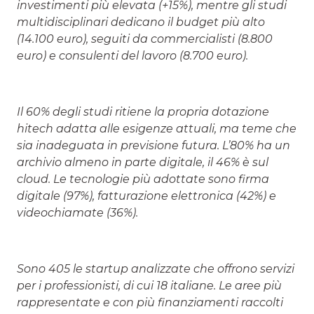
investimenti più elevata (+15%), mentre gli studi
multidisciplinari dedicano il budget più alto
(14.100 euro), seguiti da commercialisti (8.800
euro) e consulenti del lavoro (8.700 euro).
Il 60% degli studi ritiene la propria dotazione
hitech adatta alle esigenze attuali, ma teme che
sia inadeguata in previsione futura. L’80% ha un
archivio almeno in parte digitale, il 46% è sul
cloud. Le tecnologie più adottate sono firma
digitale (97%), fatturazione elettronica (42%) e
videochiamate (36%).
Sono 405 le startup analizzate che offrono servizi
per i professionisti, di cui 18 italiane. Le aree più
rappresentate e con più finanziamenti raccolti