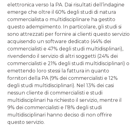
elettronica verso la PA. Dai risultati dell’indagine
emerge che oltre il 60% degli studi di natura
commercialista o multidisciplinare ha gestito
questo adempimento. In particolare, gli studi si
sono attrezzati per fornire ai clienti questo servizio
acquisendo un software dedicato (44% dei
commercialisti e 47% degli studi multidisplinari),
rivendendo il servizio di altri soggetti (24% dei
commercialisti e 21% degli studi multidisciplinari) o
emettendo loro stessi la fattura in quanto
fornitori della PA (9% dei commercialisti e 12%
degli studi multidisciplinari). Nel 13% dei casi
nessun cliente di commercialisti e studi
multidisciplinari ha richiesto il servizio, mentre il
9% dei commercialisti e l’8% degli studi
multidisciplinari hanno deciso di non offrire
questo servizio.