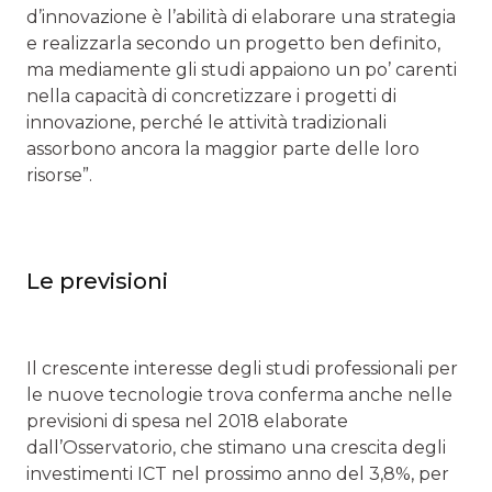
d’innovazione è l’abilità di elaborare una strategia
e realizzarla secondo un progetto ben definito,
ma mediamente gli studi appaiono un po’ carenti
nella capacità di concretizzare i progetti di
innovazione, perché le attività tradizionali
assorbono ancora la maggior parte delle loro
risorse”.
Le previsioni
Il crescente interesse degli studi professionali per
le nuove tecnologie trova conferma anche nelle
previsioni di spesa nel 2018 elaborate
dall’Osservatorio, che stimano una crescita degli
investimenti ICT nel prossimo anno del 3,8%, per