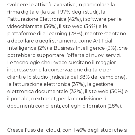
svolgere le attività lavorative, in particolare la
firma digitale (la usa il 97% degli studi), la
Fatturazione Elettronica (42%), i software per le
videochiamate (36%), il sito web (34%) e le
piattaforme di e-learning (28%), mentre stentano
a decollare quegli strumenti, come Artificial
Intelligence (2%) e Business Intelligence (3%), che
potrebbero supportare l’offerta di nuovi servizi.
Le tecnologie che invece suscitano il maggior
interesse sono la conservazione digitale per i
clienti e lo studio (indicata dal 38% del campione),
la fatturazione elettronica (37%), la gestione
elettronica documentale (32%), il sito web (30%) e
il portale, o extranet, per la condivisione di
documenti con clienti, colleghi o fornitori (28%).
Cresce l’uso del cloud, con il 46% degli studi che si