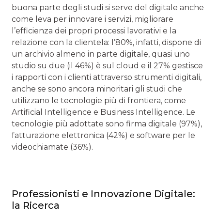
buona parte degli studi si serve del digitale anche
come leva per innovare i servizi, migliorare
l’efficienza dei propri processi lavorativi e la
relazione con la clientela: l’80%, infatti, dispone di
un archivio almeno in parte digitale, quasi uno
studio su due (il 46%) è sul cloud e il 27% gestisce
i rapporti con i clienti attraverso strumenti digitali,
anche se sono ancora minoritari gli studi che
utilizzano le tecnologie più di frontiera, come
Artificial Intelligence e Business Intelligence. Le
tecnologie più adottate sono firma digitale (97%),
fatturazione elettronica (42%) e software per le
videochiamate (36%).
Professionisti e Innovazione Digitale:
la Ricerca