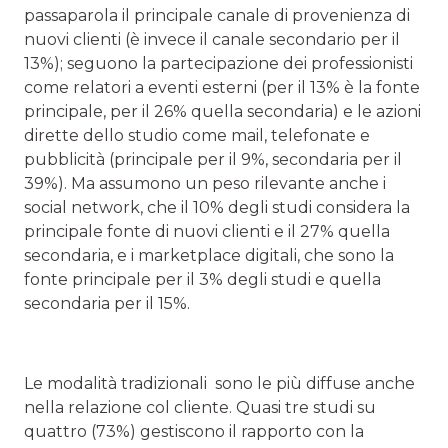
passaparola il principale canale di provenienza di
nuovi clienti (è invece il canale secondario per il
13%); seguono la partecipazione dei professionisti
come relatori a eventi esterni (per il 13% è la fonte
principale, per il 26% quella secondaria) e le azioni
dirette dello studio come mail, telefonate e
pubblicità (principale per il 9%, secondaria per il
39%). Ma assumono un peso rilevante anche i
social network, che il 10% degli studi considera la
principale fonte di nuovi clienti e il 27% quella
secondaria, e i marketplace digitali, che sono la
fonte principale per il 3% degli studi e quella
secondaria per il 15%.
Le modalità tradizionali sono le più diffuse anche
nella relazione col cliente. Quasi tre studi su
quattro (73%) gestiscono il rapporto con la