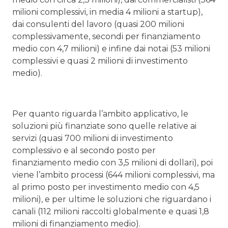
milioni complessivi, in media 4 milioni a startup),
dai consulenti del lavoro (quasi 200 milioni
complessivamente, secondi per finanziamento
medio con 4,7 milioni) e infine dai notai (53 milioni
complessivi e quasi 2 milioni di investimento
medio).
Per quanto riguarda l’ambito applicativo, le
soluzioni più finanziate sono quelle relative ai
servizi (quasi 700 milioni di investimento
complessivo e al secondo posto per
finanziamento medio con 3,5 milioni di dollari), poi
viene l’ambito processi (644 milioni complessivi, ma
al primo posto per investimento medio con 4,5
milioni), e per ultime le soluzioni che riguardano i
canali (112 milioni raccolti globalmente e quasi 1,8
milioni di finanziamento medio).