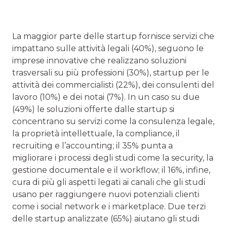
La maggior parte delle startup fornisce servizi che
impattano sulle attività legali (40%), seguono le
imprese innovative che realizzano soluzioni
trasversali su più professioni (30%), startup per le
attività dei commercialisti (22%), dei consulenti del
lavoro (10%) e dei notai (7%). In un caso su due
(49%) le soluzioni offerte dalle startup si
concentrano su servizi come la consulenza legale,
la proprietà intellettuale, la compliance, il
recruiting e l’accounting; il 35% punta a
migliorare i processi degli studi come la security, la
gestione documentale e il workflow; il 16%, infine,
cura di più gli aspetti legati ai canali che gli studi
usano per raggiungere nuovi potenziali clienti
come i social network e i marketplace. Due terzi
delle startup analizzate (65%) aiutano gli studi