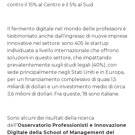
contro il 15% al Centro e il 5% al Sud.
Il fermento digitale nel mondo delle professioni è
testimoniato anche dall’ingresso di nuove imprese
innovative nel settore: sono 405 le startup
individuate a livello internazionale che offrono
soluzioni in questo settore, che impattando
prevalentemente sugli studi legali (40%), con
sede principalmente negli Stati Uniti e in Europa,
per un finanziamento complessivo di quasi 1,5
miliardi di dollari e un investimento medio di circa
3,6 milioni di dollari. Fra queste, 18 sono italiane.
Sono alcuni dei risultati della ricerca
dell’
Osservatorio Professionisti e Innovazione
Digitale
della School of Management del