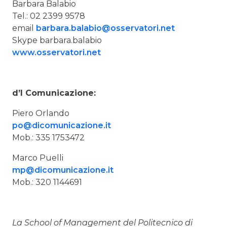
Barbara Balabio
Tel.: 02 2399 9578
email
barbara.balabio@osservatori.net
Skype barbara.balabio
www.osservatori.net
d’I Comunicazione:
Piero Orlando
po@dicomunicazione.it
Mob.: 335 1753472
Marco Puelli
mp@dicomunicazione.it
Mob.: 320 1144691
La
School of Management del Politecnico di