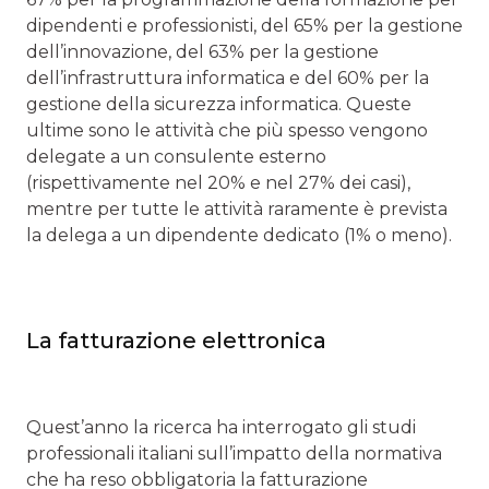
dipendenti e professionisti, del 65% per la gestione
dell’innovazione, del 63% per la gestione
dell’infrastruttura informatica e del 60% per la
gestione della sicurezza informatica. Queste
ultime sono le attività che più spesso vengono
delegate a un consulente esterno
(rispettivamente nel 20% e nel 27% dei casi),
mentre per tutte le attività raramente è prevista
la delega a un dipendente dedicato (1% o meno).
La fatturazione elettronica
Quest’anno la ricerca ha interrogato gli studi
professionali italiani sull’impatto della normativa
che ha reso obbligatoria la fatturazione