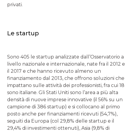
privati.
Le startup
Sono 405 le startup analizzate dall’Osservatorio a
livello nazionale e internazionale, nate fra il 2012 e
il 2017 e che hanno ricevuto almeno un
finanziamento dal 2013, che offrono soluzioni che
impattano sulle attività dei professionisti, fra cui 18
sono italiane. Gli Stati Uniti sono l’area a più alta
densità di nuove imprese innovative (il 56% su un
campione di 386 startup) e si collocano al primo
posto anche per finanziamenti ricevuti (54,7%),
seguiti da Europa (col 29,8% delle startup e il
29,4% di investimenti ottenuti), Asia (9,8% di