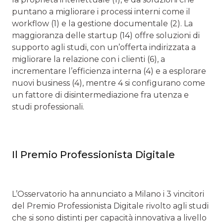
puntano a migliorare i processi interni come il
workflow (1) e la gestione documentale (2). La
maggioranza delle startup (14) offre soluzioni di
supporto agli studi, con un’offerta indirizzata a
migliorare la relazione con i clienti (6), a
incrementare l’efficienza interna (4) e a esplorare
nuovi business (4), mentre 4 si configurano come
un fattore di disintermediazione fra utenza e
studi professionali.
Il Premio Professionista Digitale
L’Osservatorio ha annunciato a Milano i 3 vincitori
del Premio Professionista Digitale rivolto agli studi
che si sono distinti per capacità innovativa a livello