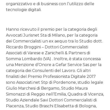
organizzativo e di business con l’utilizzo delle
tecnologie digitali.
Hanno ricevuto il premio per la categoria degli
Avvocati Jurisnet Sta di Milano, per la categoria
dei Commercialisti un ex aequo tra lo Studio dott.
Riccardo Broggini – Dottori Commercialisti
Associati di Varese e Zanichelli & Partners di
Somma Lombardo (VA) . Inoltre, è stata concessa
una Menzione d’Onore a Gefar Service Sas per la
categoria dei Consulenti del Lavoro. Gli altri
finalisti del Premio Professionista Digitale 2017
sono Associati.net Stp di Pordenone, studio legale
Giulio Marchesi di Bergamo, Studio Maura
Simonazzi di Reggio nell’Emilia, Quadra di Vicenza,
Studio Aziendale Savi Dottori Commercialisti di
Piacenza, Studio Braschi Elisabetta di Bologna,