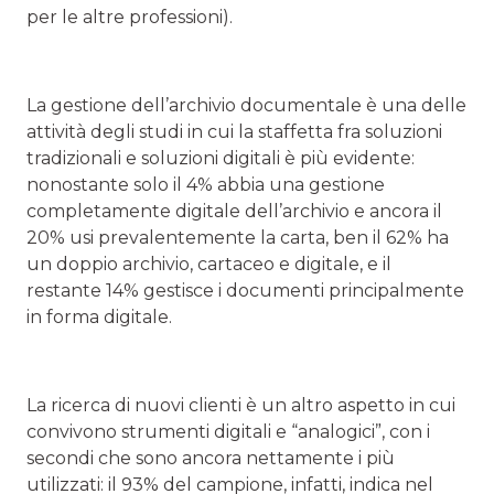
per le altre professioni).
La gestione dell’archivio documentale è una delle
attività degli studi in cui la staffetta fra soluzioni
tradizionali e soluzioni digitali è più evidente:
nonostante solo il 4% abbia una gestione
completamente digitale dell’archivio e ancora il
20% usi prevalentemente la carta, ben il 62% ha
un doppio archivio, cartaceo e digitale, e il
restante 14% gestisce i documenti principalmente
in forma digitale.
La ricerca di nuovi clienti è un altro aspetto in cui
convivono strumenti digitali e “analogici”, con i
secondi che sono ancora nettamente i più
utilizzati: il 93% del campione, infatti, indica nel