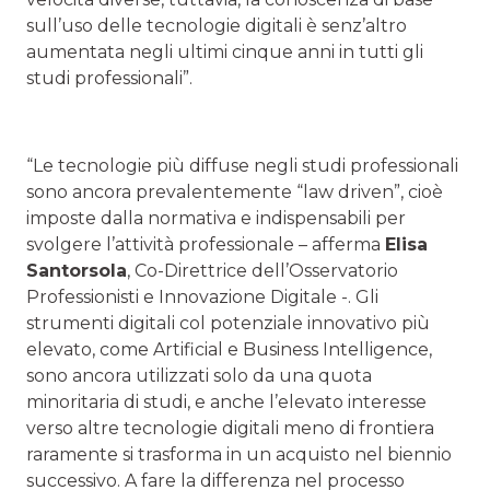
sull’uso delle tecnologie digitali è senz’altro
aumentata negli ultimi cinque anni in tutti gli
studi professionali”.
“Le tecnologie più diffuse negli studi professionali
sono ancora prevalentemente “law driven”, cioè
imposte dalla normativa e indispensabili per
svolgere l’attività professionale – afferma
Elisa
Santorsola
, Co-Direttrice dell’Osservatorio
Professionisti e Innovazione Digitale -. Gli
strumenti digitali col potenziale innovativo più
elevato, come Artificial e Business Intelligence,
sono ancora utilizzati solo da una quota
minoritaria di studi, e anche l’elevato interesse
verso altre tecnologie digitali meno di frontiera
raramente si trasforma in un acquisto nel biennio
successivo. A fare la differenza nel processo