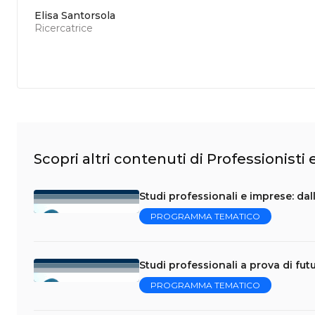
Elisa Santorsola
Ricercatrice
Scopri altri contenuti di Professionisti
Studi professionali e imprese: dal
PROGRAMMA TEMATICO
Studi professionali a prova di fut
PROGRAMMA TEMATICO