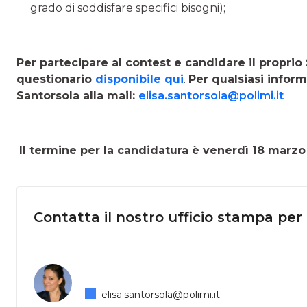
grado di soddisfare specifici bisogni);
Per partecipare al contest e candidare il proprio
questionario
disponibile qui
.
Per qualsiasi inform
Santorsola alla mail:
elisa.santorsola@polimi.it
Il termine per la candidatura è venerdì 18 marzo
Contatta il nostro ufficio stampa per
elisa.santorsola@polimi.it