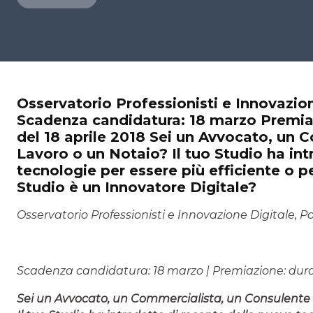
Osservatorio Professionisti e Innovazion
Scadenza candidatura: 18 marzo Premiaz
del 18 aprile 2018 Sei un Avvocato, un 
Lavoro o un Notaio? Il tuo Studio ha int
tecnologie per essere più efficiente o per
Studio è un Innovatore Digitale?
Osservatorio Professionisti e Innovazione Digitale, Po
Scadenza candidatura: 18 marzo |
Premiazione: dura
Sei un Avvocato, un Commercialista, un Consulente 