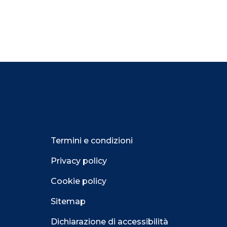
Termini e condizioni
Privacy policy
Cookie policy
Sitemap
Dichiarazione di accessibilità