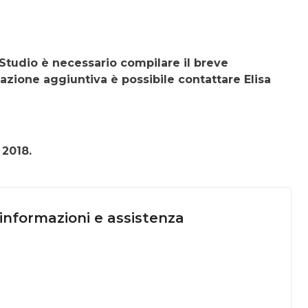
 Studio è necessario compilare il breve
azione aggiuntiva è possibile contattare Elisa
 2018.
 informazioni e assistenza