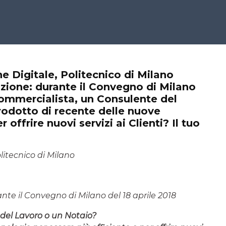
e Digitale, Politecnico di Milano
ione: durante il Convegno di Milano
Commercialista, un Consulente del
rodotto di recente delle nuove
 offrire nuovi servizi ai Clienti? Il tuo
litecnico di Milano
nte il Convegno di Milano del 18 aprile 2018
del Lavoro o un Notaio?