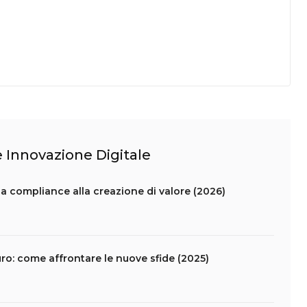
 e Innovazione Digitale
la compliance alla creazione di valore (2026)
uro: come affrontare le nuove sfide (2025)