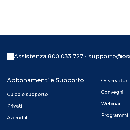
Assistenza 800 033 727 - supporto@oss
Abbonamenti e Supporto
Osservatori
Convegni
Guida e supporto
Webinar
Privati
Programmi
Aziendali