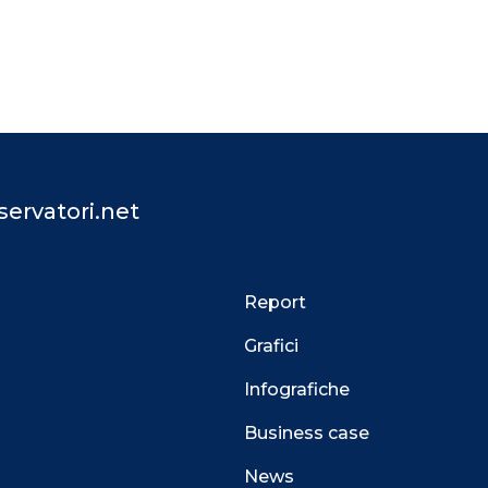
ervatori.net
Report
Grafici
Infografiche
Business case
News