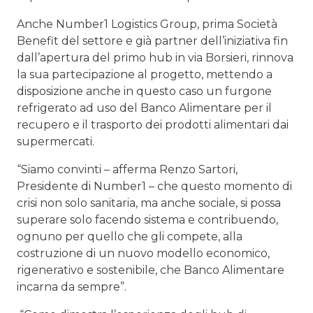
Anche Number1 Logistics Group, prima Società
Benefit del settore e già partner dell’iniziativa fin
dall’apertura del primo hub in via Borsieri, rinnova
la sua partecipazione al progetto, mettendo a
disposizione anche in questo caso un furgone
refrigerato ad uso del Banco Alimentare per il
recupero e il trasporto dei prodotti alimentari dai
supermercati.
“Siamo convinti – afferma Renzo Sartori,
Presidente di Number1 – che questo momento di
crisi non solo sanitaria, ma anche sociale, si possa
superare solo facendo sistema e contribuendo,
ognuno per quello che gli compete, alla
costruzione di un nuovo modello economico,
rigenerativo e sostenibile, che Banco Alimentare
incarna da sempre”.