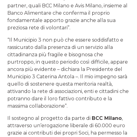
partner, quali BCC Milano e Avis Milano, insieme al
Banco Alimentare che conferma il proprio
fondamentale apporto grazie anche alla sua
preziosa rete di volontari”.
“Il Municipio 3 non può che essere soddisfatto e
rassicurato dalla presenza di un servizio alla
cittadinanza più fragile e bisognosa che
purtroppo, in questo periodo così difficile, appare
ancora più evidente – dichiara la Presidente del
Municipio 3 Caterina Antola –. Il mio impegno sarà
quello di sostenere questa meritoria realtà,
attivando la rete di associazioni, enti e cittadini che
potranno dare il loro fattivo contributo e la
massima collaborazione”.
Il sostegno al progetto da parte di
BCC Milano
,
attraverso un’erogazione liberale di 60.000 euro
grazie ai contributi dei propri Soci, ha permesso la