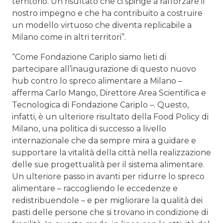
territorio. Un risultato che ci spinge a rafforzare il
nostro impegno e che ha contribuito a costruire
un modello virtuoso che diventa replicabile a
Milano come in altri territori”.
“Come Fondazione Cariplo siamo lieti di
partecipare all’inaugurazione di questo nuovo
hub contro lo spreco alimentare a Milano –
afferma Carlo Mango, Direttore Area Scientifica e
Tecnologica di Fondazione Cariplo –. Questo,
infatti, è un ulteriore risultato della Food Policy di
Milano, una politica di successo a livello
internazionale che da sempre mira a guidare e
supportare la vitalità della città nella realizzazione
delle sue progettualità per il sistema alimentare.
Un ulteriore passo in avanti per ridurre lo spreco
alimentare – raccogliendo le eccedenze e
redistribuendole – e per migliorare la qualità dei
pasti delle persone che si trovano in condizione di