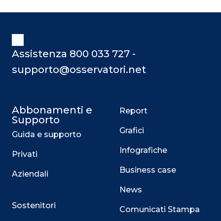
Assistenza 800 033 727 -
supporto@osservatori.net
Abbonamenti e
Report
Supporto
Grafici
Guida e supporto
Infografiche
Privati
Business case
Aziendali
News
Sostenitori
Comunicati Stampa