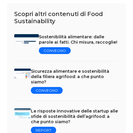
Scopri altri contenuti di Food
Sustainability
Sostenibilità alimentare: dalle
parole ai fatti. Chi misura, raccoglie!
CONVEGNO
Sicurezza alimentare e sostenibilità
della filiera agrifood: a che punto
siamo?
CONVEGNO
Le risposte innovative delle startup alle
sfide di sostenibilità dell’agrifood: a
che punto siamo?
REPORT