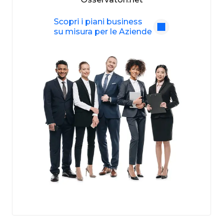
Scopri i piani business
su misura per le Aziende