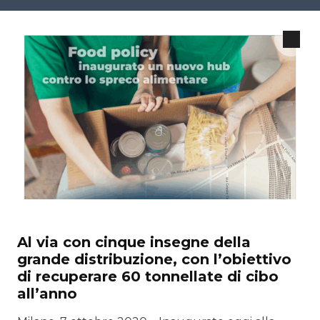
Al via con cinque insegne della
grande distribuzione, con l’obiettivo
di recuperare 60 tonnellate di cibo
all’anno