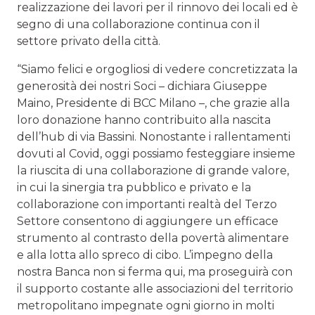
realizzazione dei lavori per il rinnovo dei locali ed è
segno di una collaborazione continua con il
settore privato della città.
“Siamo felici e orgogliosi di vedere concretizzata la
generosità dei nostri Soci – dichiara Giuseppe
Maino, Presidente di BCC Milano –, che grazie alla
loro donazione hanno contribuito alla nascita
dell’hub di via Bassini. Nonostante i rallentamenti
dovuti al Covid, oggi possiamo festeggiare insieme
la riuscita di una collaborazione di grande valore,
in cui la sinergia tra pubblico e privato e la
collaborazione con importanti realtà del Terzo
Settore consentono di aggiungere un efficace
strumento al contrasto della povertà alimentare
e alla lotta allo spreco di cibo. L’impegno della
nostra Banca non si ferma qui, ma proseguirà con
il supporto costante alle associazioni del territorio
metropolitano impegnate ogni giorno in molti