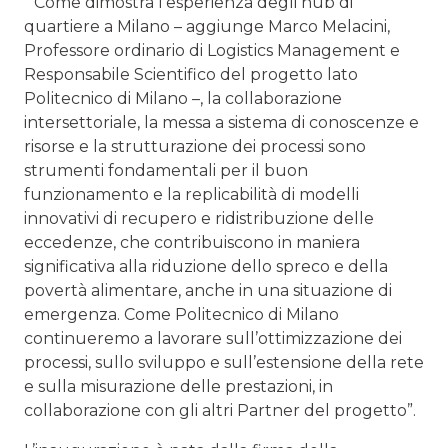
“Come dimostra l’esperienza degli hub di
quartiere a Milano – aggiunge Marco Melacini,
Professore ordinario di Logistics Management e
Responsabile Scientifico del progetto lato
Politecnico di Milano –, la collaborazione
intersettoriale, la messa a sistema di conoscenze e
risorse e la strutturazione dei processi sono
strumenti fondamentali per il buon
funzionamento e la replicabilità di modelli
innovativi di recupero e ridistribuzione delle
eccedenze, che contribuiscono in maniera
significativa alla riduzione dello spreco e della
povertà alimentare, anche in una situazione di
emergenza. Come Politecnico di Milano
continueremo a lavorare sull’ottimizzazione dei
processi, sullo sviluppo e sull’estensione della rete
e sulla misurazione delle prestazioni, in
collaborazione con gli altri Partner del progetto”.