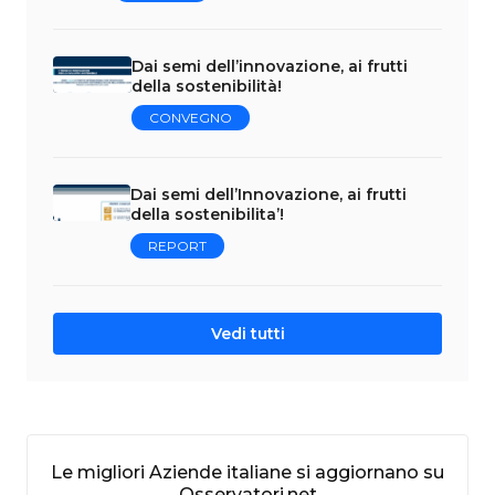
Dai semi dell’innovazione, ai frutti
della sostenibilità!
CONVEGNO
Dai semi dell’Innovazione, ai frutti
della sostenibilita’!
REPORT
Vedi tutti
Le migliori Aziende italiane si aggiornano su
Osservatori.net