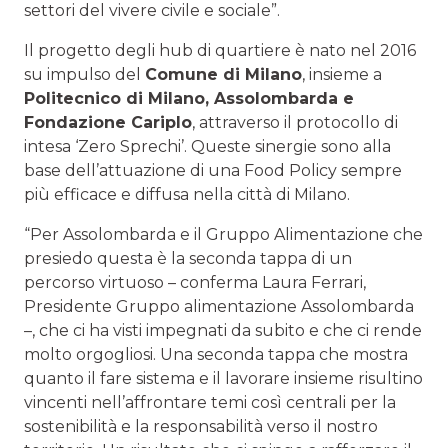
settori del vivere civile e sociale”.
Il progetto degli hub di quartiere è nato nel 2016
su impulso del
Comune di Milano
, insieme a
Politecnico di Milano, Assolombarda e
Fondazione Cariplo
, attraverso il protocollo di
intesa ‘Zero Sprechi’. Queste sinergie sono alla
base dell’attuazione di una Food Policy sempre
più efficace e diffusa nella città di Milano.
“Per Assolombarda e il Gruppo Alimentazione che
presiedo questa è la seconda tappa di un
percorso virtuoso – conferma Laura Ferrari,
Presidente Gruppo alimentazione Assolombarda
–, che ci ha visti impegnati da subito e che ci rende
molto orgogliosi. Una seconda tappa che mostra
quanto il fare sistema e il lavorare insieme risultino
vincenti nell’affrontare temi così centrali per la
sostenibilità e la responsabilità verso il nostro