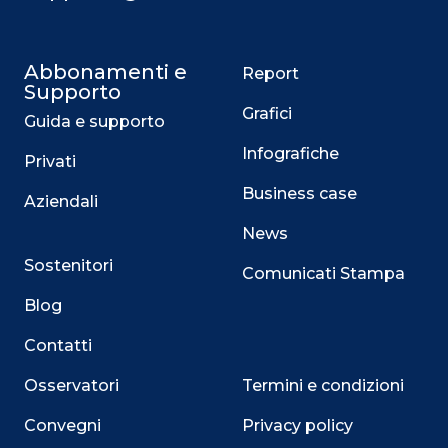
Abbonamenti e
Report
Supporto
Grafici
Guida e supporto
Infografiche
Privati
Business case
Aziendali
News
Sostenitori
Comunicati Stampa
Blog
Contatti
Osservatori
Termini e condizioni
Convegni
Privacy policy