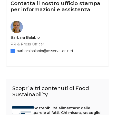
Contatta il nostro ufficio stampa
per informazioni e assistenza
Barbara Balabio
PR & Press Officer
barbara.balabio@osservatori.net
Scopri altri contenuti di Food
Sustainability
Sostenibilità alimentare: dalle
parole ai fatti. Chi misura, raccoglie!