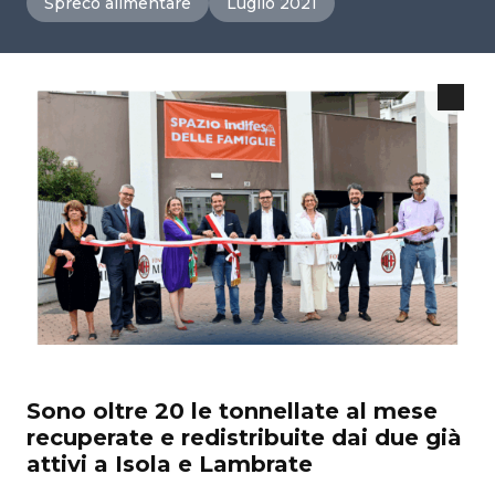
Spreco alimentare
Luglio 2021
Sono oltre 20 le tonnellate al mese
recuperate e redistribuite dai due già
attivi a Isola e Lambrate