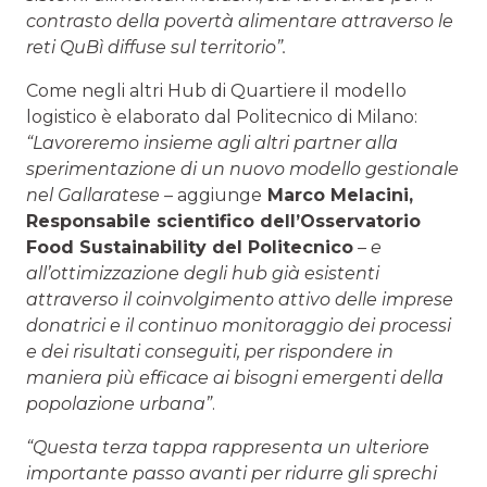
contrasto della povertà alimentare attraverso le
reti QuBì diffuse sul territorio”.
Come negli altri Hub di Quartiere il modello
logistico è elaborato dal Politecnico di Milano:
“Lavoreremo insieme agli altri partner alla
sperimentazione di un nuovo modello gestionale
nel Gallaratese –
aggiunge
Marco Melacini,
Responsabile scientifico dell’Osservatorio
Food Sustainability del Politecnico
– e
all’ottimizzazione degli hub già esistenti
attraverso il coinvolgimento attivo delle imprese
donatrici e il continuo monitoraggio dei processi
e dei risultati conseguiti, per rispondere in
maniera più efficace ai bisogni emergenti della
popolazione urbana”
.
“Questa terza tappa rappresenta un ulteriore
importante passo avanti per ridurre gli sprechi