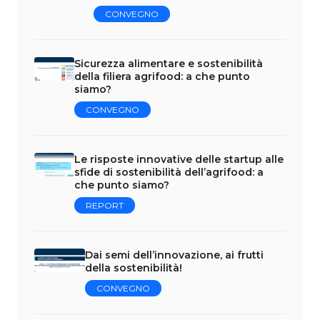
CONVEGNO
Sicurezza alimentare e sostenibilità
della filiera agrifood: a che punto
siamo?
CONVEGNO
Le risposte innovative delle startup alle
sfide di sostenibilità dell’agrifood: a
che punto siamo?
REPORT
Dai semi dell’innovazione, ai frutti
della sostenibilità!
CONVEGNO