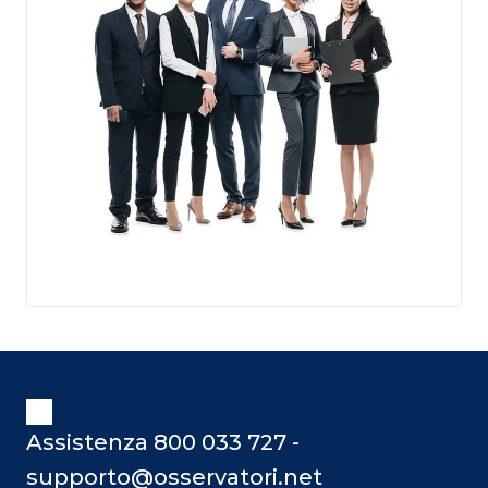
Assistenza 800 033 727 -
supporto@osservatori.net