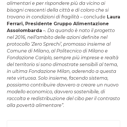
alimentari e per rispondere più da vicino ai
bisogni crescenti della città e di coloro che si
trovano in condizioni di fragilità –
conclude
Laura
Ferrari, Presidente Gruppo Alimentazione
Assolombarda
–. Da quando è nato il progetto
nel 2016, nell’ambito delle azioni definite nel
protocollo ‘Zero Sprechi’, promosso insieme al
Comune di Milano, al Politecnico di Milano e
Fondazione Cariplo, sempre più imprese e realtà
del territorio si sono dimostrate sensibili al tema,
in ultima Fondazione Milan, aderendo a questa
rete virtuosa. Solo insieme, facendo sistema,
possiamo contribuire davvero a creare un nuovo
modello economico, davvero sostenibile, di
raccolta e redistribuzione del cibo per il contrasto
alla povertà alimentare”.