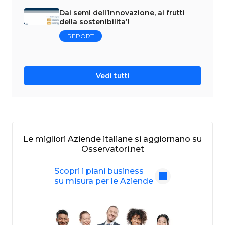
Dai semi dell’Innovazione, ai frutti
della sostenibilita’!
REPORT
Vedi tutti
Le migliori Aziende italiane si aggiornano su
Osservatori.net
Scopri i piani business
su misura per le Aziende