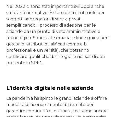
Nel 2022 ci sono stati importanti sviluppi anche
sul piano normativo. È stato definito il ruolo dei
soggetti aggregatori di servizi privati,
semplificando il processo di adesione per le
aziende da un punto di vista amministrativo e
tecnologico. Sono state emanate linee guida per i
gestori di attributi qualificati (come albi
professionali e università), che potranno
certificare qualifiche da integrare nel set di dati
presente in SPID.
L’identità digitale nelle aziende
La pandemia ha spinto le grandi aziende a offrire
modalità di riconoscimento da remoto per
garantire continuità di business, ma siamo ancora