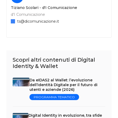
Tiziano Scolari - d'I Comunicazione
d'I Comunicazione
ts@dicomunicazione.it
Scopri altri contenuti di Digital
Identity & Wallet
Da eIDAS2 al Wallet: l’evoluzione
dell’Identità Digitale per il futuro di
utenti e aziende (2026)
PROGRAMMA TEMATICO
Digital Identity in evoluzione, tra sfide