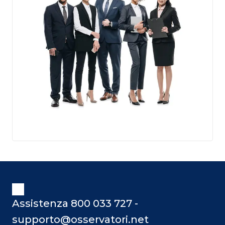
Assistenza 800 033 727 -
supporto@osservatori.net