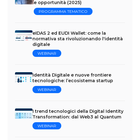
e opportunità (2025)
PROGRAMMA TEMATICO
eIDAS 2 ed EUDI Wallet: come la
normativa sta rivoluzionando l'identità
digitale
WEBINAR
Identità Digitale e nuove frontiere
tecnologiche: l’ecosistema startup
WEBINAR
I trend tecnologici della Digital Identity
Transformation: dal Web3 al Quantum
WEBINAR