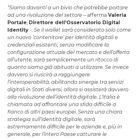
“Siamo davanti a un bivio che potrebbe portare
ad una rivoluzione del settore
– afferma
Valeria
Portale
,
Direttore dell’Osservatorio Digital
Identity
-.
Se il wallet sarà considerato solo come
un nuovo ‘contenitore’ per identità digitali e
credenziali esistenti, senza modificare la
configurazione attuale del mercato e dell’offerta
all’utente, sarà semplicemente un ritocco di
quanto siamo già abituati a utilizzare. Se invece
davvero si riuscirà a raggiungere
l’interoperabilità, abilitando sinergie tra servizi
digitali in Stati diversi, allora si assisterà davvero
alla rivoluzione dell’identità digitale. L’Italia è
chiamata ad affrontare una sfida difficile a
fianco di altri paesi europei.
Senza una chiara
strategia sull’identità digitale, sarà
estremamente difficile per le aziende e, più in
generale, per l’intero Paese catturare le