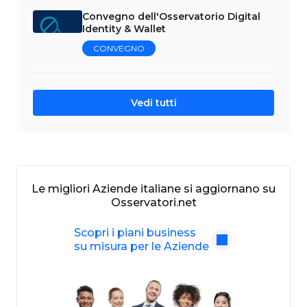
Convegno dell'Osservatorio Digital
Identity & Wallet
CONVEGNO
Vedi tutti
Le migliori Aziende italiane si aggiornano su
Osservatori.net
Scopri i piani business
su misura per le Aziende