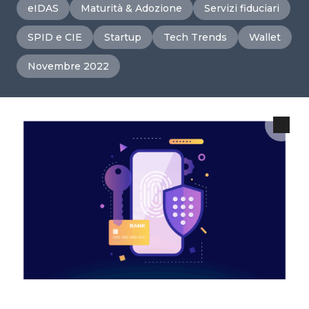
eIDAS
Maturità & Adozione
Servizi fiduciari
SPID e CIE
Startup
Tech Trends
Wallet
Novembre 2022