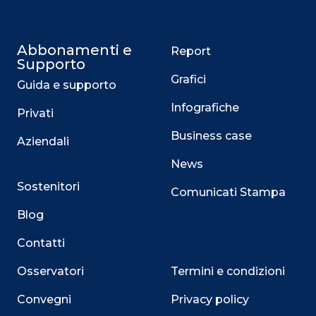
Abbonamenti e
Report
Supporto
Grafici
Guida e supporto
Infografiche
Privati
Business case
Aziendali
News
Sostenitori
Comunicati Stampa
Blog
Contatti
Osservatori
Termini e condizioni
Convegni
Privacy policy