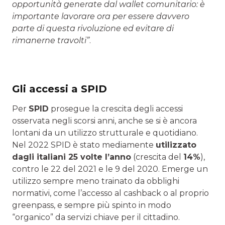
opportunità generate dal wallet comunitario: è
importante lavorare ora per essere davvero
parte di questa rivoluzione ed evitare di
rimanerne travolti”
.
Gli accessi a SPID
Per
SPID
prosegue la crescita degli accessi
osservata negli scorsi anni, anche se si è ancora
lontani da un utilizzo strutturale e quotidiano.
Nel 2022 SPID è stato mediamente
utilizzato
dagli italiani 25 volte l’anno
(crescita del
14%
),
contro le 22 del 2021 e le 9 del 2020. Emerge un
utilizzo sempre meno trainato da obblighi
normativi, come l’accesso al cashback o al proprio
greenpass, e sempre più spinto in modo
“organico” da servizi chiave per il cittadino.