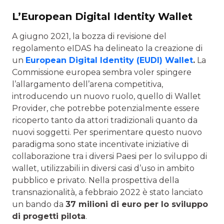
L’European Digital Identity Wallet
A giugno 2021, la bozza di revisione del
regolamento eIDAS ha delineato la creazione di
un
European Digital Identity (EUDI) Wallet
.
La
Commissione europea sembra voler spingere
l’allargamento dell’arena competitiva,
introducendo un nuovo ruolo, quello di Wallet
Provider, che potrebbe potenzialmente essere
ricoperto tanto da attori tradizionali quanto da
nuovi soggetti. Per sperimentare questo nuovo
paradigma sono state incentivate iniziative di
collaborazione tra i diversi Paesi per lo sviluppo di
wallet, utilizzabili in diversi casi d’uso in ambito
pubblico e privato. Nella prospettiva della
transnazionalità, a febbraio 2022 è stato lanciato
un bando da
37 milioni di euro per lo sviluppo
di progetti pilota
.