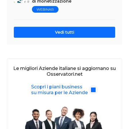
di monetizzazione
WEBINAR
Vedi tutti
Le migliori Aziende italiane si aggiornano su
Osservatori.net
Scopri i piani business
su misura per le Aziende