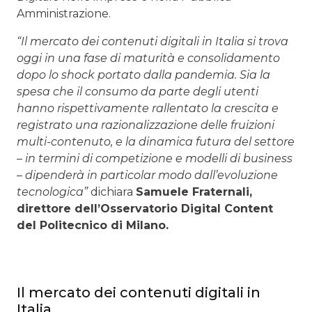
Amministrazione.
“Il mercato dei contenuti digitali in Italia si trova
oggi in una fase di maturità e consolidamento
dopo lo shock portato dalla pandemia. Sia la
spesa che il consumo da parte degli utenti
hanno rispettivamente rallentato la crescita e
registrato una razionalizzazione delle fruizioni
multi-contenuto, e la dinamica futura del settore
– in termini di competizione e modelli di business
– dipenderà in particolar modo dall’evoluzione
tecnologica”
dichiara
Samuele Fraternali,
direttore dell’Osservatorio Digital Content
del Politecnico di Milano.
Il mercato dei contenuti digitali in
Italia