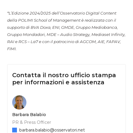
*L’Edizione 2024/2025 dell’Osservatorio Digital Content
della POLIMI School of Management è realizzata con il
supporto di BVA Doxa, ENI, GMDE, Gruppo Mediobanca,
Gruppo Mondadori, MDE – Audio Strategy, Mediaset Infinity,
RAI e RCS – La7 e con il patrocinio di AGCOM, AIE, FAPAV,
FIMI.
Contatta il nostro ufficio stampa
per informazioni e assistenza
Barbara Balabio
PR & Press Officer
barbara.balabio@osservatori.net