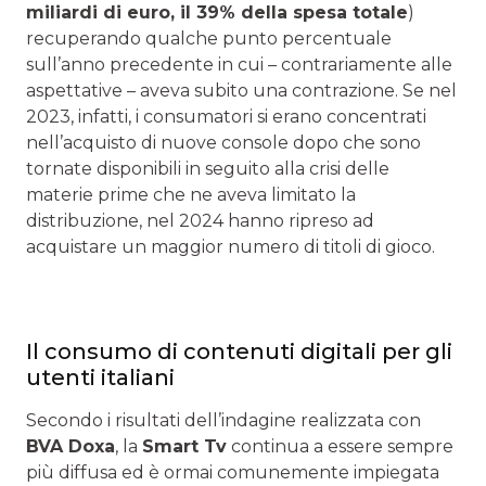
miliardi di euro, il 39% della spesa totale
)
recuperando qualche punto percentuale
sull’anno precedente in cui – contrariamente alle
aspettative – aveva subito una contrazione. Se nel
2023, infatti, i consumatori si erano concentrati
nell’acquisto di nuove console dopo che sono
tornate disponibili in seguito alla crisi delle
materie prime che ne aveva limitato la
distribuzione, nel 2024 hanno ripreso ad
acquistare un maggior numero di titoli di gioco.
Il consumo di contenuti digitali per gli
utenti italiani
Secondo i risultati dell’indagine realizzata con
BVA Doxa
, la
Smart Tv
continua a essere sempre
più diffusa ed è ormai comunemente impiegata