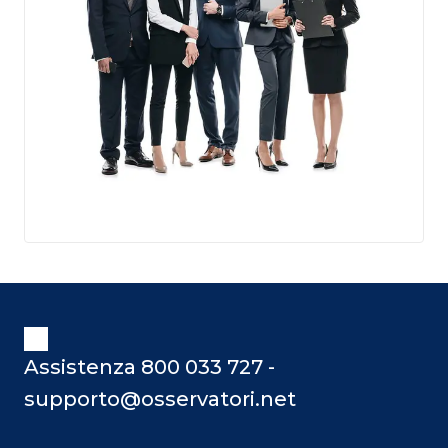
Assistenza 800 033 727 -
supporto@osservatori.net