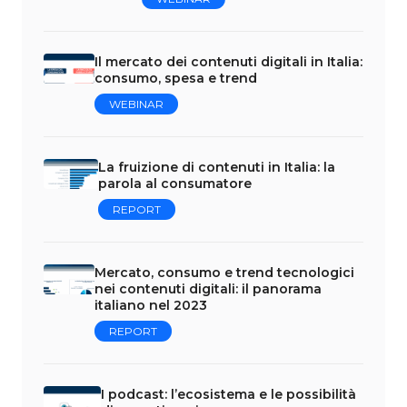
Il mercato dei contenuti digitali in Italia:
consumo, spesa e trend
WEBINAR
La fruizione di contenuti in Italia: la
parola al consumatore
REPORT
Mercato, consumo e trend tecnologici
nei contenuti digitali: il panorama
italiano nel 2023
REPORT
I podcast: l’ecosistema e le possibilità