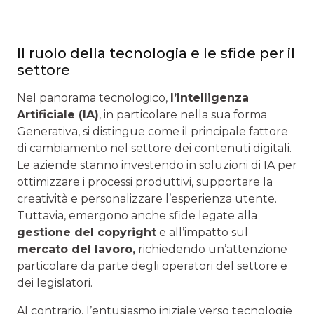
Il ruolo della tecnologia e le sfide per il
settore
Nel panorama tecnologico,
l’Intelligenza
Artificiale (IA)
, in particolare nella sua forma
Generativa, si distingue come il principale fattore
di cambiamento nel settore dei contenuti digitali.
Le aziende stanno investendo in soluzioni di IA per
ottimizzare i processi produttivi, supportare la
creatività e personalizzare l’esperienza utente.
Tuttavia, emergono anche sfide legate alla
gestione del copyright
e all’impatto sul
mercato del lavoro,
richiedendo un’attenzione
particolare da parte degli operatori del settore e
dei legislatori.
Al contrario, l’entusiasmo iniziale verso tecnologie