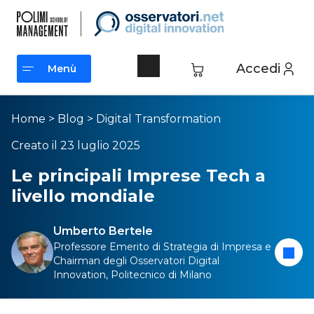
Accedi
Menù
Menù
Home
>
Blog
>
Digital Transformation
Creato il 23 luglio 2025
Le principali Imprese Tech a
livello mondiale
Umberto Bertele
Professore Emerito di Strategia di Impresa e
Chairman degli Osservatori Digital
Innovation, Politecnico di Milano