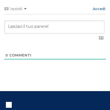
Iscriviti
Accedi
0
COMMENTI