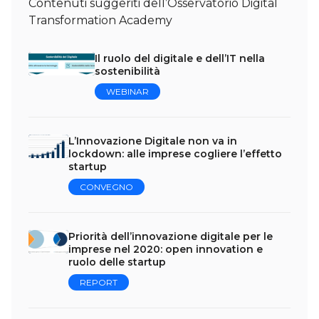
Contenuti suggeriti dell’Osservatorio Digital
Transformation Academy
Il ruolo del digitale e dell’IT nella
sostenibilità
WEBINAR
L’Innovazione Digitale non va in
lockdown: alle imprese cogliere l’effetto
startup
CONVEGNO
Priorità dell’innovazione digitale per le
imprese nel 2020: open innovation e
ruolo delle startup
REPORT