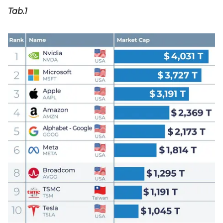
Tab.1