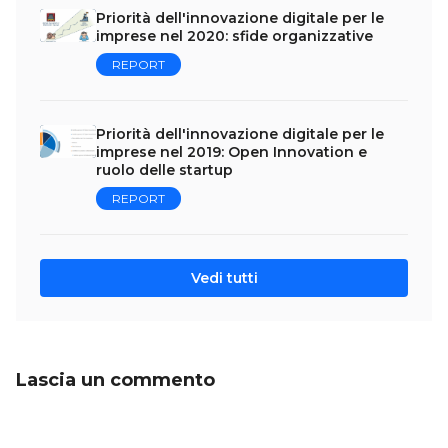
Priorità dell'innovazione digitale per le
imprese nel 2020: sfide organizzative
REPORT
Priorità dell'innovazione digitale per le
imprese nel 2019: Open Innovation e
ruolo delle startup
REPORT
Vedi tutti
Lascia un commento