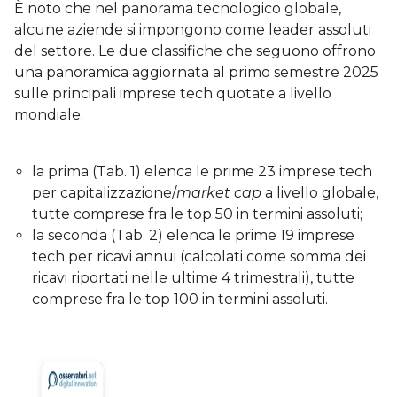
È noto che nel panorama tecnologico globale,
alcune aziende si impongono come leader assoluti
del settore. Le due classifiche che seguono offrono
una panoramica aggiornata al primo semestre 2025
sulle principali imprese tech quotate a livello
mondiale.
la prima (Tab. 1) elenca le prime 23 imprese tech
per capitalizzazione/
market cap
a livello globale,
tutte comprese fra le top 50 in termini assoluti;
la seconda (Tab. 2) elenca le prime 19 imprese
tech per ricavi annui (calcolati come somma dei
ricavi riportati nelle ultime 4 trimestrali), tutte
comprese fra le top 100 in termini assoluti.