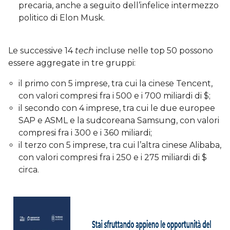
precaria, anche a seguito dell’infelice intermezzo
politico di Elon Musk.
Le successive 14
tech
incluse nelle top 50 possono
essere aggregate in tre gruppi:
il primo con 5 imprese, tra cui la cinese Tencent,
con valori compresi fra i 500 e i 700 miliardi di $;
il secondo con 4 imprese, tra cui le due europee
SAP e ASML e la sudcoreana Samsung, con valori
compresi fra i 300 e i 360 miliardi;
il terzo con 5 imprese, tra cui l’altra cinese Alibaba,
con valori compresi fra i 250 e i 275 miliardi di $
circa.