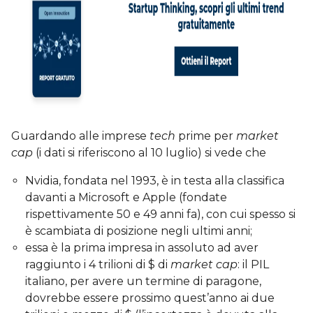
Guardando alle imprese
tech
prime per
market
cap
(i dati si riferiscono al 10 luglio) si vede che
Nvidia, fondata nel 1993, è in testa alla classifica
davanti a Microsoft e Apple (fondate
rispettivamente 50 e 49 anni fa), con cui spesso si
è scambiata di posizione negli ultimi anni;
essa è la prima impresa in assoluto ad aver
raggiunto i 4 trilioni di $ di
market cap
: il PIL
italiano, per avere un termine di paragone,
dovrebbe essere prossimo quest’anno ai due