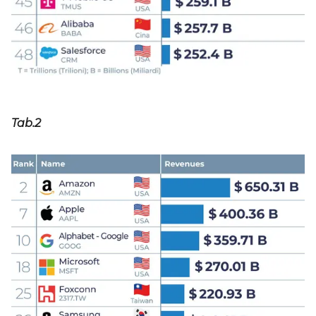
Tab.2