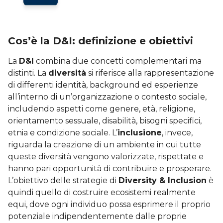
Cos’è la D&I: definizione e obiettivi
La
D&I
combina due concetti complementari ma
distinti. La
diversità
si riferisce alla rappresentazione
di differenti identità, background ed esperienze
all’interno di un’organizzazione o contesto sociale,
includendo aspetti come genere, età, religione,
orientamento sessuale, disabilità, bisogni specifici,
etnia e condizione sociale. L’
inclusione
, invece,
riguarda la creazione di un ambiente in cui tutte
queste diversità vengono valorizzate, rispettate e
hanno pari opportunità di contribuire e prosperare.
L’obiettivo delle strategie di
Diversity & Inclusion
è
quindi quello di costruire ecosistemi realmente
equi, dove ogni individuo possa esprimere il proprio
potenziale indipendentemente dalle proprie