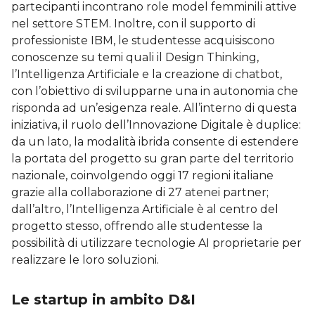
partecipanti incontrano role model femminili attive
nel settore STEM. Inoltre, con il supporto di
professioniste IBM, le studentesse acquisiscono
conoscenze su temi quali il Design Thinking,
l’Intelligenza Artificiale e la creazione di chatbot,
con l’obiettivo di svilupparne una in autonomia che
risponda ad un’esigenza reale. All’interno di questa
iniziativa, il ruolo dell’Innovazione Digitale è duplice:
da un lato, la modalità ibrida consente di estendere
la portata del progetto su gran parte del territorio
nazionale, coinvolgendo oggi 17 regioni italiane
grazie alla collaborazione di 27 atenei partner;
dall’altro, l’Intelligenza Artificiale è al centro del
progetto stesso, offrendo alle studentesse la
possibilità di utilizzare tecnologie AI proprietarie per
realizzare le loro soluzioni.
Le startup in ambito D&I