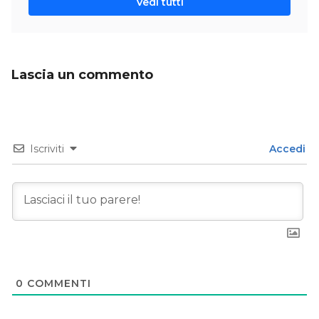
Vedi tutti
Lascia un commento
Iscriviti
Accedi
0
COMMENTI