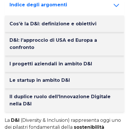
Indice degli argomenti
Cos’è la D&I: definizione e obiettivi
D&I: l’approccio di USA ed Europa a
confronto
I progetti aziendali in ambito D&I
Le startup in ambito D&I
Il duplice ruolo dell’Innovazione Digitale
nella D&I
La
D&I
(Diversity & Inclusion) rappresenta oggi uno
dei pilastri fondamentali della
sostenibilità