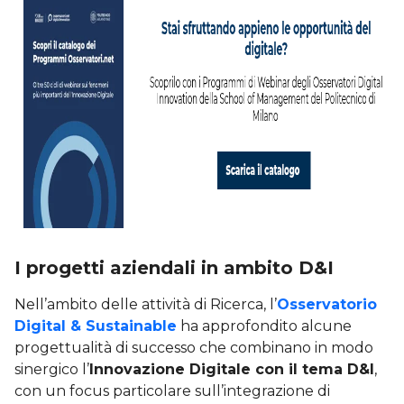
I progetti aziendali in ambito D&I
Nell’ambito delle attività di Ricerca, l’
Osservatorio
Digital & Sustainable
ha approfondito alcune
progettualità di successo che combinano in modo
sinergico l’
Innovazione Digitale con il tema D&I
,
con un focus particolare sull’integrazione di