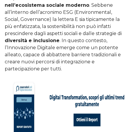
nell’ecosistema sociale moderno
. Sebbene
all’interno dell’acronimo ESG (Environmental,
Social, Governance) la lettera E sia tipicamente la
più enfatizzata, la sostenibilità non può infatti
prescindere dagli aspetti sociali e dalle strategie di
diversità e inclusione
. In questo contesto,
l’Innovazione Digitale emerge come un potente
alleato, capace di abbattere barriere tradizionali e
creare nuovi percorsi di integrazione e
partecipazione per tutti.