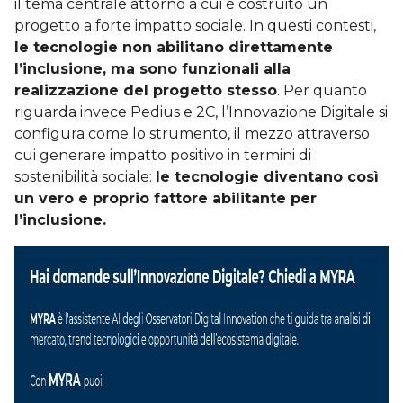
il tema centrale attorno a cui è costruito un
progetto a forte impatto sociale. In questi contesti,
le tecnologie non abilitano direttamente
l’inclusione, ma sono funzionali alla
realizzazione del progetto stesso
. Per quanto
riguarda invece Pedius e 2C, l’Innovazione Digitale si
configura come lo strumento, il mezzo attraverso
cui generare impatto positivo in termini di
sostenibilità sociale:
le tecnologie diventano così
un vero e proprio fattore abilitante per
l’inclusione.