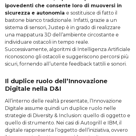
ipovedenti che consente loro di muoversi in
sicurezza e autonomia
e sostituisce di fatto il
bastone bianco tradizionale. Infatti, grazie a un
sistema di sensori, Justep è in grado di realizzare
una mappatura 3D dell’ambiente circostante e
individuare ostacoli in tempo reale.
Successivamente, algoritmi di Intelligenza Artificiale
riconoscono gli ostacoli e suggeriscono percorsi più
sicuri, fornendo all’utente feedback tattili e sonori.
Il duplice ruolo dell’Innovazione
Digitale nella D&I
All’interno delle realtà presentate, l’Innovazione
Digitale assume quindi un duplice ruolo nelle
strategie di Diversity & Inclusion: quello di oggetto e
quello di strumento. Nei casi di Autogrill e IBM, il
digitale rappresenta l’oggetto dell’iniziativa, ovvero