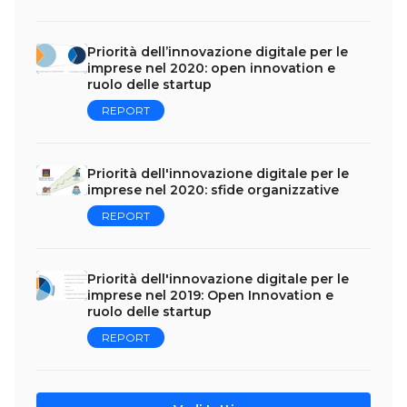
Priorità dell’innovazione digitale per le
imprese nel 2020: open innovation e
ruolo delle startup
REPORT
Priorità dell'innovazione digitale per le
imprese nel 2020: sfide organizzative
REPORT
Priorità dell'innovazione digitale per le
imprese nel 2019: Open Innovation e
ruolo delle startup
REPORT