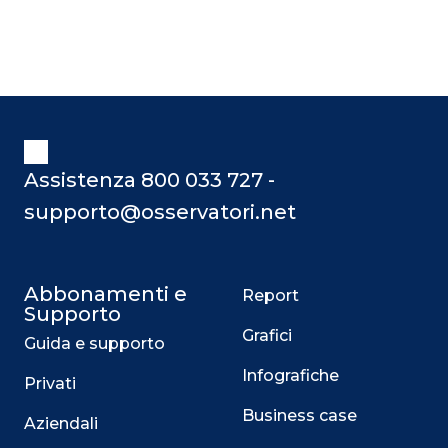
Assistenza 800 033 727 -
supporto@osservatori.net
Abbonamenti e
Report
Supporto
Grafici
Guida e supporto
Infografiche
Privati
Business case
Aziendali