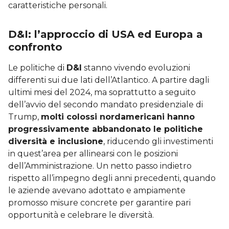
caratteristiche personali.
D&I: l’approccio di USA ed Europa a
confronto
Le politiche di
D&I
stanno vivendo evoluzioni
differenti sui due lati dell’Atlantico. A partire dagli
ultimi mesi del 2024, ma soprattutto a seguito
dell’avvio del secondo mandato presidenziale di
Trump,
molti colossi nordamericani hanno
progressivamente abbandonato le politiche
diversità e inclusione
, riducendo gli investimenti
in quest’area per allinearsi con le posizioni
dell’Amministrazione. Un netto passo indietro
rispetto all’impegno degli anni precedenti, quando
le aziende avevano adottato e ampiamente
promosso misure concrete per garantire pari
opportunità e celebrare le diversità.