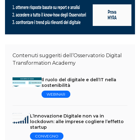
Contenuti suggeriti dell’Osservatorio Digital
Transformation Academy
Il ruolo del digitale e dell’IT nella
sostenibilità
WEBINAR
L’Innovazione Digitale non va in
lockdown: alle imprese cogliere l’effetto
startup
CONVEGNO