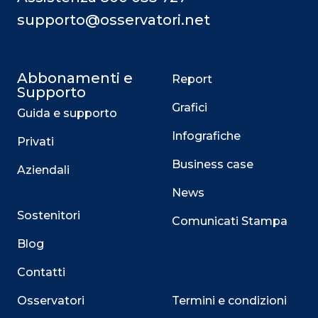
supporto@osservatori.net
Abbonamenti e
Report
Supporto
Grafici
Guida e supporto
Infografiche
Privati
Business case
Aziendali
News
Sostenitori
Comunicati Stampa
Blog
Contatti
Osservatori
Termini e condizioni