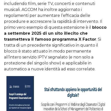
includendo film, serie TV, concerti e contenuti
musicali. AGCOM ha inoltre aggiornato i
regolamenti per aumentare l’efficacia delle
procedure e accrescere la rapidità di intervento. Il
primo vero esempio di questa estensione è il
blocco
a settembre 2025 di un sito illecito che
trasmetteva il famoso programma X Factor
. Si
tratta di un precedente significativo in quanto il
blocco è stato attuato in modo permanente
all’intero servizio IPTV segnalato (e non solo a
protezione del singolo show) e applicabile in
automatico a nuove identità ad esso correlate.