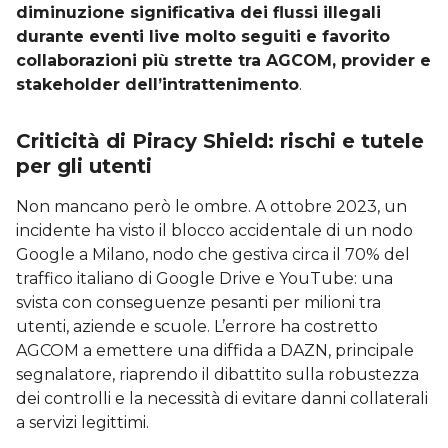
diminuzione significativa dei flussi illegali
durante eventi live molto seguiti e favorito
collaborazioni più strette tra AGCOM, provider e
stakeholder dell’intrattenimento
.
Criticità di Piracy Shield: rischi e tutele
per gli utenti
Non mancano però le ombre. A ottobre 2023, un
incidente ha visto il blocco accidentale di un nodo
Google a Milano, nodo che gestiva circa il 70% del
traffico italiano di Google Drive e YouTube: una
svista con conseguenze pesanti per milioni tra
utenti, aziende e scuole. L’errore ha costretto
AGCOM a emettere una diffida a DAZN, principale
segnalatore, riaprendo il dibattito sulla robustezza
dei controlli e la necessità di evitare danni collaterali
a servizi legittimi.