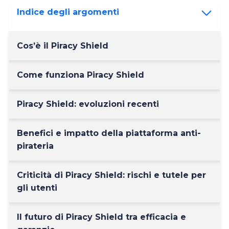
Indice degli argomenti
Cos’è il Piracy Shield
Come funziona Piracy Shield
Piracy Shield: evoluzioni recenti
Benefici e impatto della piattaforma anti-
pirateria
Criticità di Piracy Shield: rischi e tutele per
gli utenti
Il futuro di Piracy Shield tra efficacia e