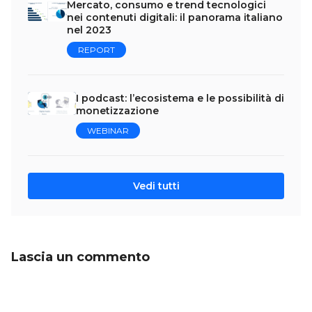
Mercato, consumo e trend tecnologici
nei contenuti digitali: il panorama italiano
nel 2023
REPORT
I podcast: l’ecosistema e le possibilità di
monetizzazione
WEBINAR
Vedi tutti
Lascia un commento