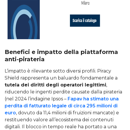
Benefici e impatto della piattaforma
anti-pirateria
L’impatto è rilevante sotto diversi profili. Piracy
Shield rappresenta un baluardo fondamentale a
tutela dei diritti degli operatori legittimi
,
riducendo le ingenti perdite causate dalla pirateria
(nel 2024 l’indagine Ipsos –
Fapav ha stimato una
perdita di fatturato legale di circa 295 milioni di
euro
, dovuto da 11,4 milioni di fruizioni mancate) e
restituendo valore all’ecosistema dei contenuti
digitali. Il blocco in tempo reale ha portato a una