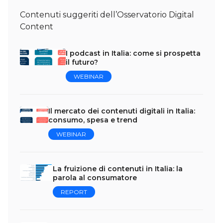
Contenuti suggeriti dell’Osservatorio Digital
Content
I podcast in Italia: come si prospetta
il futuro?
WEBINAR
Il mercato dei contenuti digitali in Italia:
consumo, spesa e trend
WEBINAR
La fruizione di contenuti in Italia: la
parola al consumatore
REPORT