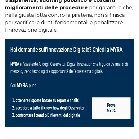
trasparenza, auditing pubblico e costanti
miglioramenti delle procedure
per garantire che,
nella giusta lotta contro la pirateria, non si finisca
per sacrificare diritti fondamentali o penalizzare
l’innovazione digitale.