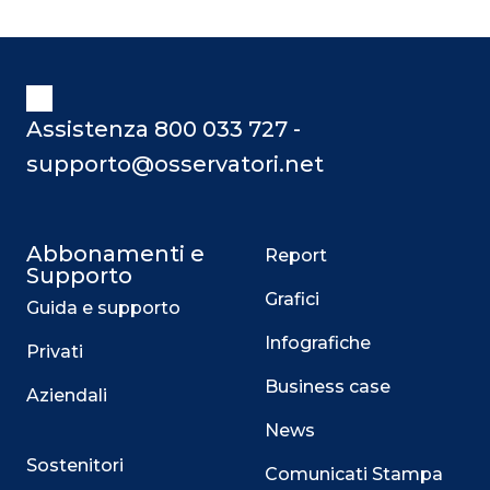
Assistenza 800 033 727 -
supporto@osservatori.net
Abbonamenti e
Report
Supporto
Grafici
Guida e supporto
Infografiche
Privati
Business case
Aziendali
News
Sostenitori
Comunicati Stampa