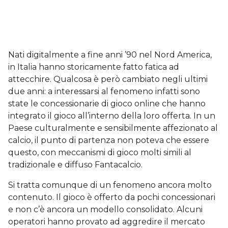
Nati digitalmente a fine anni ’90 nel Nord America,
in Italia hanno storicamente fatto fatica ad
attecchire. Qualcosa è però cambiato negli ultimi
due anni: a interessarsi al fenomeno infatti sono
state le concessionarie di gioco online che hanno
integrato il gioco all’interno della loro offerta. In un
Paese culturalmente e sensibilmente affezionato al
calcio, il punto di partenza non poteva che essere
questo, con meccanismi di gioco molti simili al
tradizionale e diffuso Fantacalcio.
Si tratta comunque di un fenomeno ancora molto
contenuto. Il gioco è offerto da pochi concessionari
e non c’è ancora un modello consolidato. Alcuni
operatori hanno provato ad aggredire il mercato