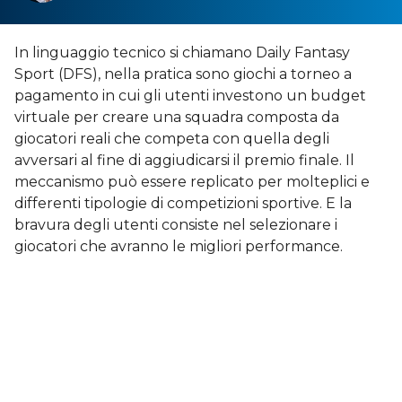
In linguaggio tecnico si chiamano Daily Fantasy
Sport (DFS), nella pratica sono giochi a torneo a
pagamento in cui gli utenti investono un budget
virtuale per creare una squadra composta da
giocatori reali che competa con quella degli
avversari al fine di aggiudicarsi il premio finale. Il
meccanismo può essere replicato per molteplici e
differenti tipologie di competizioni sportive. E la
bravura degli utenti consiste nel selezionare i
giocatori che avranno le migliori performance.