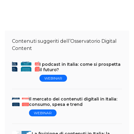
Contenuti suggeriti dell’Osservatorio Digital
Content
I podcast in Italia: come si prospetta
il futuro?
WEBINAR
Il mercato dei contenuti digitali in Italia:
consumo, spesa e trend
WEBINAR
La fruizione di contenuti in Italia: la