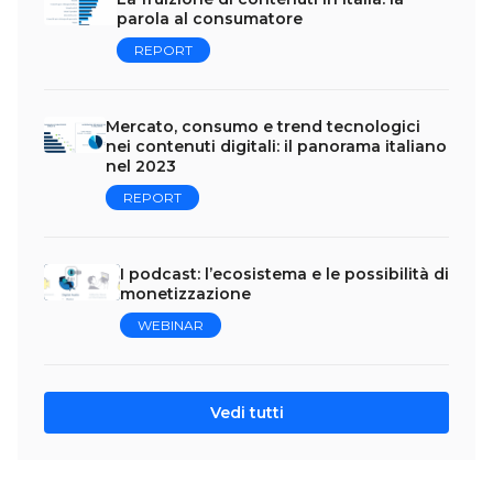
parola al consumatore
REPORT
Mercato, consumo e trend tecnologici
nei contenuti digitali: il panorama italiano
nel 2023
REPORT
I podcast: l’ecosistema e le possibilità di
monetizzazione
WEBINAR
Vedi tutti