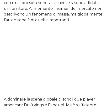
con una loro soluzione, altri invece si sono affidati a
un fornitore. Al momento i numeri del mercato non
descrivono un fenomeno di massa, ma globalmente
l’attenzione è di quelle importanti.
A dominare la scena globale ci sono i due player
americani: Draftkings e Fanduel. Ma è sufficiente