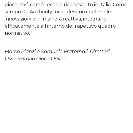
gioco, così com’è lecito e riconosciuto in Italia. Come
sempre le Authority locali devono cogliere le
innovazioni e, in maniera reattiva, integrarle
efficacemente all’interno del rispettivo quadro
normativo.
Marco Planzi e Samuele Fraternali, Direttori
Osservatorio Gioco Online