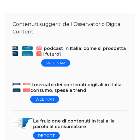
Contenuti suggeriti dell’Osservatorio Digital
Content
I podcast in Italia: come si prospetta
il futuro?
WEBINAR
Il mercato dei contenuti digitali in Italia:
consumo, spesa e trend
WEBINAR
La fruizione di contenuti in Italia: la
parola al consumatore
REPORT