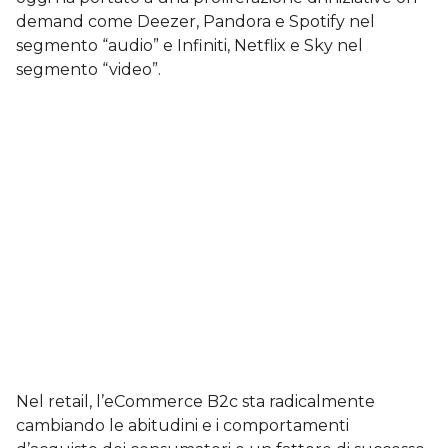
demand come Deezer, Pandora e Spotify nel
segmento “audio” e Infiniti, Netflix e Sky nel
segmento “video”.
Nel retail, l’eCommerce B2c sta radicalmente
cambiando le abitudini e i comportamenti