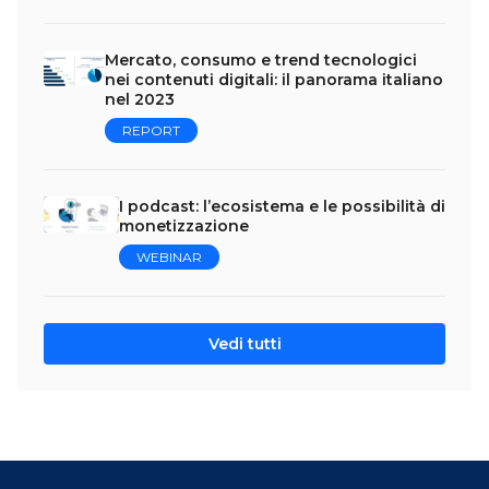
Mercato, consumo e trend tecnologici
nei contenuti digitali: il panorama italiano
nel 2023
REPORT
I podcast: l’ecosistema e le possibilità di
monetizzazione
WEBINAR
Vedi tutti