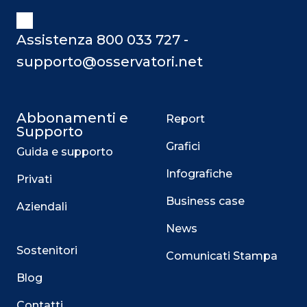
Assistenza 800 033 727 -
supporto@osservatori.net
Abbonamenti e
Report
Supporto
Grafici
Guida e supporto
Infografiche
Privati
Business case
Aziendali
News
Sostenitori
Comunicati Stampa
Blog
Contatti