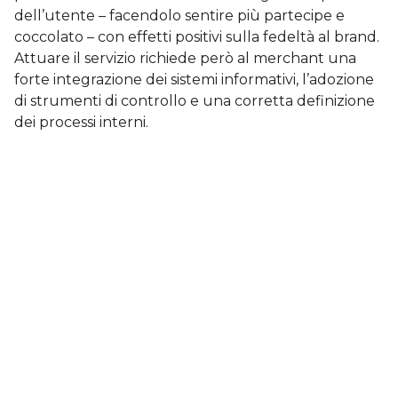
dell’utente – facendolo sentire più partecipe e
coccolato – con effetti positivi sulla fedeltà al brand.
Attuare il servizio richiede però al merchant una
forte integrazione dei sistemi informativi, l’adozione
di strumenti di controllo e una corretta definizione
dei processi interni.