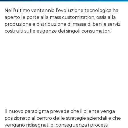
Nell’ultimo ventennio l’evoluzione tecnologica ha
aperto le porte alla mass customization, ossia alla
produzione e distribuzione di massa di beni e servizi
costruiti sulle esigenze dei singoli consumatori.
Il nuovo paradigma prevede che il cliente venga
posizionato al centro delle strategie aziendali e che
vengano ridisegnati di conseguenza i processi