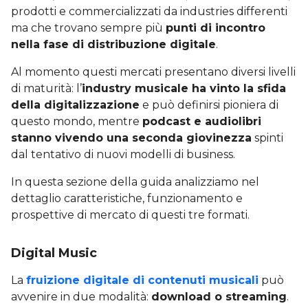
prodotti e commercializzati da industries differenti
ma che trovano sempre più
punti di incontro
nella fase di distribuzione digitale
.
Al momento questi mercati presentano diversi livelli
di maturità: l’
industry musicale ha vinto la sfida
della digitalizzazione
e può definirsi pioniera di
questo mondo, mentre
podcast e audiolibri
stanno vivendo una seconda giovinezza
spinti
dal tentativo di nuovi modelli di business.
In questa sezione della guida analizziamo nel
dettaglio caratteristiche, funzionamento e
prospettive di mercato di questi tre formati.
Digital Music
La
fruizione digitale di contenuti musicali
può
avvenire in due modalità:
download o streaming
.