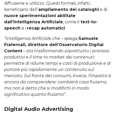
diffusione e utilizzo. Questi formati, infatti,
beneficiano dell’
ampliamento dei cataloghi
e di
nuove sperimentazioni abilitate
dall’Intelligenza Artificiale
, come il
text-to-
speech
e i
recap automatici
.
“Intelligenza Artificiale che
– spiega
Samuele
Fraternali, direttore dell’Osservatorio Digital
Content
–
sta trasformando soprattutto i processi
produttivi e il time to market dei contenuti:
permette di ridurre tempi e costi di produzione e di
portare più rapidamente un contenuto sul
mercato. Sul fronte dei consumi, invece, l’impatto è
ancora da comprendere: cambierà cosa fruiamo,
ma non è detto che si modifichi in modo
significativo quanto fruiamo
”.
Digital Audio Advertising