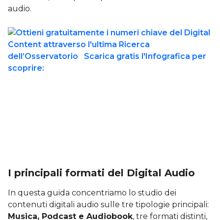
audio.
I principali formati del Digital Audio
In questa guida concentriamo lo studio dei
contenuti digitali audio sulle tre tipologie principali:
Musica, Podcast e Audiobook
, tre formati distinti,