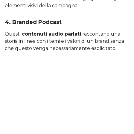
elementi visivi della campagna.
4. Branded Podcast
Questi
contenuti audio parlati
raccontano una
storia in linea con i temi e i valori di un brand senza
che questo venga necessariamente esplicitato.