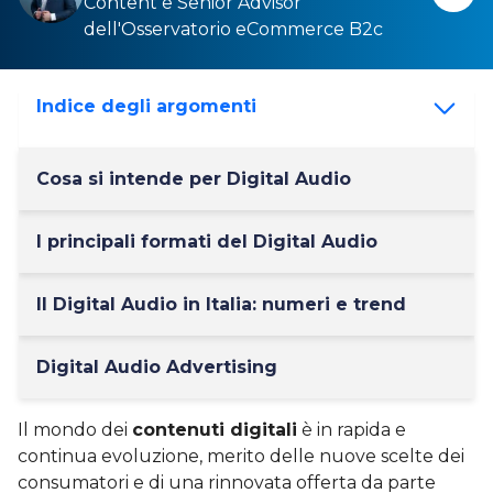
Content
e Senior Advisor
dell'
Osservatorio eCommerce B2c
Indice degli argomenti
Cosa si intende per Digital Audio
I principali formati del Digital Audio
Il Digital Audio in Italia: numeri e trend
Digital Audio Advertising
Il mondo dei
contenuti digitali
è in rapida e
continua evoluzione, merito delle nuove scelte dei
consumatori e di una rinnovata offerta da parte