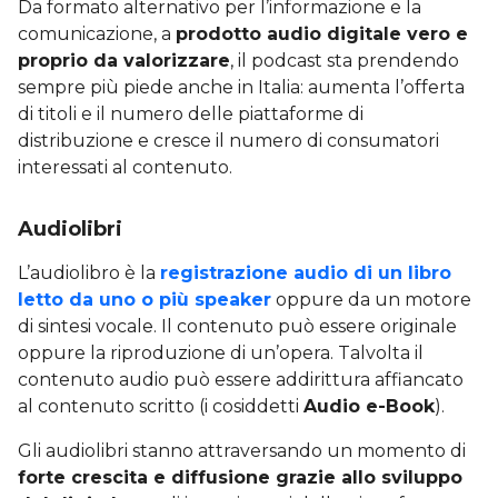
Da formato alternativo per l’informazione e la
comunicazione, a
prodotto audio digitale vero e
proprio da valorizzare
, il podcast sta prendendo
sempre più piede anche in Italia: aumenta l’offerta
di titoli e il numero delle piattaforme di
distribuzione e cresce il numero di consumatori
interessati al contenuto.
Audiolibri
L’audiolibro è la
registrazione audio di un libro
letto da uno o più speaker
oppure da un motore
di sintesi vocale. Il contenuto può essere originale
oppure la riproduzione di un’opera. Talvolta il
contenuto audio può essere addirittura affiancato
al contenuto scritto (i cosiddetti
Audio e-Book
).
Gli audiolibri stanno attraversando un momento di
forte crescita e diffusione grazie allo sviluppo