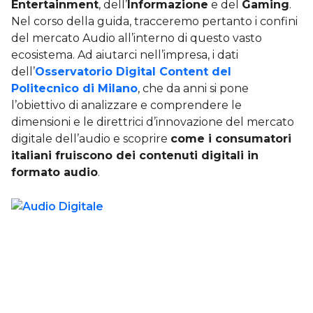
Entertainment
, dell’
Informazione
e del
Gaming
.
Nel corso della guida, tracceremo pertanto i confini
del mercato Audio all’interno di questo vasto
ecosistema. Ad aiutarci nell’impresa, i dati
dell’
Osservatorio Digital Content del
Politecnico di Milano
, che da anni si pone
l’obiettivo di analizzare e comprendere le
dimensioni e le direttrici d’innovazione del mercato
digitale dell’audio e scoprire
come i consumatori
italiani fruiscono dei contenuti digitali in
formato audio
.