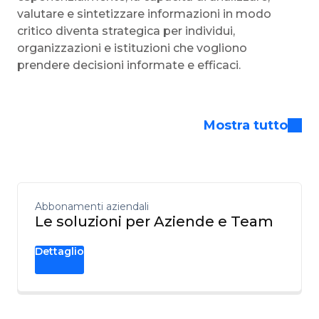
valutare e sintetizzare informazioni in modo
critico diventa strategica per individui,
organizzazioni e istituzioni che vogliono
prendere decisioni informate e efficaci.
Mostra tutto
Abbonamenti aziendali
Le soluzioni per Aziende e Team
Dettaglio