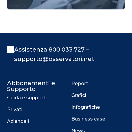
Assistenza 800 033 727 –
supporto@osservatori.net
Abbonamenti e
Report
Supporto
Grafici
Guida e supporto
Infografiche
Privati
Business case
Aziendali
News