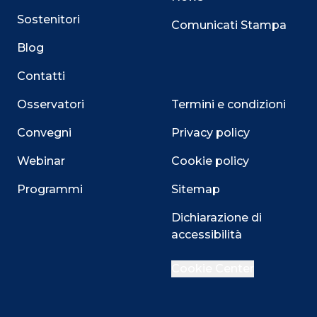
Sostenitori
Comunicati Stampa
Blog
Contatti
Osservatori
Termini e condizioni
Convegni
Privacy policy
Webinar
Cookie policy
Programmi
Sitemap
Dichiarazione di
accessibilità
Cookie Center