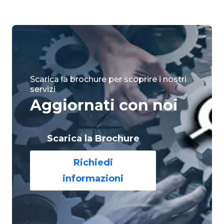
Scarica la brochure per scoprire i nostri
servizi
Aggiornati con noi
Scarica la Brochure
Richiedi
informazioni