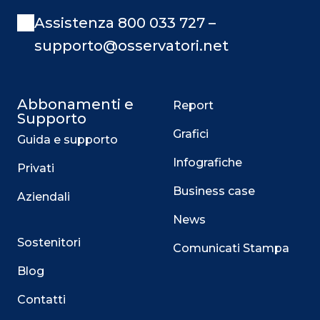
Assistenza 800 033 727 –
supporto@osservatori.net
Abbonamenti e
Report
Supporto
Grafici
Guida e supporto
Infografiche
Privati
Business case
Aziendali
News
Sostenitori
Comunicati Stampa
Blog
Contatti