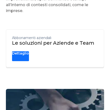
all’interno di contesti consolidati, come le
imprese.
Abbonamenti aziendali
Le soluzioni per Aziende e Team
Dettaglio