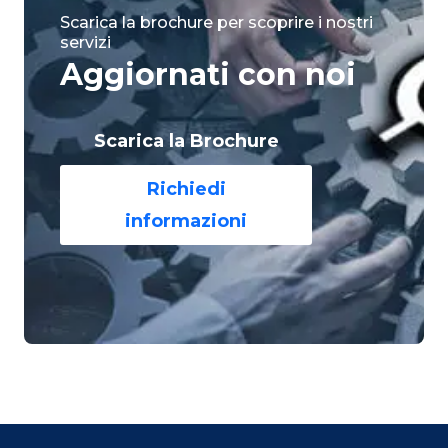
Scarica la brochure per scoprire i nostri
servizi
Aggiornati con noi
Scarica la Brochure
Richiedi
informazioni