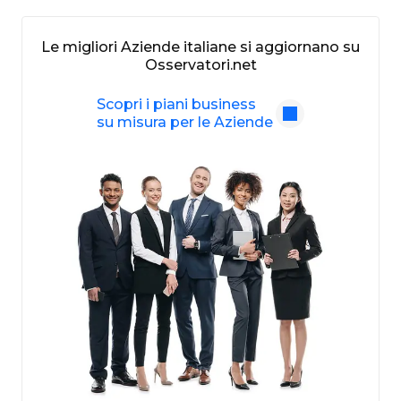
Le migliori Aziende italiane si aggiornano su
Osservatori.net
Scopri i piani business
su misura per le Aziende