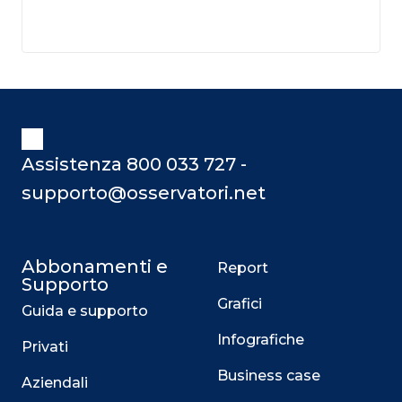
Assistenza 800 033 727 -
supporto@osservatori.net
Abbonamenti e
Report
Supporto
Grafici
Guida e supporto
Infografiche
Privati
Business case
Aziendali