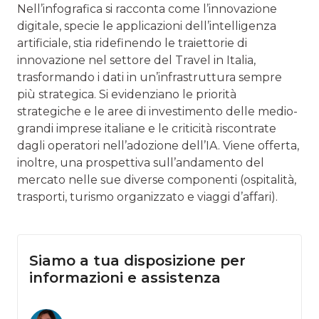
Nell’infografica si racconta come l’innovazione
digitale, specie le applicazioni dell’intelligenza
artificiale, stia ridefinendo le traiettorie di
innovazione nel settore del Travel in Italia,
trasformando i dati in un’infrastruttura sempre
più strategica. Si evidenziano le priorità
strategiche e le aree di investimento delle medio-
grandi imprese italiane e le criticità riscontrate
dagli operatori nell’adozione dell’IA. Viene offerta,
inoltre, una prospettiva sull’andamento del
mercato nelle sue diverse componenti (ospitalità,
trasporti, turismo organizzato e viaggi d’affari).
Siamo a tua disposizione per
informazioni e assistenza