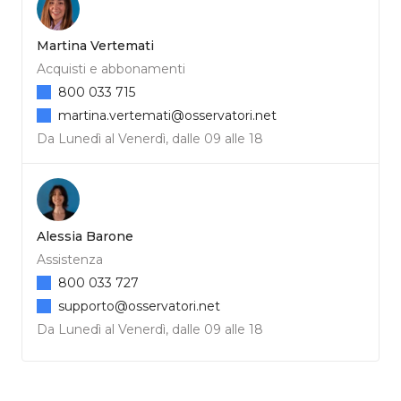
Martina Vertemati
Acquisti e abbonamenti
800 033 715
martina.vertemati@osservatori.net
Da Lunedì al Venerdì, dalle 09 alle 18
Alessia Barone
Assistenza
800 033 727
supporto@osservatori.net
Da Lunedì al Venerdì, dalle 09 alle 18