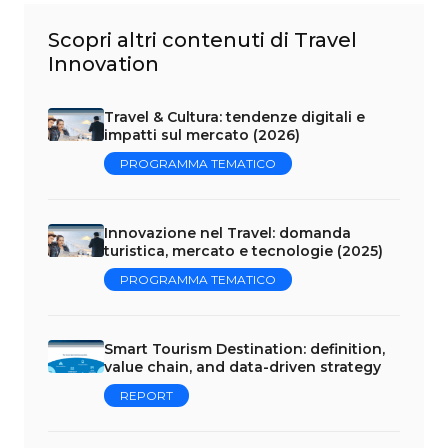
Scopri altri contenuti di Travel
Innovation
Travel & Cultura: tendenze digitali e
impatti sul mercato (2026)
PROGRAMMA TEMATICO
Innovazione nel Travel: domanda
turistica, mercato e tecnologie (2025)
PROGRAMMA TEMATICO
Smart Tourism Destination: definition,
value chain, and data-driven strategy
REPORT