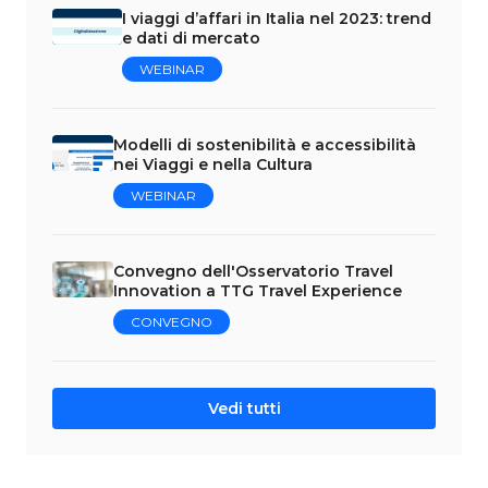
I viaggi d’affari in Italia nel 2023: trend
e dati di mercato
WEBINAR
Modelli di sostenibilità e accessibilità
nei Viaggi e nella Cultura
WEBINAR
Convegno dell'Osservatorio Travel
Innovation a TTG Travel Experience
CONVEGNO
Vedi tutti