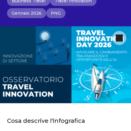
Business Travel
Travel Innovation
Gennaio 2026
PNG
Cosa descrive l'infografica