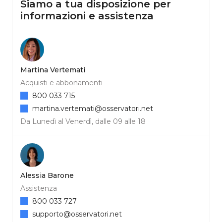
Siamo a tua disposizione per
informazioni e assistenza
Martina Vertemati
Acquisti e abbonamenti
800 033 715
martina.vertemati@osservatori.net
Da Lunedì al Venerdì, dalle 09 alle 18
Alessia Barone
Assistenza
800 033 727
supporto@osservatori.net