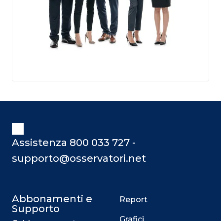
Assistenza 800 033 727 -
supporto@osservatori.net
Abbonamenti e
Report
Supporto
Grafici