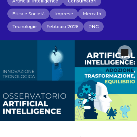
Artificial Intelligence
Consumatori
Etica e Società
Imprese
Mercato
Tecnologie
Febbraio 2026
PNG