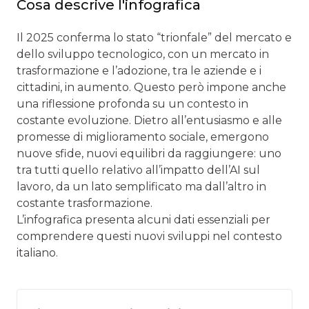
Cosa descrive l'infografica
Il 2025 conferma lo stato “trionfale” del mercato e
dello sviluppo tecnologico, con un mercato in
trasformazione e l’adozione, tra le aziende e i
cittadini, in aumento. Questo però impone anche
una riflessione profonda su un contesto in
costante evoluzione. Dietro all’entusiasmo e alle
promesse di miglioramento sociale, emergono
nuove sfide, nuovi equilibri da raggiungere: uno
tra tutti quello relativo all’impatto dell’AI sul
lavoro, da un lato semplificato ma dall’altro in
costante trasformazione.
L’infografica presenta alcuni dati essenziali per
comprendere questi nuovi sviluppi nel contesto
italiano.