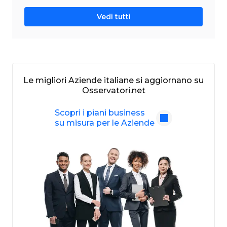
Vedi tutti
Le migliori Aziende italiane si aggiornano su
Osservatori.net
Scopri i piani business
su misura per le Aziende