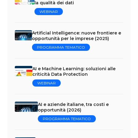
la qualità dei dati
WEBINAR
Artificial Intelligence: nuove frontiere e
opportunità per le imprese (2025)
PROGRAMMA TEMATICO
AI e Machine Learning: soluzioni alle
criticità Data Protection
WEBINAR
AI e aziende italiane, tra costi e
opportunità (2026)
PROGRAMMA TEMATICO