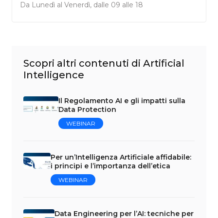
Da Lunedì al Venerdì, dalle 09 alle 18
Scopri altri contenuti di Artificial
Intelligence
Il Regolamento AI e gli impatti sulla
Data Protection
WEBINAR
Per un’Intelligenza Artificiale affidabile:
i principi e l’importanza dell’etica
WEBINAR
Data Engineering per l’AI: tecniche per