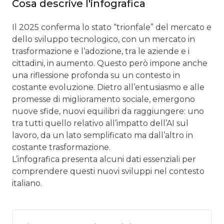
Cosa descrive l'infografica
Il 2025 conferma lo stato “trionfale” del mercato e
dello sviluppo tecnologico, con un mercato in
trasformazione e l’adozione, tra le aziende e i
cittadini, in aumento. Questo però impone anche
una riflessione profonda su un contesto in
costante evoluzione. Dietro all’entusiasmo e alle
promesse di miglioramento sociale, emergono
nuove sfide, nuovi equilibri da raggiungere: uno
tra tutti quello relativo all’impatto dell’AI sul
lavoro, da un lato semplificato ma dall’altro in
costante trasformazione.
L’infografica presenta alcuni dati essenziali per
comprendere questi nuovi sviluppi nel contesto
italiano.