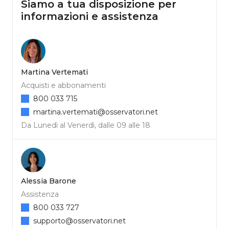
Siamo a tua disposizione per
informazioni e assistenza
Martina Vertemati
Acquisti e abbonamenti
800 033 715
martina.vertemati@osservatori.net
Da Lunedì al Venerdì, dalle 09 alle 18
Alessia Barone
Assistenza
800 033 727
supporto@osservatori.net