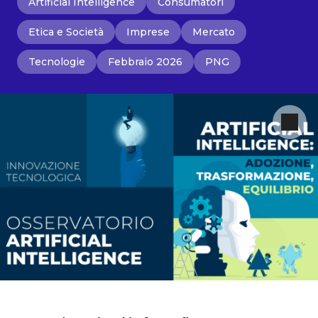
Artificial Intelligence
Consumatori
Etica e Società
Imprese
Mercato
Tecnologie
Febbraio 2026
PNG