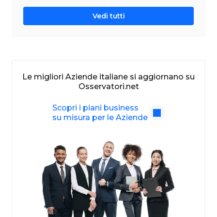
Vedi tutti
Le migliori Aziende italiane si aggiornano su
Osservatori.net
Scopri i piani business
su misura per le Aziende