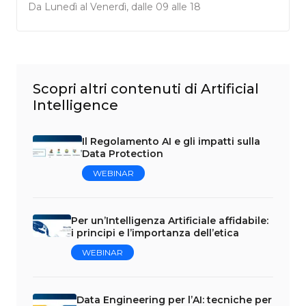
Da Lunedì al Venerdì, dalle 09 alle 18
Scopri altri contenuti di Artificial
Intelligence
Il Regolamento AI e gli impatti sulla
Data Protection
WEBINAR
Per un’Intelligenza Artificiale affidabile:
i principi e l’importanza dell’etica
WEBINAR
Data Engineering per l’AI: tecniche per