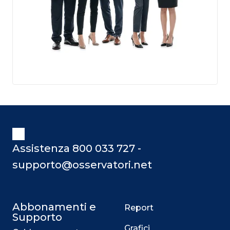
Assistenza 800 033 727 -
supporto@osservatori.net
Abbonamenti e
Report
Supporto
Grafici