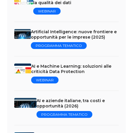
la qualità dei dati
WEBINAR
Artificial Intelligence: nuove frontiere e
opportunità per le imprese (2025)
PROGRAMMA TEMATICO
AI e Machine Learning: soluzioni alle
criticità Data Protection
WEBINAR
AI e aziende italiane, tra costi e
opportunità (2026)
PROGRAMMA TEMATICO