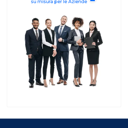
su misura per le Aziende