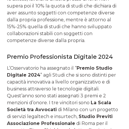
supera poi il 10% la quota di studi che dichiara di
aver assunto soggetti con competenze diverse
dalla propria professione, mentre è attorno al
15%-25% quella di studi che hanno sviluppato
collaborazioni stabili con soggetti con
competenze diverse dalla propria.
Premio Professionista Digitale 2024
L’Osservatorio ha assegnato il “
Premio Studio
Digitale 2024
” agli Studi che si sono distinti per
capacità innovativa a livello organizzativo e di
business attraverso le tecnologie digitali.
Quest’anno sono stati assegnati 3 premi e 2
menzioni d’onore. I tre vincitori sono
La Scala
Società tra Avvocati
di Milano con un progetto
di servizi legaltech e insurtech,
Studio Previti
Associazione Professionale
di Roma per il