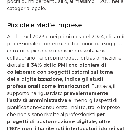
pochi punti percentuali o, al massimo, il 20% nella
categoria legale.
Piccole e Medie Imprese
Anche nel 2023 e nei primi mesi del 2024, gli studi
professionali si confermano tra i principali soggetti
con cui le piccole e medie imprese italiane
collaborano nei propri progetti di trasformazione
digitale:
il 34% delle PMI che dichiara di
collaborare con soggetti esterni sul tema
della digitalizzazione, indica gli studi
professionali come interlocutori
. Tuttavia, il
supporto ha riguardato
prevalentemente
l’attività amministrativa
e, meno, gli aspetti di
pianificazione/consulenza. Inoltre, tra le imprese
che non si sono rivolte ai professionisti
per
progetti di trasformazione digitale, oltre
l’80% non li ha ritenuti interlocutori idonei sul