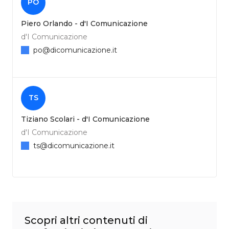
PO
Piero Orlando - d'I Comunicazione
d'I Comunicazione
po@dicomunicazione.it
TS
Tiziano Scolari - d'I Comunicazione
d'I Comunicazione
ts@dicomunicazione.it
Scopri altri contenuti di