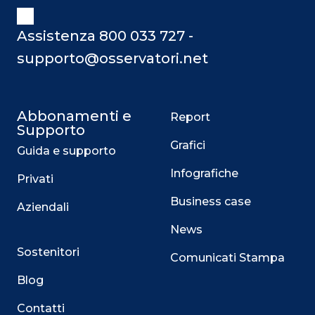
Assistenza 800 033 727 -
supporto@osservatori.net
Abbonamenti e
Report
Supporto
Grafici
Guida e supporto
Infografiche
Privati
Business case
Aziendali
News
Sostenitori
Comunicati Stampa
Blog
Contatti