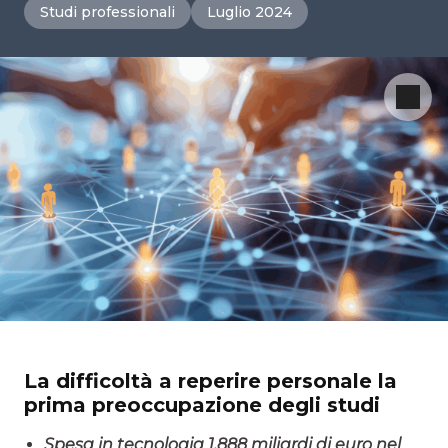
Studi professionali
Luglio 2024
La difficoltà a reperire personale la
prima preoccupazione degli studi
Spesa in tecnologia 1,888 miliardi di euro nel