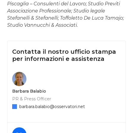
Piscaglia – Consulenti del Lavoro; Studio Previti
Associazione Professionale; Studio legale
Stefanelli & Stefanelli; Toffoletto De Luca Tamajo;
Studio Vannucchi & Associati.
Contatta il nostro ufficio stampa
per informazioni e assistenza
Barbara Balabio
PR & Press Officer
barbara.balabio@osservatori.net