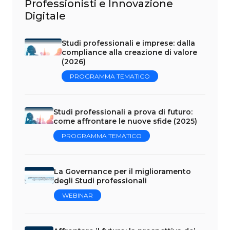
Professionisti e Innovazione
Digitale
Studi professionali e imprese: dalla
compliance alla creazione di valore
(2026)
PROGRAMMA TEMATICO
Studi professionali a prova di futuro:
come affrontare le nuove sfide (2025)
PROGRAMMA TEMATICO
La Governance per il miglioramento
degli Studi professionali
WEBINAR