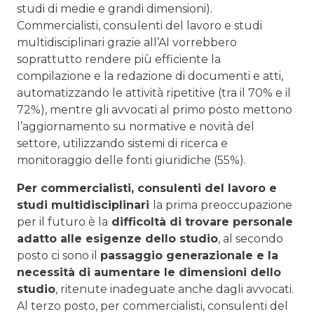
studi di medie e grandi dimensioni).
Commercialisti, consulenti del lavoro e studi
multidisciplinari grazie all’AI vorrebbero
soprattutto rendere più efficiente la
compilazione e la redazione di documenti e atti,
automatizzando le attività ripetitive (tra il 70% e il
72%), mentre gli avvocati al primo posto mettono
l’aggiornamento su normative e novità del
settore, utilizzando sistemi di ricerca e
monitoraggio delle fonti giuridiche (55%).
Per commercialisti, consulenti del lavoro e
studi multidisciplinari
la prima preoccupazione
per il futuro è la
difficoltà di trovare personale
adatto alle esigenze dello studio
, al secondo
posto ci sono il
passaggio generazionale e la
necessità di aumentare le dimensioni dello
studio
, ritenute inadeguate anche dagli avvocati.
Al terzo posto, per commercialisti, consulenti del