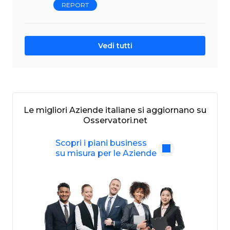
REPORT
Vedi tutti
Le migliori Aziende italiane si aggiornano su
Osservatori.net
Scopri i piani business
su misura per le Aziende