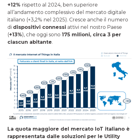
+12%
rispetto al 2024, ben superiore
all’andamento complessivo del mercato digitale
italiano (+3,2% nel 2025). Cresce anche il numero
di
dispositivi connessi
attivi nel nostro Paese
(
+13%
), che oggi sono
175 milioni, circa 3 per
ciascun abitante
.
La quota maggiore del mercato IoT italiano è
rappresentata dalle soluzioni per le Utility