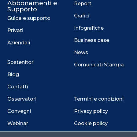
Abbonamenti e
Report
Supporto
Grafici
Guida e supporto
Infografiche
Privati
Business case
Aziendali
News
Sostenitori
Comunicati Stampa
Blog
Contatti
Osservatori
Termini e condizioni
Convegni
Privacy policy
Webinar
Cookie policy
Programmi
Sitemap