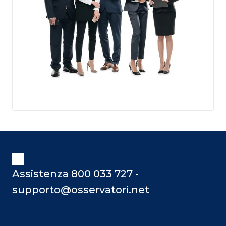
Assistenza 800 033 727 -
supporto@osservatori.net