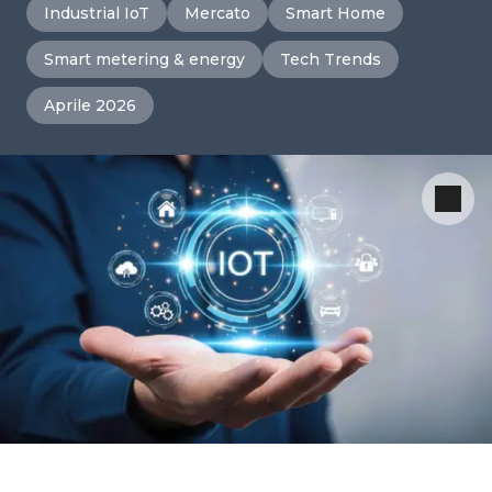
Industrial IoT
Mercato
Smart Home
Smart metering & energy
Tech Trends
Aprile 2026