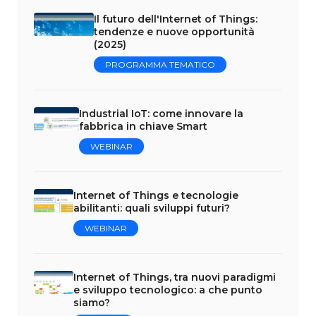
Il futuro dell'Internet of Things:
tendenze e nuove opportunità
(2025)
PROGRAMMA TEMATICO
Industrial IoT: come innovare la
fabbrica in chiave Smart
WEBINAR
Internet of Things e tecnologie
abilitanti: quali sviluppi futuri?
WEBINAR
Internet of Things, tra nuovi paradigmi
e sviluppo tecnologico: a che punto
siamo?