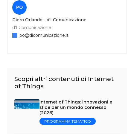
PO
Piero Orlando - d'I Comunicazione
d'I Comunicazione
po@dicomunicazione.it
Scopri altri contenuti di Internet
of Things
Internet of Things: innovazioni e
sfide per un mondo connesso
(2026)
PROGRAMMA TEMATICO