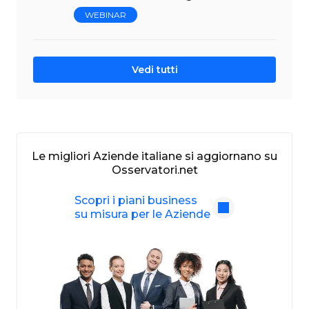
WEBINAR
Vedi tutti
Le migliori Aziende italiane si aggiornano su
Osservatori.net
Scopri i piani business
su misura per le Aziende