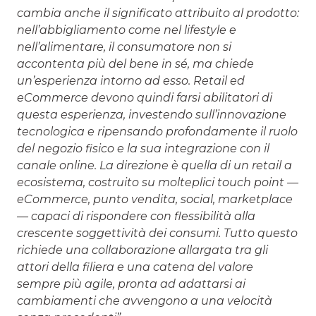
cambia anche il significato attribuito al prodotto:
nell’abbigliamento come nel lifestyle e
nell’alimentare, il consumatore non si
accontenta più del bene in sé, ma chiede
un’esperienza intorno ad esso. Retail ed
eCommerce devono quindi farsi abilitatori di
questa esperienza, investendo sull’innovazione
tecnologica e ripensando profondamente il ruolo
del negozio fisico e la sua integrazione con il
canale online. La direzione è quella di un retail a
ecosistema, costruito su molteplici touch point —
eCommerce, punto vendita, social, marketplace
— capaci di rispondere con flessibilità alla
crescente soggettività dei consumi. Tutto questo
richiede una collaborazione allargata tra gli
attori della filiera e una catena del valore
sempre più agile, pronta ad adattarsi ai
cambiamenti che avvengono a una velocità