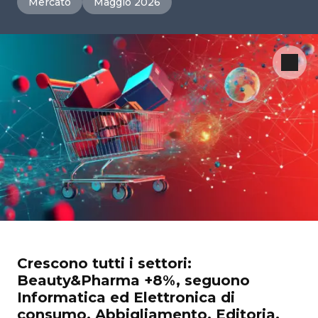
Mercato
Maggio 2026
Crescono tutti i settori:
Beauty&Pharma +8%, seguono
Informatica ed Elettronica di
consumo, Abbigliamento, Editoria,