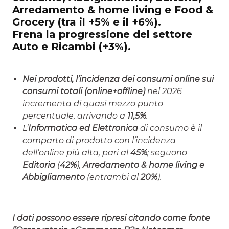
Arredamento & home living e Food &
Grocery (tra il +5% e il +6%).
Frena la progressione del settore
Auto e Ricambi (+3%).
Nei prodotti, l’incidenza dei consumi online sui
consumi totali (online+offline)
nel 2026
incrementa di quasi mezzo punto
percentuale, arrivando a
11,5%
.
L’
Informatica ed Elettronica
di consumo è il
comparto di prodotto con l’incidenza
dell’online più alta, pari al
45%
; seguono
Editoria
(
42%
),
Arredamento & home living e
Abbigliamento
(entrambi al
20%
).
I dati possono essere ripresi citando come fonte