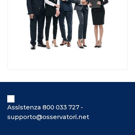
Assistenza 800 033 727 -
supporto@osservatori.net