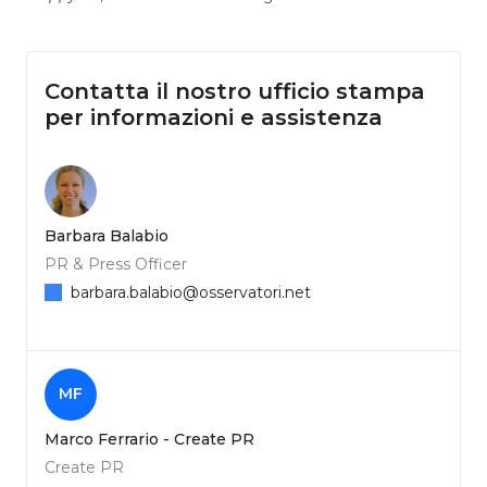
Contatta il nostro ufficio stampa
per informazioni e assistenza
Barbara Balabio
PR & Press Officer
barbara.balabio@osservatori.net
MF
Marco Ferrario - Create PR
Create PR