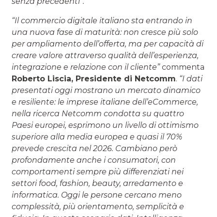
senza precedenti”.
“Il commercio digitale italiano sta entrando in
una nuova fase di maturità: non cresce più solo
per ampliamento dell’offerta, ma per capacità di
creare valore attraverso qualità dell’esperienza,
integrazione e relazione con il cliente”
commenta
Roberto Liscia, Presidente di Netcomm
.
“I dati
presentati oggi mostrano un mercato dinamico
e resiliente: le imprese italiane dell’eCommerce,
nella ricerca Netcomm condotta su quattro
Paesi europei, esprimono un livello di ottimismo
superiore alla media europea e quasi il 70%
prevede crescita nel 2026. Cambiano però
profondamente anche i consumatori, con
comportamenti sempre più differenziati nei
settori food, fashion, beauty, arredamento e
informatica. Oggi le persone cercano meno
complessità, più orientamento, semplicità e