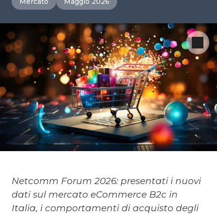
Mercato
Maggio 2026
Netcomm Forum 2026: presentati i nuovi
dati sul mercato eCommerce B2c in
Italia, i comportamenti di acquisto degli