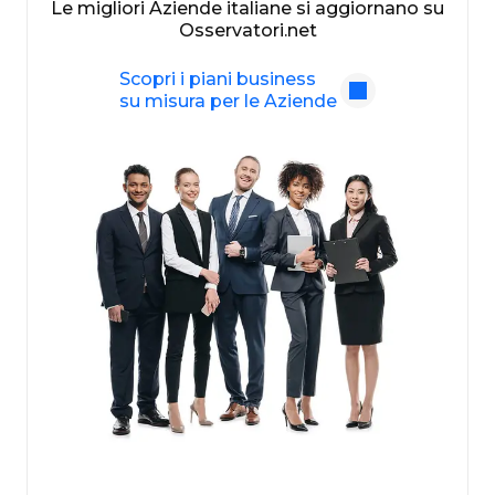
Le migliori Aziende italiane si aggiornano su
Osservatori.net
Scopri i piani business
su misura per le Aziende