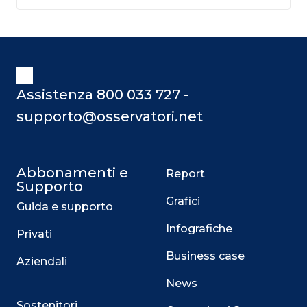
Assistenza 800 033 727 -
supporto@osservatori.net
Abbonamenti e
Report
Supporto
Grafici
Guida e supporto
Infografiche
Privati
Business case
Aziendali
News
Sostenitori