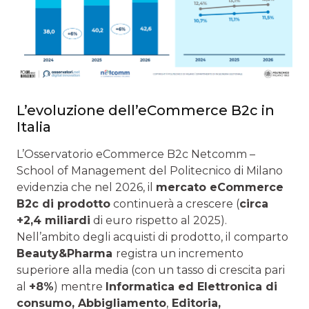
L’evoluzione dell’eCommerce B2c in
Italia
L’Osservatorio eCommerce B2c Netcomm –
School of Management del Politecnico di Milano
evidenzia che nel 2026, il
mercato eCommerce
B2c di prodotto
continuerà a crescere (
circa
+2,4 miliardi
di euro rispetto al 2025).
Nell’ambito degli acquisti di prodotto, il comparto
Beauty&Pharma
registra un incremento
superiore alla media (con un tasso di crescita pari
al
+8%
) mentre
Informatica ed Elettronica di
consumo, Abbigliamento
,
Editoria,