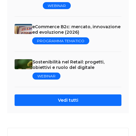
WEBINAR
eCommerce B2c: mercato, innovazione
ed evoluzione (2026)
PROGRAMMA TEMATICO
Sostenibilità nel Retail: progetti,
obiettivi e ruolo del digitale
WEBINAR
Vedi tutti