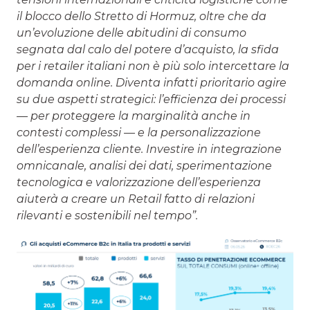
il blocco dello Stretto di Hormuz, oltre che da
un’evoluzione delle abitudini di consumo
segnata dal calo del potere d’acquisto, la sfida
per i retailer italiani non è più solo intercettare la
domanda online. Diventa infatti prioritario agire
su due aspetti strategici: l’efficienza dei processi
— per proteggere la marginalità anche in
contesti complessi — e la personalizzazione
dell’esperienza cliente. Investire in integrazione
omnicanale, analisi dei dati, sperimentazione
tecnologica e valorizzazione dell’esperienza
aiuterà a creare un Retail fatto di relazioni
rilevanti e sostenibili nel tempo”.