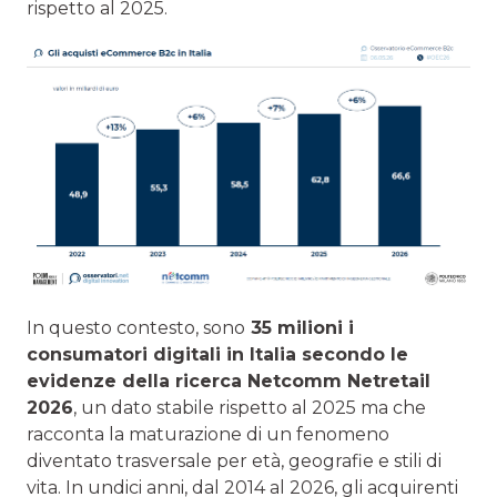
rispetto al 2025.
In questo contesto, sono
35 milioni i
consumatori digitali in Italia secondo le
evidenze della ricerca Netcomm Netretail
2026
, un dato stabile rispetto al 2025 ma che
racconta la maturazione di un fenomeno
diventato trasversale per età, geografie e stili di
vita. In undici anni, dal 2014 al 2026, gli acquirenti