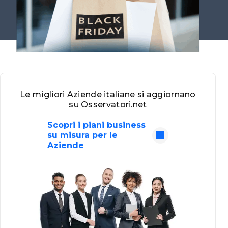
Le migliori Aziende italiane si aggiornano
su Osservatori.net
Scopri i piani business
su misura per le
Aziende