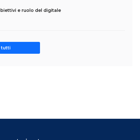
biettivi e ruolo del digitale
tutti