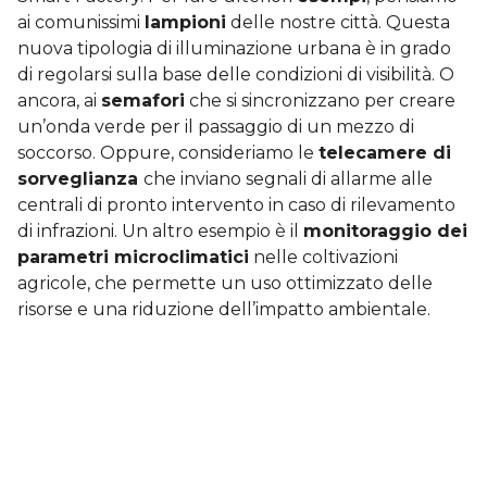
ai comunissimi
lampioni
delle nostre città. Questa
nuova tipologia di illuminazione urbana è in grado
di regolarsi sulla base delle condizioni di visibilità. O
ancora, ai
semafori
che si sincronizzano per creare
un’onda verde per il passaggio di un mezzo di
soccorso. Oppure, consideriamo le
telecamere di
sorveglianza
che inviano segnali di allarme alle
centrali di pronto intervento in caso di rilevamento
di infrazioni. Un altro esempio è il
monitoraggio dei
parametri microclimatici
nelle coltivazioni
agricole, che permette un uso ottimizzato delle
risorse e una riduzione dell’impatto ambientale.