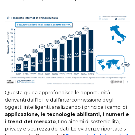
Questa guida approfondisce le opportunità
derivanti dall’IoT e dall’interconnessione degli
oggetti intelligenti, analizzando i principali campi di
applicazione, le tecnologie abilitanti, i numeri e
i trend del mercato
, fino ai temi di sostenibilità,
privacy e sicurezza dei dati. Le evidenze riportate si