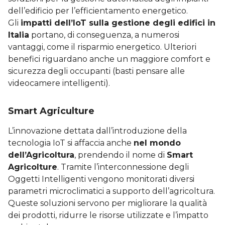
dell’edificio per l’efficientamento energetico.
Gli
impatti dell’IoT sulla gestione degli edifici in
Italia
portano, di conseguenza, a numerosi
vantaggi, come il risparmio energetico. Ulteriori
benefici riguardano anche un maggiore comfort e
sicurezza degli occupanti (basti pensare alle
videocamere intelligenti).
Smart Agriculture
L’innovazione dettata dall’introduzione della
tecnologia IoT si affaccia anche
nel mondo
dell’Agricoltura
, prendendo il nome di
Smart
Agricolture
. Tramite l’interconnessione degli
Oggetti Intelligenti vengono monitorati diversi
parametri microclimatici a supporto dell’agricoltura.
Queste soluzioni servono per migliorare la qualità
dei prodotti, ridurre le risorse utilizzate e l’impatto