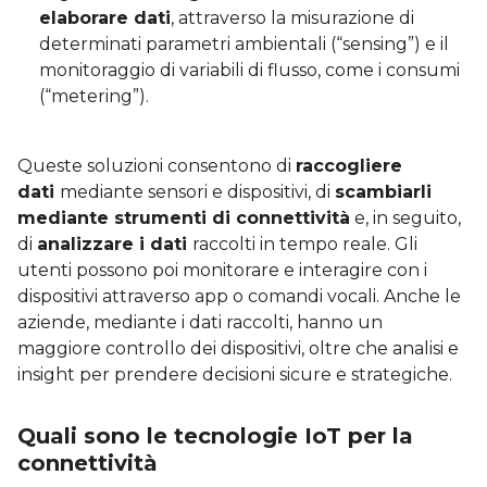
elaborare dati
, attraverso la misurazione di
determinati parametri ambientali (“sensing”) e il
monitoraggio di variabili di flusso, come i consumi
(“metering”).
Queste soluzioni consentono di
raccogliere
dati
mediante sensori e dispositivi, di
scambiarli
mediante strumenti di connettività
e, in seguito,
di
analizzare i dati
raccolti in tempo reale. Gli
utenti possono poi monitorare e interagire con i
dispositivi attraverso app o comandi vocali. Anche le
aziende, mediante i dati raccolti, hanno un
maggiore controllo dei dispositivi, oltre che analisi e
insight per prendere decisioni sicure e strategiche.
Quali sono le tecnologie IoT per la
connettività