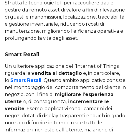
Sfrutta le tecnologie IoT per raccogliere dati e
gestire da remoto asset di valore a fini di rilevazione
di guasti e manomissioni, localizzazione, tracciabilità
e gestione inventariale, riducendo i costi di
manutenzione, migliorando l’efficienza operativa e
prolungando la vita degli asset.
Smart Retail
Un ulteriore applicazione dell’Internet of Things
riguarda la
vendita al dettaglio
e, in particolare,
lo
Smart Retail
. Questo ambito applicativo consiste
nel monitoraggio del comportamento del cliente in
negozio, con il fine di
migliorare l’esperienza
utente
e, di conseguenza,
incrementare le
vendite
. Esempi applicativi sono i camerini dei
negozi dotati di display trasparenti e touch in grado
non solo di fornire in tempo reale tutte le
informazioni richieste dall’utente, ma anche di