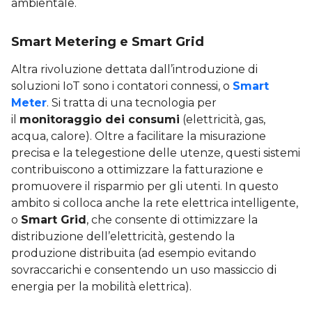
ambientale.
Smart Metering e Smart Grid
Altra rivoluzione dettata dall’introduzione di
soluzioni IoT sono i contatori connessi, o
Smart
Meter
. Si tratta di una tecnologia per
il
monitoraggio dei consumi
(elettricità, gas,
acqua, calore). Oltre a facilitare la misurazione
precisa e la telegestione delle utenze, questi sistemi
contribuiscono a ottimizzare la fatturazione e
promuovere il risparmio per gli utenti. In questo
ambito si colloca anche la rete elettrica intelligente,
o
Smart Grid
, che consente di ottimizzare la
distribuzione dell’elettricità, gestendo la
produzione distribuita (ad esempio evitando
sovraccarichi e consentendo un uso massiccio di
energia per la mobilità elettrica).