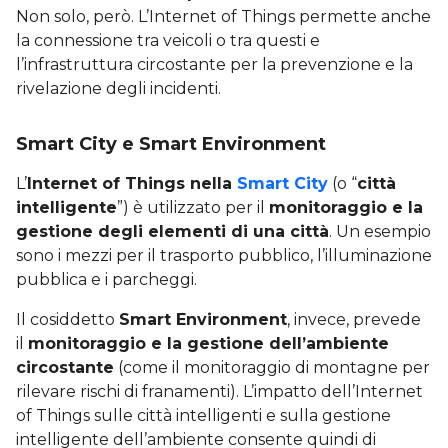
Non solo, però. L’Internet of Things permette anche
la connessione tra veicoli o tra questi e
l’infrastruttura circostante per la prevenzione e la
rivelazione degli incidenti.
Smart City e Smart Environment
L’
Internet of Things nella
Smart City
(o “
città
intelligente
”) è utilizzato per il
monitoraggio e la
gestione degli elementi di una città
. Un esempio
sono i mezzi per il trasporto pubblico, l’illuminazione
pubblica e i parcheggi.
Il cosiddetto
Smart Environment
, invece, prevede
il
monitoraggio e la gestione dell’ambiente
circostante
(come il monitoraggio di montagne per
rilevare rischi di franamenti). L’impatto dell’Internet
of Things sulle città intelligenti e sulla gestione
intelligente dell’ambiente consente quindi di