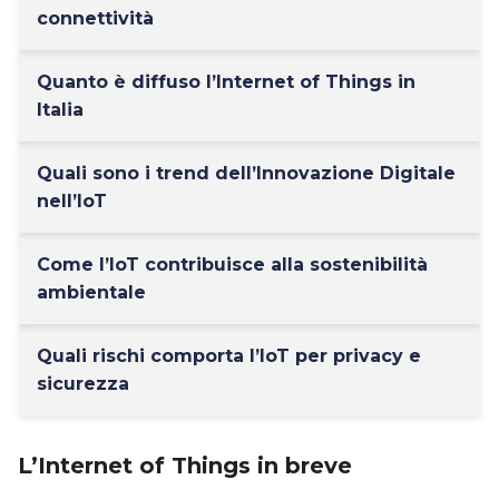
connettività
Quanto è diffuso l’Internet of Things in
Italia
Quali sono i trend dell’Innovazione Digitale
nell’IoT
Come l’IoT contribuisce alla sostenibilità
ambientale
Quali rischi comporta l’IoT per privacy e
sicurezza
L’Internet of Things in breve