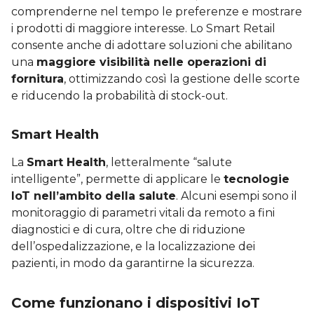
comprenderne nel tempo le preferenze e mostrare
i prodotti di maggiore interesse. Lo Smart Retail
consente anche di adottare soluzioni che abilitano
una
maggiore visibilità nelle operazioni di
fornitura
, ottimizzando così la gestione delle scorte
e riducendo la probabilità di stock-out.
Smart Health
La
Smart Health
, letteralmente “salute
intelligente”, permette di applicare le
tecnologie
IoT nell’ambito della salute
. Alcuni esempi sono il
monitoraggio di parametri vitali da remoto a fini
diagnostici e di cura, oltre che di riduzione
dell’ospedalizzazione, e la localizzazione dei
pazienti, in modo da garantirne la sicurezza.
Come funzionano i dispositivi IoT