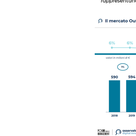
rappresentando