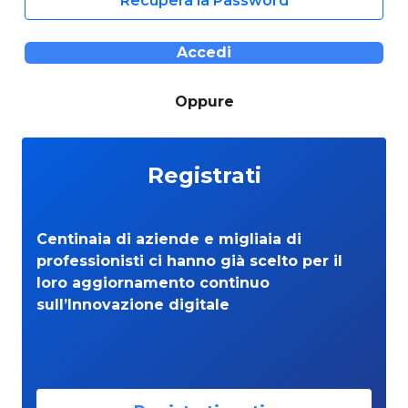
Recupera la Password
Accedi
Oppure
Registrati
Centinaia di aziende e migliaia di
professionisti ci hanno già scelto per il
loro aggiornamento continuo
sull’Innovazione digitale