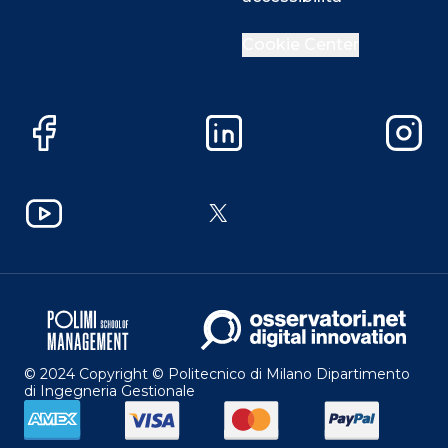
Cookie Center
Facebook
LinkedIn
Instag
YouTube
X
© 2024 Copyright © Politecnico di Milano Dipartimento
di Ingegneria Gestionale