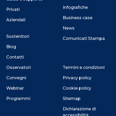
Infografiche
Privati
Business case
Aziendali
News
Sostenitori
Comunicati Stampa
Blog
Contatti
Osservatori
Termini e condizioni
Convegni
Privacy policy
Webinar
Cookie policy
Programmi
Sitemap
Dichiarazione di
accessibilità