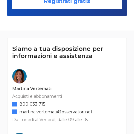
Registrati gratis
Siamo a tua disposizione per
informazioni e assistenza
Martina Vertemati
Acquisti e abbonamenti
800 033 715
martina.vertemati@osservatori.net
Da Lunedì al Venerdì, dalle 09 alle 18