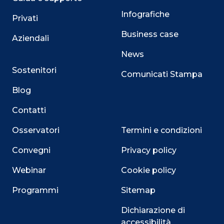
Infografiche
Privati
Business case
Aziendali
News
Sostenitori
Comunicati Stampa
Blog
Contatti
Osservatori
Termini e condizioni
Convegni
Privacy policy
Webinar
Cookie policy
Programmi
Sitemap
Dichiarazione di
accessibilità