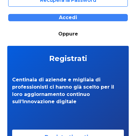
Recupera la Password
Accedi
Oppure
Registrati
Centinaia di aziende e migliaia di
professionisti ci hanno già scelto per il
loro aggiornamento continuo
sull’Innovazione digitale