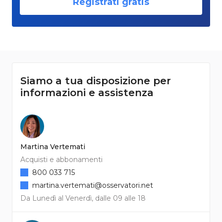
Registrati gratis
Siamo a tua disposizione per
informazioni e assistenza
Martina Vertemati
Acquisti e abbonamenti
800 033 715
martina.vertemati@osservatori.net
Da Lunedì al Venerdì, dalle 09 alle 18