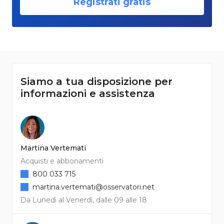
Registrati gratis
Siamo a tua disposizione per
informazioni e assistenza
Martina Vertemati
Acquisti e abbonamenti
800 033 715
martina.vertemati@osservatori.net
Da Lunedì al Venerdì, dalle 09 alle 18