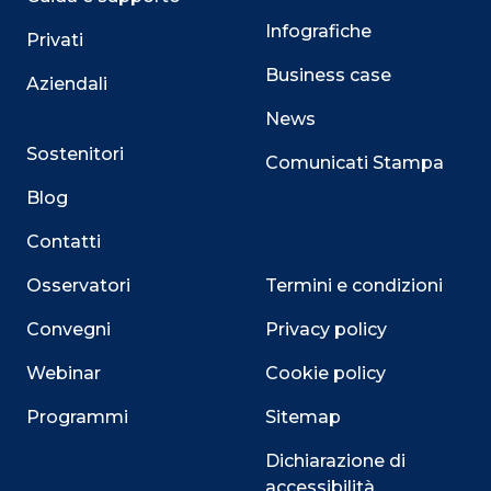
Infografiche
Privati
Business case
Aziendali
News
Sostenitori
Comunicati Stampa
Blog
Contatti
Osservatori
Termini e condizioni
Convegni
Privacy policy
Webinar
Cookie policy
Programmi
Sitemap
Dichiarazione di
accessibilità