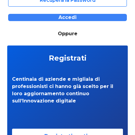
Recupera la Password
Accedi
Oppure
Registrati
Centinaia di aziende e migliaia di
professionisti ci hanno già scelto per il
loro aggiornamento continuo
sull’Innovazione digitale