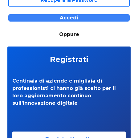
Recupera la Password
Accedi
Oppure
Registrati
Centinaia di aziende e migliaia di
professionisti ci hanno già scelto per il
loro aggiornamento continuo
sull’Innovazione digitale