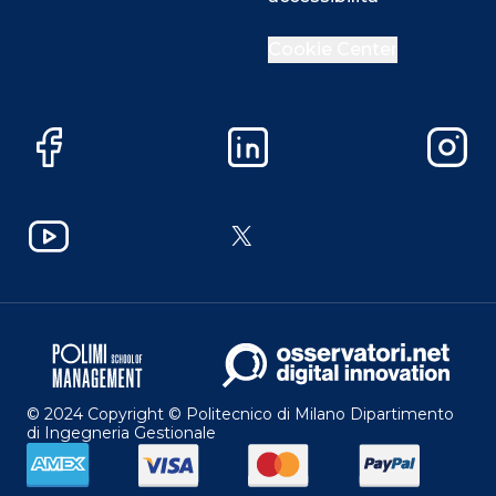
Cookie Center
Facebook
LinkedIn
Instag
YouTube
X
© 2024 Copyright © Politecnico di Milano Dipartimento
di Ingegneria Gestionale