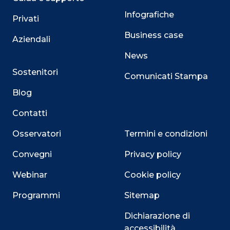
Infografiche
Privati
Business case
Aziendali
News
Sostenitori
Comunicati Stampa
Blog
Contatti
Osservatori
Termini e condizioni
Convegni
Privacy policy
Webinar
Cookie policy
Programmi
Sitemap
Dichiarazione di
accessibilità