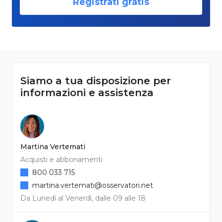
Registrati gratis
Siamo a tua disposizione per
informazioni e assistenza
Martina Vertemati
Acquisti e abbonamenti
800 033 715
martina.vertemati@osservatori.net
Da Lunedì al Venerdì, dalle 09 alle 18