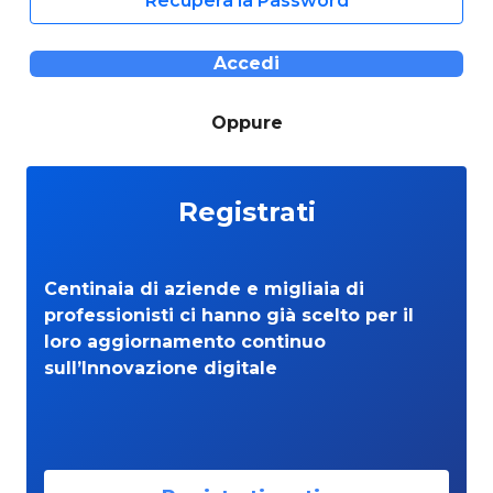
Recupera la Password
Accedi
Oppure
Registrati
Centinaia di aziende e migliaia di
professionisti ci hanno già scelto per il
loro aggiornamento continuo
sull’Innovazione digitale