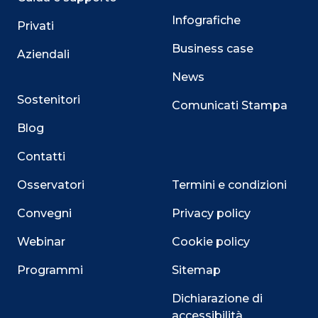
Infografiche
Privati
Business case
Aziendali
News
Sostenitori
Comunicati Stampa
Blog
Contatti
Osservatori
Termini e condizioni
Convegni
Privacy policy
Webinar
Cookie policy
Programmi
Sitemap
Dichiarazione di
accessibilità