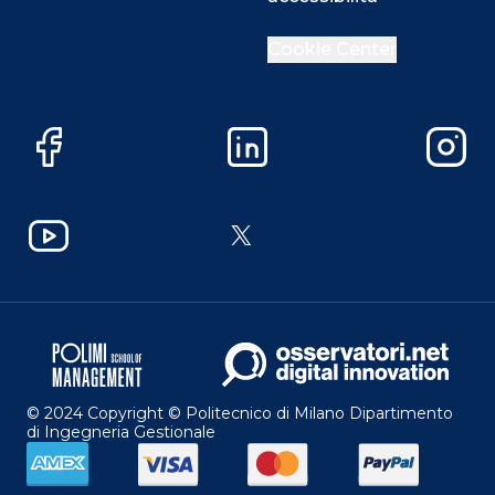
Cookie Center
Facebook
LinkedIn
Instag
YouTube
X
© 2024 Copyright © Politecnico di Milano Dipartimento
di Ingegneria Gestionale