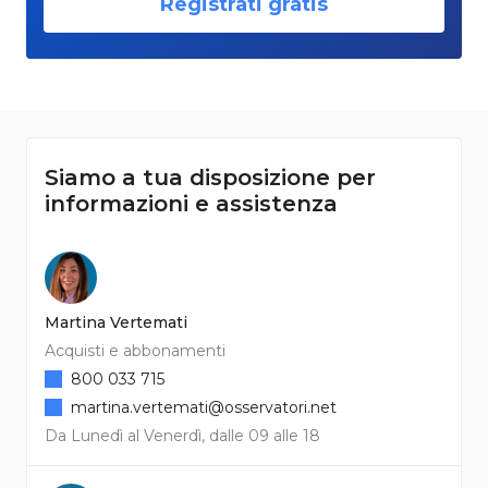
Registrati gratis
Siamo a tua disposizione per
informazioni e assistenza
Martina Vertemati
Acquisti e abbonamenti
800 033 715
martina.vertemati@osservatori.net
Da Lunedì al Venerdì, dalle 09 alle 18